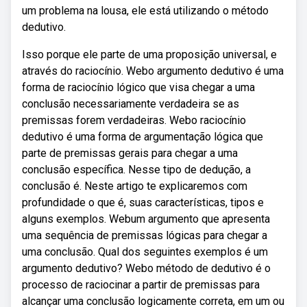
um problema na lousa, ele está utilizando o método
dedutivo.
Isso porque ele parte de uma proposição universal, e
através do raciocínio. Webo argumento dedutivo é uma
forma de raciocínio lógico que visa chegar a uma
conclusão necessariamente verdadeira se as
premissas forem verdadeiras. Webo raciocínio
dedutivo é uma forma de argumentação lógica que
parte de premissas gerais para chegar a uma
conclusão específica. Nesse tipo de dedução, a
conclusão é. Neste artigo te explicaremos com
profundidade o que é, suas características, tipos e
alguns exemplos. Webum argumento que apresenta
uma sequência de premissas lógicas para chegar a
uma conclusão. Qual dos seguintes exemplos é um
argumento dedutivo? Webo método de dedutivo é o
processo de raciocinar a partir de premissas para
alcançar uma conclusão logicamente correta, em um ou