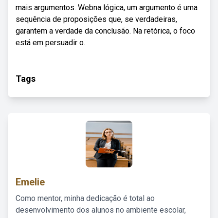
mais argumentos. Webna lógica, um argumento é uma
sequência de proposições que, se verdadeiras,
garantem a verdade da conclusão. Na retórica, o foco
está em persuadir o.
Tags
Emelie
Como mentor, minha dedicação é total ao
desenvolvimento dos alunos no ambiente escolar,