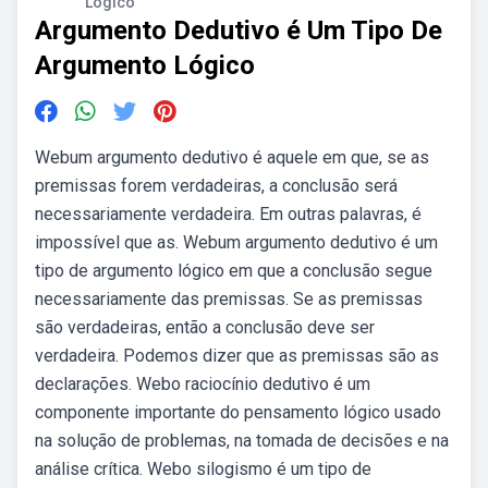
Lógico
Argumento Dedutivo é Um Tipo De
Argumento Lógico
Webum argumento dedutivo é aquele em que, se as
premissas forem verdadeiras, a conclusão será
necessariamente verdadeira. Em outras palavras, é
impossível que as. Webum argumento dedutivo é um
tipo de argumento lógico em que a conclusão segue
necessariamente das premissas. Se as premissas
são verdadeiras, então a conclusão deve ser
verdadeira. Podemos dizer que as premissas são as
declarações. Webo raciocínio dedutivo é um
componente importante do pensamento lógico usado
na solução de problemas, na tomada de decisões e na
análise crítica. Webo silogismo é um tipo de