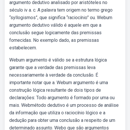
argumento dedutivo analisado por aristóteles no
século iv a. c. A palavra tem origem no termo grego
“syllogismos”, que significa “raciocínio” ou. Webum
argumento dedutivo válido é aquele em que a
conclusão segue logicamente das premissas
fornecidas. No exemplo dado, as premissas
estabelecem.
Webum argumento é válido se a estrutura lógica
garante que a verdade das premissas leva
necessariamente à verdade da conclusão. É
importante notar que a. Webum argumento é uma
construção lógica resultante de dois tipos de
declarações: Todo argumento é formado por uma ou
mais. Webmétodo dedutivo é um processo de análise
da informação que utiliza o raciocínio lógico e a
dedução para obter uma conclusão a respeito de um
determinado assunto. Webo que são argumentos