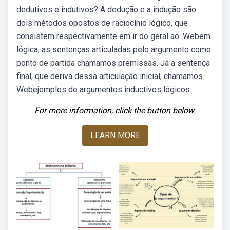
dedutivos e indutivos? A dedução e a indução são
dois métodos opostos de raciocínio lógico, que
consistem respectivamente em ir do geral ao. Webem
lógica, as sentenças articuladas pelo argumento como
ponto de partida chamamos premissas. Já a sentença
final, que deriva dessa articulação inicial, chamamos.
Webejemplos de argumentos inductivos lógicos.
For more information, click the button below.
LEARN MORE