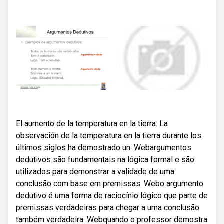
El aumento de la temperatura en la tierra: La
observación de la temperatura en la tierra durante los
últimos siglos ha demostrado un. Webargumentos
dedutivos são fundamentais na lógica formal e são
utilizados para demonstrar a validade de uma
conclusão com base em premissas. Webo argumento
dedutivo é uma forma de raciocínio lógico que parte de
premissas verdadeiras para chegar a uma conclusão
também verdadeira. Webquando o professor demostra