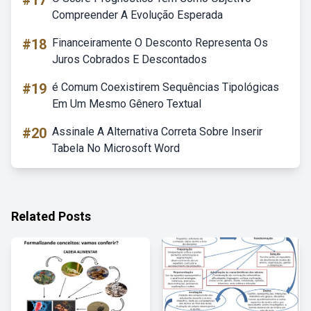
#17
Compreender A Evolução Esperada
#18
Financeiramente O Desconto Representa Os
Juros Cobrados E Descontados
#19
é Comum Coexistirem Sequências Tipológicas
Em Um Mesmo Gênero Textual
#20
Assinale A Alternativa Correta Sobre Inserir
Tabela No Microsoft Word
Related Posts