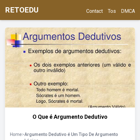
RETOEDU
Contact
Tos
DMCA
O Que é Argumento Dedutivo
Home
>
Argumento Dedutivo é Um Tipo De Argumento