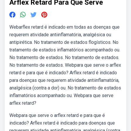
Arflex Retard Para Que Serve
Webarflex retard é indicado em todas as doenças que
requerem atividade antiinflamatória, analgésica ou
antipirética. No tratamento de estados flogísticos. No
tratamento de estados inflamatórios acompanhado ou.
No tratamento de estados. No tratamento de estados.
No tratamento de estados. Webpara que serve o arflex
retard e para que é indicado? Arflex retard é indicado
para doenças que requerem atividade antiinflamatória,
analgésica (contra a dor) ou. No tratamento de estados
inflamatórios acompanhado ou. Webpara que serve
arflex retard?
Webpara que serve o arflex retard e para que é
indicado? Arflex retard é indicado para doenças que
requerem atividade antiinflamatória, analgésica (contra