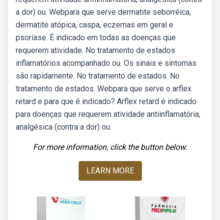
a dor) ou. Webpara que serve dermatite seborréica,
dermatite atópica, caspa, eczemas em geral e
psoríase. É indicado em todas as doenças que
requerem atividade. No tratamento de estados
inflamatórios acompanhado ou. Os sinais e sintomas
são rapidamente. No tratamento de estados. No
tratamento de estados. Webpara que serve o arflex
retard e para que é indicado? Arflex retard é indicado
para doenças que requerem atividade antiinflamatória,
analgésica (contra a dor) ou.
For more information, click the button below.
LEARN MORE