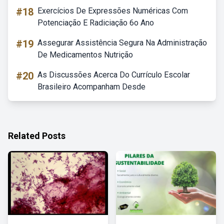
#18
Exercícios De Expressões Numéricas Com
Potenciação E Radiciação 6o Ano
#19
Assegurar Assistência Segura Na Administração
De Medicamentos Nutrição
#20
As Discussões Acerca Do Currículo Escolar
Brasileiro Acompanham Desde
Related Posts