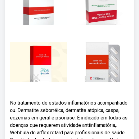
No tratamento de estados inflamatórios acompanhado
ou. Dermatite seborréica, dermatite atópica, caspa,
eczemas em geral e psoríase. É indicado em todas as
doenças que requerem atividade antiinflamatória,.
Webbula do arflex retard para profissionais de saúde.