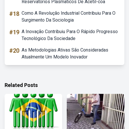
Reservatorios Plasmaticos De Acetil-coa
#18
Como A Revolução Industrial Contribuiu Para O
Surgimento Da Sociologia
#19
A Inovação Contribuiu Para O Rápido Progresso
Tecnológico Da Sociedade
#20
As Metodologias Ativas São Consideradas
Atualmente Um Modelo Inovador
Related Posts