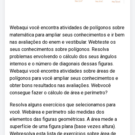
Webaqui você encontra atividades de polígonos sobre
matemática para ampliar seus conhecimentos e ir bem
nas avaliações do enem e vestibular. Webteste os
seus conhecimentos sobre polígonos. Resolva
problemas envolvendo o cálculo dos seus ângulos
internos e o número de diagonais dessas figuras.
Webaqui você encontra atividades sobre áreas de
polígonos para você ampliar seus conhecimentos e
obter bons resultados nas avaliações. Webvocê
consegue fazer o cálculo de área e perímetro?
Resolva alguns exercícios que selecionamos para
você. Webárea e perímetro são medidas dos
elementos das figuras geométricas. A área mede a
superfície de uma figura plana (base vezes altura).
Webresolva esta lista de exercícios sobre área de