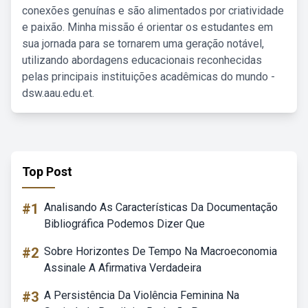
conexões genuínas e são alimentados por criatividade
e paixão. Minha missão é orientar os estudantes em
sua jornada para se tornarem uma geração notável,
utilizando abordagens educacionais reconhecidas
pelas principais instituições acadêmicas do mundo -
dsw.aau.edu.et.
Top Post
#1
Analisando As Características Da Documentação
Bibliográfica Podemos Dizer Que
#2
Sobre Horizontes De Tempo Na Macroeconomia
Assinale A Afirmativa Verdadeira
#3
A Persistência Da Violência Feminina Na