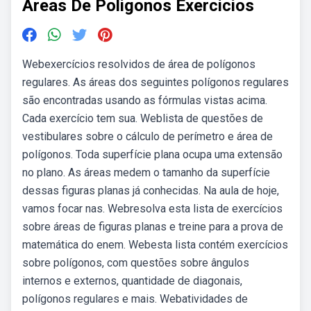
Areas De Poligonos Exercicios
Webexercícios resolvidos de área de polígonos
regulares. As áreas dos seguintes polígonos regulares
são encontradas usando as fórmulas vistas acima.
Cada exercício tem sua. Weblista de questões de
vestibulares sobre o cálculo de perímetro e área de
polígonos. Toda superfície plana ocupa uma extensão
no plano. As áreas medem o tamanho da superfície
dessas figuras planas já conhecidas. Na aula de hoje,
vamos focar nas. Webresolva esta lista de exercícios
sobre áreas de figuras planas e treine para a prova de
matemática do enem. Webesta lista contém exercícios
sobre polígonos, com questões sobre ângulos
internos e externos, quantidade de diagonais,
polígonos regulares e mais. Webatividades de