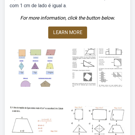
com 1 cm de lado é igual a.
For more information, click the button below.
LEARN MORE