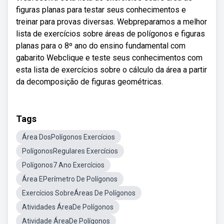
figuras planas para testar seus conhecimentos e
treinar para provas diversas. Webpreparamos a melhor
lista de exercícios sobre áreas de polígonos e figuras
planas para o 8º ano do ensino fundamental com
gabarito Webclique e teste seus conhecimentos com
esta lista de exercícios sobre o cálculo da área a partir
da decomposição de figuras geométricas.
Tags
Área DosPolígonos Exercícios
PolígonosRegulares Exercícios
Polígonos7 Ano Exercícios
Área EPerímetro De Polígonos
Exercícios SobreÁreas De Polígonos
Atividades ÁreaDe Polígonos
Atividade ÁreaDe Polígonos