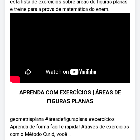
esta lista de exercícios sobre áreas de figuras planas
e treine para a prova de matemática do enem.
APRENDA COM EXERCÍCIOS | ÁREAS DE
FIGURAS PLANAS
geometriaplana #áreadefiguraplana #exercícios
Aprenda de forma fácil e rápida! Através de exercícios
com o Método Curió, você ...