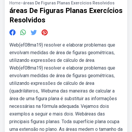
Home
>
áreas De Figuras Planas Exercícios Resolvidos
áreas De Figuras Planas Exercícios
Resolvidos
Web(ef08ma19) resolver e elaborar problemas que
envolvam medidas de área de figuras geométricas,
utilizando expressões de cálculo de área.
Web(ef08ma19) resolver e elaborar problemas que
envolvam medidas de área de figuras geométricas,
utilizando expressões de cálculo de área
(quadriláteros,. Webuma das maneiras de calcular a
área de uma figura plana é substituir as informações
necessárias na fórmula adequada. Vejamos dois
exemplos a seguir e mais dois. Webáreas das
principais figuras planas. Toda superfície plana ocupa
uma extensão no plano. As áreas medem o tamanho da