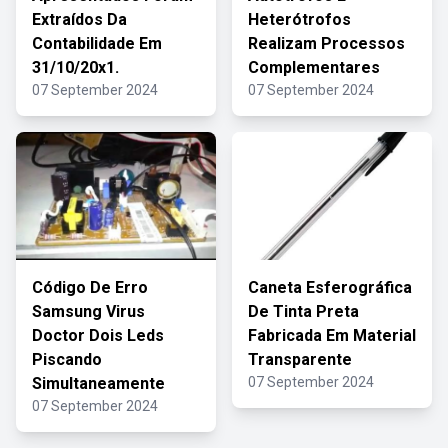
Extraídos Da
Heterótrofos
Contabilidade Em
Realizam Processos
31/10/20x1.
Complementares
07 September 2024
07 September 2024
Código De Erro
Caneta Esferográfica
Samsung Virus
De Tinta Preta
Doctor Dois Leds
Fabricada Em Material
Piscando
Transparente
Simultaneamente
07 September 2024
07 September 2024