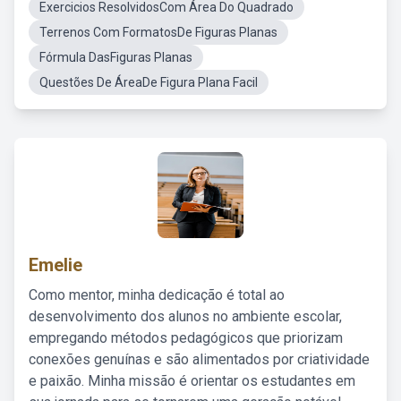
Exercicios ResolvidosCom Área Do Quadrado
Terrenos Com FormatosDe Figuras Planas
Fórmula DasFiguras Planas
Questões De ÁreaDe Figura Plana Facil
Emelie
Como mentor, minha dedicação é total ao
desenvolvimento dos alunos no ambiente escolar,
empregando métodos pedagógicos que priorizam
conexões genuínas e são alimentados por criatividade
e paixão. Minha missão é orientar os estudantes em