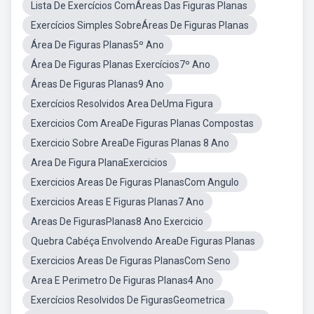
Lista De Exercícios ComÁreas Das Figuras Planas
Exercícios Simples SobreÁreas De Figuras Planas
Área De Figuras Planas5º Ano
Área De Figuras Planas Exercícios7º Ano
Áreas De Figuras Planas9 Ano
Exercícios Resolvidos Area DeUma Figura
Exercicios Com AreaDe Figuras Planas Compostas
Exercicio Sobre AreaDe Figuras Planas 8 Ano
Area De Figura PlanaExercicios
Exercicios Areas De Figuras PlanasCom Angulo
Exercicios Areas E Figuras Planas7 Ano
Areas De FigurasPlanas8 Ano Exercicio
Quebra Cabéça Envolvendo AreaDe Figuras Planas
Exercicios Areas De Figuras PlanasCom Seno
Area E Perimetro De Figuras Planas4 Ano
Exercícios Resolvidos De FigurasGeometrica