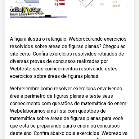
A figura ilustra o retângulo. Webprocurando exercícios
resolvidos sobre áreas de figuras planas? Chegou ao
site certo. Confira exercícios resolvidos retirados de
diversas provas de concursos realizadas por.
Webteste seus conhecimentos resolvendo estes
exercícios sobre áreas de figuras planas.
Webrelembre como resolver exercícios envolvendo
área e perímetro de figuras planas e teste seus
conhecimento com questões de matemática do enem!
Webelaboramos uma lista com questões de
matemática sobre áreas de figuras planas para você
que está se preparando para o enem ou concursos
deste ano. Confira abaixo dois exercícios. Webresolva