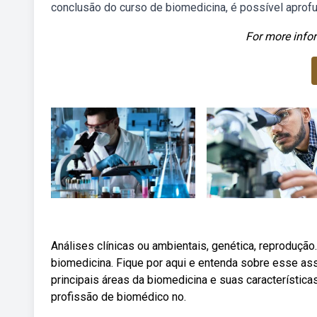
conclusão do curso de biomedicina, é possível aprofu
For more infor
Análises clínicas ou ambientais, genética, reproduç
biomedicina. Fique por aqui e entenda sobre esse as
principais áreas da biomedicina e suas característic
profissão de biomédico no.