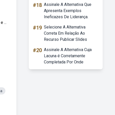
#18
Assinale A Alternativa Que
Apresenta Exemplos
Ineficazes De Liderança.
 ...
#19
Selecione A Alternativa
Correta Em Relação Ao
Recurso Publicar Slides
#20
Assinale A Alternativa Cuja
Lacuna é Corretamente
Completada Por Onde
na