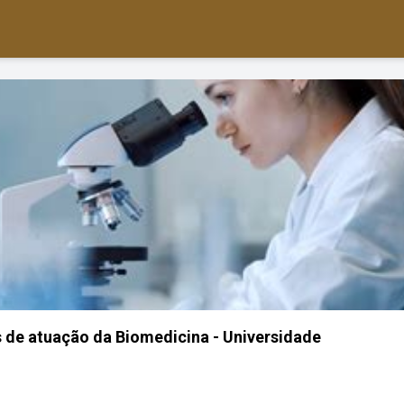
s de atuação da Biomedicina - Universidade