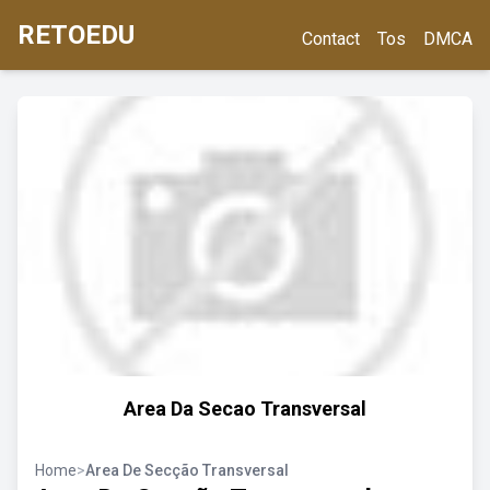
RETOEDU
Contact
Tos
DMCA
Area Da Secao Transversal
Home
>
Area De Secção Transversal