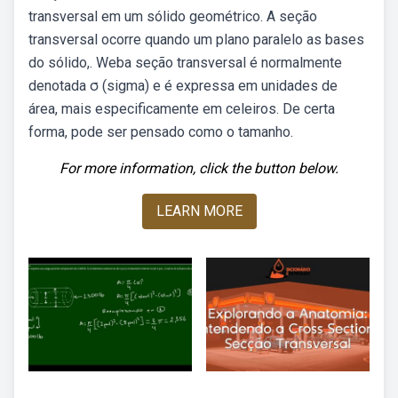
transversal em um sólido geométrico. A seção
transversal ocorre quando um plano paralelo as bases
do sólido,. Weba seção transversal é normalmente
denotada σ (sigma) e é expressa em unidades de
área, mais especificamente em celeiros. De certa
forma, pode ser pensado como o tamanho.
For more information, click the button below.
LEARN MORE