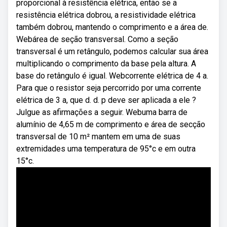
proporcional à resistência elétrica, então se a
resistência elétrica dobrou, a resistividade elétrica
também dobrou, mantendo o comprimento e a área de.
Webárea de seção transversal. Como a seção
transversal é um retângulo, podemos calcular sua área
multiplicando o comprimento da base pela altura. A
base do retângulo é igual. Webcorrente elétrica de 4 a.
Para que o resistor seja percorrido por uma corrente
elétrica de 3 a, que d. d. p deve ser aplicada a ele ?
Julgue as afirmações a seguir. Webuma barra de
alumínio de 4,65 m de comprimento e área de secção
transversal de 10 m² mantem em uma de suas
extremidades uma temperatura de 95°c e em outra
15°c.