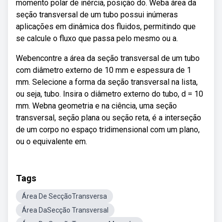
momento polar de inércia, posição do. Weba área da
seção transversal de um tubo possui inúmeras
aplicações em dinâmica dos fluidos, permitindo que
se calcule o fluxo que passa pelo mesmo ou a.
Webencontre a área da seção transversal de um tubo
com diâmetro externo de 10 mm e espessura de 1
mm. Selecione a forma da seção transversal na lista,
ou seja, tubo. Insira o diâmetro externo do tubo, d = 10
mm. Webna geometria e na ciência, uma seção
transversal, seção plana ou seção reta, é a interseção
de um corpo no espaço tridimensional com um plano,
ou o equivalente em.
Tags
Área De SecçãoTransversa
Área DaSecção Transversal