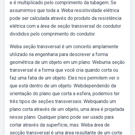
e é multiplicado pelo comprimento da tubagem. Se
assumirmos que toda a. Weba resistividade elétrica
pode ser calculada através do produto da resistência
elétrica com a área de seção transversal do condutor
divididos pelo comprimento do condutor.
Weba seção transversal é um conceito amplamente
utilizado na engenharia para descrever a forma
geométrica de um objeto em um plano. Webuma seção
transversal é a forma que você cria quando corta ou
faz uma fatia de um objeto. Eles nos permitem ver o
que está dentro de um objeto. Webdependendo da
orientação do plano que corta a esfera, podemos ter
três tipos de seções transversais: Webquando um
plano corta através de um objeto, uma área é projetada
nesse plano. Qualquer plano pode ser usado para
cortar através da superfície, mas. Weba área de
secção transversal é uma área resultante de um corte