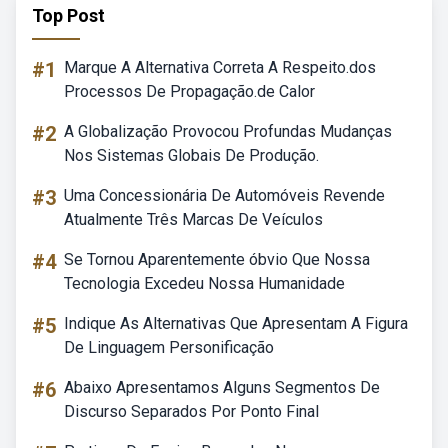
Top Post
#1
Marque A Alternativa Correta A Respeito.dos
Processos De Propagação.de Calor
#2
A Globalização Provocou Profundas Mudanças
Nos Sistemas Globais De Produção.
#3
Uma Concessionária De Automóveis Revende
Atualmente Três Marcas De Veículos
#4
Se Tornou Aparentemente óbvio Que Nossa
Tecnologia Excedeu Nossa Humanidade
#5
Indique As Alternativas Que Apresentam A Figura
De Linguagem Personificação
#6
Abaixo Apresentamos Alguns Segmentos De
Discurso Separados Por Ponto Final