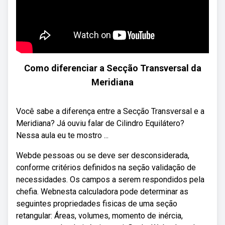
Como diferenciar a Secção Transversal da
Meridiana
Você sabe a diferença entre a Secção Transversal e a
Meridiana? Já ouviu falar de Cilindro Equilátero?
Nessa aula eu te mostro ...
Webde pessoas ou se deve ser desconsiderada,
conforme critérios definidos na seção validação de
necessidades. Os campos a serem respondidos pela
chefia. Webnesta calculadora pode determinar as
seguintes propriedades fisicas de uma seção
retangular: Áreas, volumes, momento de inércia,