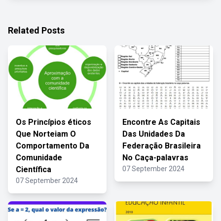
Related Posts
Os Princípios éticos
Encontre As Capitais
Que Norteiam O
Das Unidades Da
Comportamento Da
Federação Brasileira
Comunidade
No Caça-palavras
Científica
07 September 2024
07 September 2024