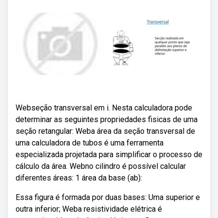
Webseção transversal em i. Nesta calculadora pode
determinar as seguintes propriedades fisicas de uma
seção retangular: Weba área da seção transversal de
uma calculadora de tubos é uma ferramenta
especializada projetada para simplificar o processo de
cálculo da área. Webno cilindro é possível calcular
diferentes áreas: 1 área da base (ab):
Essa figura é formada por duas bases: Uma superior e
outra inferior; Weba resistividade elétrica é