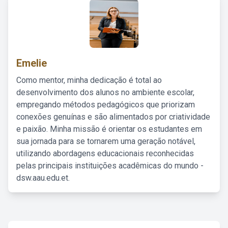
Emelie
Como mentor, minha dedicação é total ao
desenvolvimento dos alunos no ambiente escolar,
empregando métodos pedagógicos que priorizam
conexões genuínas e são alimentados por criatividade
e paixão. Minha missão é orientar os estudantes em
sua jornada para se tornarem uma geração notável,
utilizando abordagens educacionais reconhecidas
pelas principais instituições acadêmicas do mundo -
dsw.aau.edu.et.