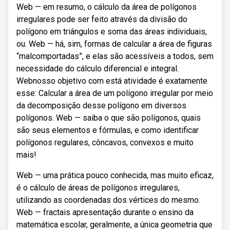
Web — em resumo, o cálculo da área de polígonos
irregulares pode ser feito através da divisão do
polígono em triângulos e soma das áreas individuais,
ou. Web — há, sim, formas de calcular a área de figuras
“malcomportadas”, e elas são acessíveis a todos, sem
necessidade do cálculo diferencial e integral.
Webnosso objetivo com está atividade é exatamente
esse: Calcular a área de um polígono irregular por meio
da decomposição desse polígono em diversos
polígonos. Web — saiba o que são polígonos, quais
são seus elementos e fórmulas, e como identificar
polígonos regulares, côncavos, convexos e muito
mais!
Web — uma prática pouco conhecida, mas muito eficaz,
é o cálculo de áreas de polígonos irregulares,
utilizando as coordenadas dos vértices do mesmo.
Web — fractais apresentação durante o ensino da
matemática escolar, geralmente, a única geometria que