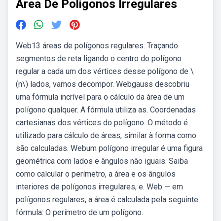
Area De Poligonos Irregulares
Web13 áreas de polígonos regulares. Traçando
segmentos de reta ligando o centro do polígono
regular a cada um dos vértices desse polígono de \
(n\) lados, vamos decompor. Webgauss descobriu
uma fórmula incrível para o cálculo da área de um
polígono qualquer. A fórmula utiliza as. Coordenadas
cartesianas dos vértices do polígono. O método é
utilizado para cálculo de áreas, similar à forma como
são calculadas. Webum polígono irregular é uma figura
geométrica com lados e ângulos não iguais. Saiba
como calcular o perímetro, a área e os ângulos
interiores de polígonos irregulares, e. Web — em
polígonos regulares, a área é calculada pela seguinte
fórmula: O perímetro de um polígono.