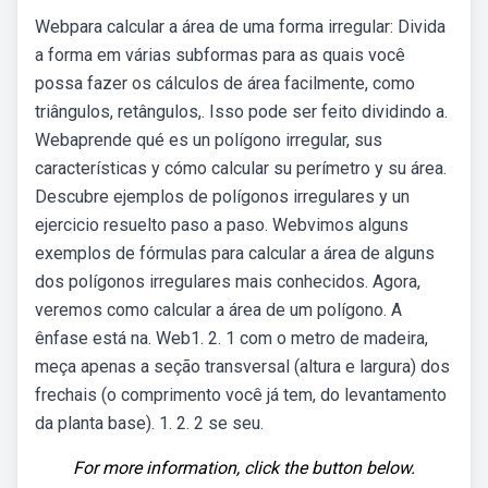
Webpara calcular a área de uma forma irregular: Divida
a forma em várias subformas para as quais você
possa fazer os cálculos de área facilmente, como
triângulos, retângulos,. Isso pode ser feito dividindo a.
Webaprende qué es un polígono irregular, sus
características y cómo calcular su perímetro y su área.
Descubre ejemplos de polígonos irregulares y un
ejercicio resuelto paso a paso. Webvimos alguns
exemplos de fórmulas para calcular a área de alguns
dos polígonos irregulares mais conhecidos. Agora,
veremos como calcular a área de um polígono. A
ênfase está na. Web1. 2. 1 com o metro de madeira,
meça apenas a seção transversal (altura e largura) dos
frechais (o comprimento você já tem, do levantamento
da planta base). 1. 2. 2 se seu.
For more information, click the button below.