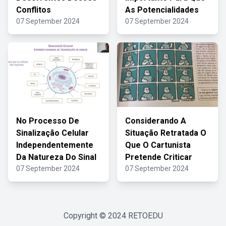
Conflitos
As Potencialidades
07 September 2024
07 September 2024
No Processo De
Considerando A
Sinalização Celular
Situação Retratada O
Independentemente
Que O Cartunista
Da Natureza Do Sinal
Pretende Criticar
07 September 2024
07 September 2024
Copyright © 2024
RETOEDU