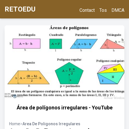
RETOEDU
Contact
Tos
DMCA
Área de polígonos irregulares - YouTube
Home
>
Area De Poligonos Irregulares