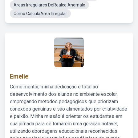
Areas Irregulares DeRealce Anomalo
Como CalculaArea Irregular
Emelie
Como mentor, minha dedicação é total ao
desenvolvimento dos alunos no ambiente escolar,
empregando métodos pedagógicos que priorizam
conexões genuínas e são alimentados por criatividade
e paixão. Minha missão é orientar os estudantes em
sua jornada para se tornarem uma geração notável,
utilizando abordagens educacionais reconhecidas