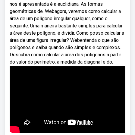
nos é apresentada é a euclidiana. As formas
geométricas de. Webagora, veremos como calcular a
área de um polígono irregular qualquer, como o
seguinte: Uma maneira bastante simples para calcular
a área deste polígono, é dividir. Como posso calcular a
área de uma figura irregular? Webentenda o que são
polígonos e saiba quando são simples e complexos.
Descubra como calcular a área dos polígonos a partir
do valor do perímetro, a medida da diagonal e do.