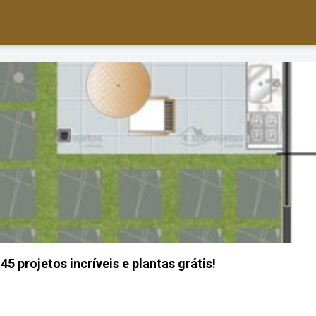
5 projetos incríveis e plantas grátis!