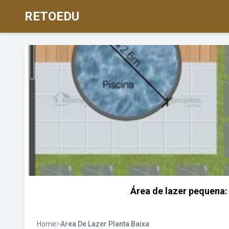
RETOEDU
Área de lazer pequena: 4
Home
>
Area De Lazer Planta Baixa