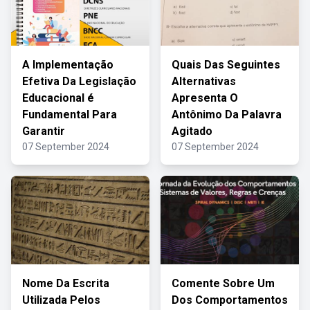
A Implementação
Quais Das Seguintes
Efetiva Da Legislação
Alternativas
Educacional é
Apresenta O
Fundamental Para
Antônimo Da Palavra
Garantir
Agitado
07 September 2024
07 September 2024
Nome Da Escrita
Comente Sobre Um
Utilizada Pelos
Dos Comportamentos