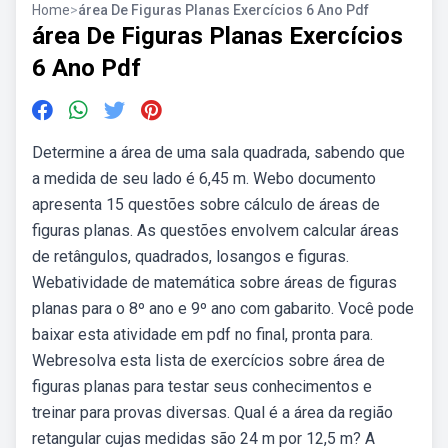
Home
>
área De Figuras Planas Exercícios 6 Ano Pdf
área De Figuras Planas Exercícios
6 Ano Pdf
Determine a área de uma sala quadrada, sabendo que
a medida de seu lado é 6,45 m. Webo documento
apresenta 15 questões sobre cálculo de áreas de
figuras planas. As questões envolvem calcular áreas
de retângulos, quadrados, losangos e figuras.
Webatividade de matemática sobre áreas de figuras
planas para o 8º ano e 9º ano com gabarito. Você pode
baixar esta atividade em pdf no final, pronta para.
Webresolva esta lista de exercícios sobre área de
figuras planas para testar seus conhecimentos e
treinar para provas diversas. Qual é a área da região
retangular cujas medidas são 24 m por 12,5 m? A