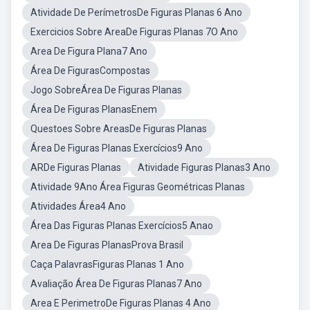
Atividade De PerímetrosDe Figuras Planas 6 Ano
Exercicios Sobre AreaDe Figuras Planas 7O Ano
Area De Figura Plana7 Ano
Área De FigurasCompostas
Jogo SobreÁrea De Figuras Planas
Área De Figuras PlanasEnem
Questoes Sobre AreasDe Figuras Planas
Área De Figuras Planas Exercícios9 Ano
ARDe Figuras Planas
Atividade Figuras Planas3 Ano
Atividade 9Ano Área Figuras Geométricas Planas
Atividades Área4 Ano
Área Das Figuras Planas Exercícios5 Anao
Area De Figuras PlanasProva Brasil
Caça PalavrasFiguras Planas 1 Ano
Avaliação Área De Figuras Planas7 Ano
Area E PerimetroDe Figuras Planas 4 Ano