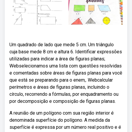
Um quadrado de lado que mede 5 cm. Um triângulo
cuja base mede 8 cm e altura 6. Identificar expressões
utilizadas para indicar a área de figuras planas;
Webselecionamos uma lista com questões resolvidas
e comentadas sobre áreas de figuras planas para você
que está se preparando para o enem,. Webcalcular
perímetros e áreas de figuras planas, incluindo o
círculo, recorrendo a fórmulas, por enquadramento ou
por decomposição e composição de figuras planas.
A reunião de um polígono com sua região interior é
denominada superfície do polígono. A medida da
superfície é expressa por um número real positivo e é