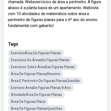
chamada. Webexercícios de área e perímetro. A figura
abaixo é a planta baixa de um apartamento. Weblista
com 10 atividades de matemática sobre área e
perímetro de figuras planas para o 6º ano do ensino
fundamental com gabarito!
Tags
ExercícioÁrea De Figuras Planas
Exercícios De ÁreasDe Figuras Planas
Exercícios Sobre ÁreaDas Figuras Planas
Área De Figuras PlanasResumo
Área E Perímetro De Figuras PlanasQuestão
Exercicio AreaDe Figuras Planas 8 Ano
AtividadeÁrea De Figuras Planas
Área De Figuras Plana
Área De Figuras PlanasQuestões