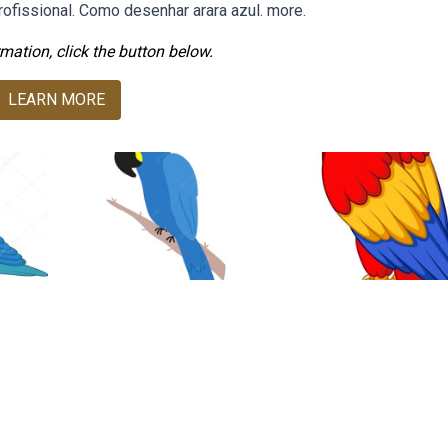
rofissional. Como desenhar arara azul. more.
mation, click the button below.
LEARN MORE