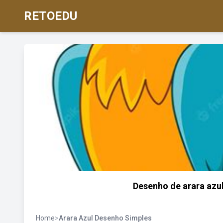
RETOEDU
Desenho de arara azul
Home
>
Arara Azul Desenho Simples