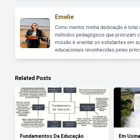
Emelie
Como mentor, minha dedicação é total
métodos pedagógicos que priorizam co
missão é orientar os estudantes em su
educacionais reconhecidas pelas princ
Related Posts
Fundamentos Da Educação
Em Usina