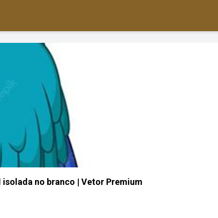
 isolada no branco | Vetor Premium