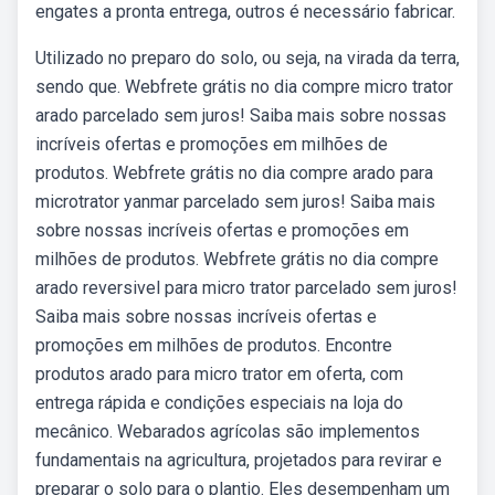
engates a pronta entrega, outros é necessário fabricar.
Utilizado no preparo do solo, ou seja, na virada da terra,
sendo que. Webfrete grátis no dia compre micro trator
arado parcelado sem juros! Saiba mais sobre nossas
incríveis ofertas e promoções em milhões de
produtos. Webfrete grátis no dia compre arado para
microtrator yanmar parcelado sem juros! Saiba mais
sobre nossas incríveis ofertas e promoções em
milhões de produtos. Webfrete grátis no dia compre
arado reversivel para micro trator parcelado sem juros!
Saiba mais sobre nossas incríveis ofertas e
promoções em milhões de produtos. Encontre
produtos arado para micro trator em oferta, com
entrega rápida e condições especiais na loja do
mecânico. Webarados agrícolas são implementos
fundamentais na agricultura, projetados para revirar e
preparar o solo para o plantio. Eles desempenham um