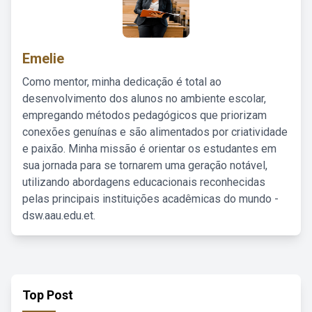
Emelie
Como mentor, minha dedicação é total ao
desenvolvimento dos alunos no ambiente escolar,
empregando métodos pedagógicos que priorizam
conexões genuínas e são alimentados por criatividade
e paixão. Minha missão é orientar os estudantes em
sua jornada para se tornarem uma geração notável,
utilizando abordagens educacionais reconhecidas
pelas principais instituições acadêmicas do mundo -
dsw.aau.edu.et.
Top Post