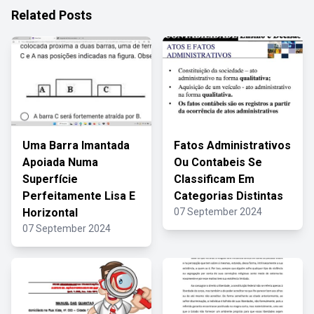
Related Posts
Uma Barra Imantada
Fatos Administrativos
Apoiada Numa
Ou Contabeis Se
Superfície
Classificam Em
Perfeitamente Lisa E
Categorias Distintas
Horizontal
07 September 2024
07 September 2024