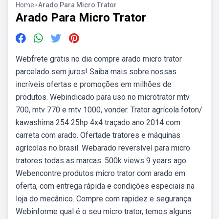
Home
>
Arado Para Micro Trator
Arado Para Micro Trator
Webfrete grátis no dia compre arado micro trator
parcelado sem juros! Saiba mais sobre nossas
incríveis ofertas e promoções em milhões de
produtos. Webindicado para uso no microtrator mtv
700, mtv 770 e mtv 1000, vonder. Trator agrícola foton/
kawashima 254 25hp 4x4 traçado ano 2014 com
carreta com arado. Ofertade tratores e máquinas
agrícolas no brasil. Webarado reversível para micro
tratores todas as marcas. 500k views 9 years ago.
Webencontre produtos micro trator com arado em
oferta, com entrega rápida e condições especiais na
loja do mecânico. Compre com rapidez e segurança.
Webinforme qual é o seu micro trator, temos alguns