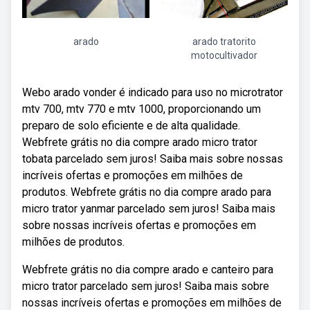
arado
arado tratorito
motocultivador
Webo arado vonder é indicado para uso no microtrator
mtv 700, mtv 770 e mtv 1000, proporcionando um
preparo de solo eficiente e de alta qualidade.
Webfrete grátis no dia compre arado micro trator
tobata parcelado sem juros! Saiba mais sobre nossas
incríveis ofertas e promoções em milhões de
produtos. Webfrete grátis no dia compre arado para
micro trator yanmar parcelado sem juros! Saiba mais
sobre nossas incríveis ofertas e promoções em
milhões de produtos.
Webfrete grátis no dia compre arado e canteiro para
micro trator parcelado sem juros! Saiba mais sobre
nossas incríveis ofertas e promoções em milhões de