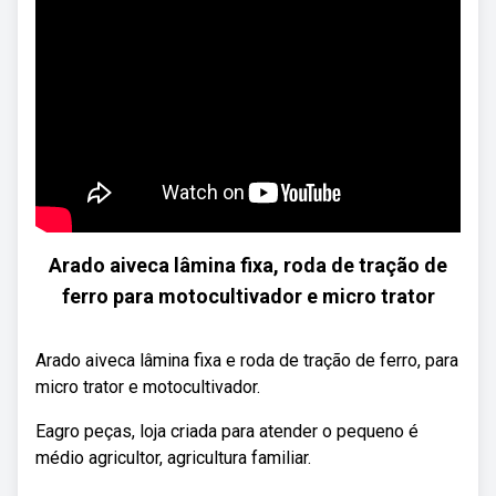
Arado aiveca lâmina fixa, roda de tração de
ferro para motocultivador e micro trator
Arado aiveca lâmina fixa e roda de tração de ferro, para
micro trator e motocultivador.
Eagro peças, loja criada para atender o pequeno é
médio agricultor, agricultura familiar.