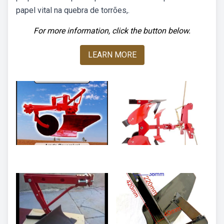
papel vital na quebra de torrões,.
For more information, click the button below.
LEARN MORE