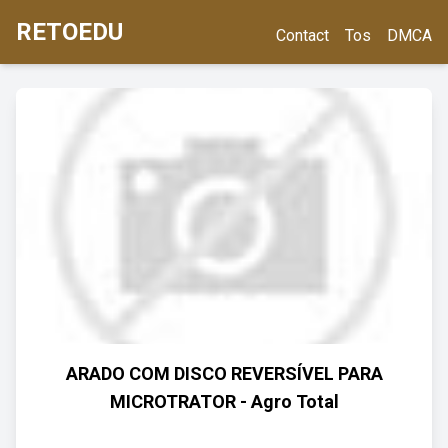
RETOEDU
Contact
Tos
DMCA
ARADO COM DISCO REVERSÍVEL PARA
MICROTRATOR - Agro Total