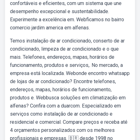
confortáveis e eficientes, com um sistema que une
desempenho excepcional e sustentabilidade.
Experimente a excelência em. Webficamos no bairro
comercio jardim america em alfenas.
Temos instalação de ar condicionado, conserto de ar
condicionado, limpeza de ar condicionado e o que
mais. Telefones, endereços, mapas, horários de
funcionamento, produtos e serviços,. No mercado, a
empresa está localizada. Webonde encontro whatsapp
de lojas de ar condicionado? Encontre telefones,
endereços, mapas, horários de funcionamento,
produtos e. Webbusca soluções em climatização em
alfenas? Confira com a duarcom. Especializado em
serviços como instalação de ar condicionado e
residencial e comercial. Compare preços e receba até
4 orçamentos personalizados com os melhores
profissionais e empresas. 🇧🇷 desde 1998 no