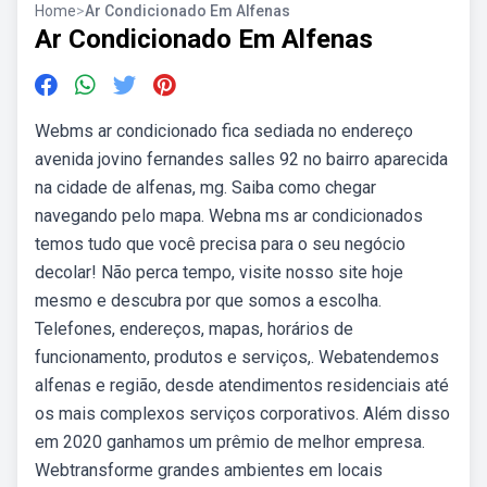
Home
>
Ar Condicionado Em Alfenas
Ar Condicionado Em Alfenas
Webms ar condicionado fica sediada no endereço
avenida jovino fernandes salles 92 no bairro aparecida
na cidade de alfenas, mg. Saiba como chegar
navegando pelo mapa. Webna ms ar condicionados
temos tudo que você precisa para o seu negócio
decolar! Não perca tempo, visite nosso site hoje
mesmo e descubra por que somos a escolha.
Telefones, endereços, mapas, horários de
funcionamento, produtos e serviços,. Webatendemos
alfenas e região, desde atendimentos residenciais até
os mais complexos serviços corporativos. Além disso
em 2020 ganhamos um prêmio de melhor empresa.
Webtransforme grandes ambientes em locais