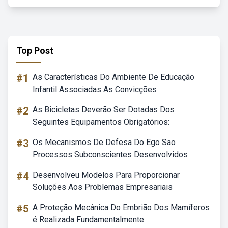
Top Post
#1
As Características Do Ambiente De Educação
Infantil Associadas As Convicções
#2
As Bicicletas Deverão Ser Dotadas Dos
Seguintes Equipamentos Obrigatórios:
#3
Os Mecanismos De Defesa Do Ego Sao
Processos Subconscientes Desenvolvidos
#4
Desenvolveu Modelos Para Proporcionar
Soluções Aos Problemas Empresariais
#5
A Proteção Mecânica Do Embrião Dos Mamíferos
é Realizada Fundamentalmente