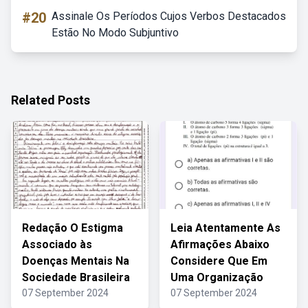
#20
Assinale Os Períodos Cujos Verbos Destacados
Estão No Modo Subjuntivo
Related Posts
Redação O Estigma
Leia Atentamente As
Associado às
Afirmações Abaixo
Doenças Mentais Na
Considere Que Em
Sociedade Brasileira
Uma Organização
07 September 2024
07 September 2024