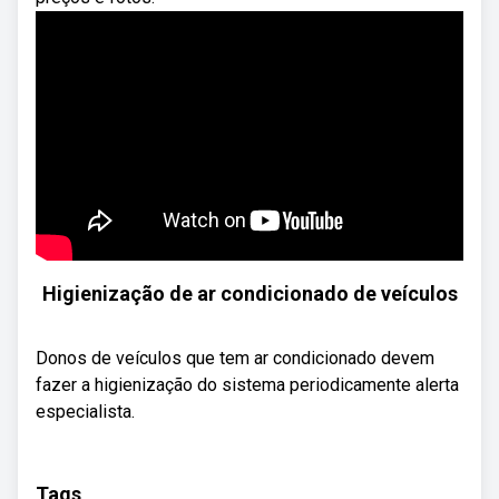
Higienização de ar condicionado de veículos
Donos de veículos que tem ar condicionado devem
fazer a higienização do sistema periodicamente alerta
especialista.
Tags