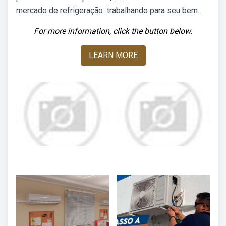
mercado de refrigeração ️ trabalhando para seu bem.
For more information, click the button below.
LEARN MORE