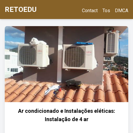
RETOEDU
Contact
Tos
DMCA
Ar condicionado e Instalações eléticas:
Instalação de 4 ar