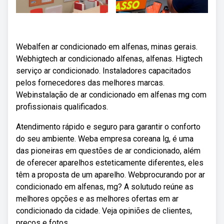
Webalfen ar condicionado em alfenas, minas gerais.
Webhigtech ar condicionado alfenas, alfenas. Higtech
serviço ar condicionado. Instaladores capacitados
pelos fornecedores das melhores marcas.
Webinstalação de ar condicionado em alfenas mg com
profissionais qualificados.
Atendimento rápido e seguro para garantir o conforto
do seu ambiente. Weba empresa coreana lg, é uma
das pioneiras em questões de ar condicionado, além
de oferecer aparelhos esteticamente diferentes, eles
têm a proposta de um aparelho. Webprocurando por ar
condicionado em alfenas, mg? A solutudo reúne as
melhores opções e as melhores ofertas em ar
condicionado da cidade. Veja opiniões de clientes,
preços e fotos.