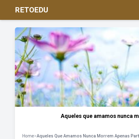
RETOEDU
Aqueles que amamos nunca mor
Home
>
Aqueles Que Amamos Nunca Morrem Apenas Part