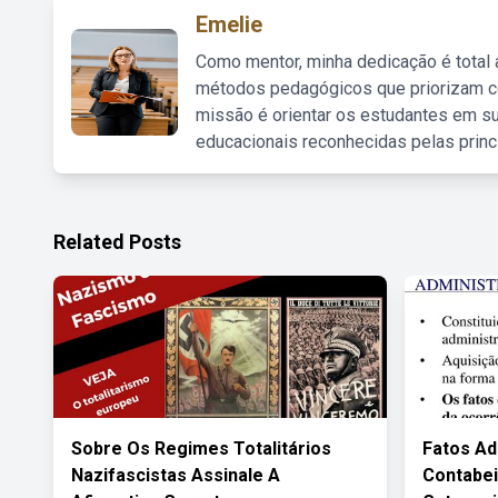
Emelie
Como mentor, minha dedicação é total
métodos pedagógicos que priorizam co
missão é orientar os estudantes em su
educacionais reconhecidas pelas princ
Related Posts
Sobre Os Regimes Totalitários
Fatos Ad
Nazifascistas Assinale A
Contabei