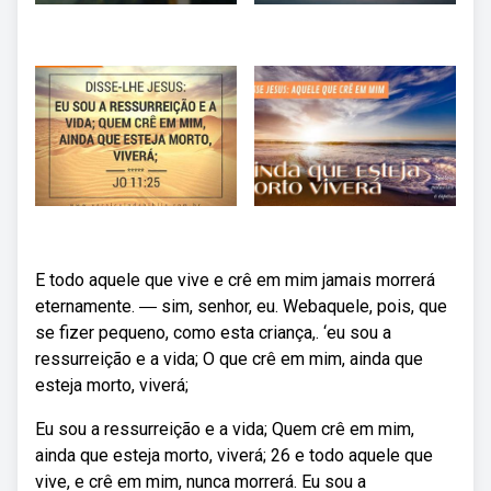
E todo aquele que vive e crê em mim jamais morrerá
eternamente. ― sim, senhor, eu. Webaquele, pois, que
se fizer pequeno, como esta criança,. ‘eu sou a
ressurreição e a vida; O que crê em mim, ainda que
esteja morto, viverá;
Eu sou a ressurreição e a vida; Quem crê em mim,
ainda que esteja morto, viverá; 26 e todo aquele que
vive, e crê em mim, nunca morrerá. Eu sou a