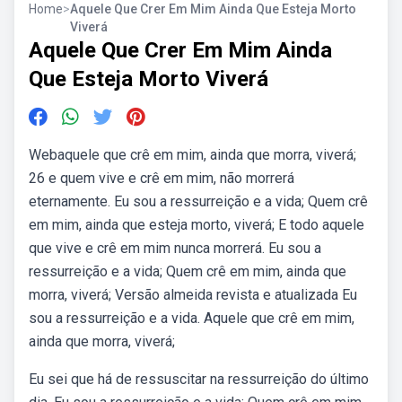
Home
>
Aquele Que Crer Em Mim Ainda Que Esteja Morto
Viverá
Aquele Que Crer Em Mim Ainda
Que Esteja Morto Viverá
Webaquele que crê em mim, ainda que morra, viverá;
26 e quem vive e crê em mim, não morrerá
eternamente. Eu sou a ressurreição e a vida; Quem crê
em mim, ainda que esteja morto, viverá; E todo aquele
que vive e crê em mim nunca morrerá. Eu sou a
ressurreição e a vida; Quem crê em mim, ainda que
morra, viverá; Versão almeida revista e atualizada Eu
sou a ressurreição e a vida. Aquele que crê em mim,
ainda que morra, viverá;
Eu sei que há de ressuscitar na ressurreição do último