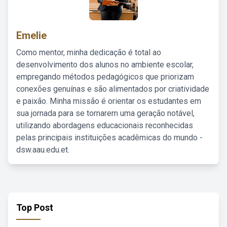
Emelie
Como mentor, minha dedicação é total ao
desenvolvimento dos alunos no ambiente escolar,
empregando métodos pedagógicos que priorizam
conexões genuínas e são alimentados por criatividade
e paixão. Minha missão é orientar os estudantes em
sua jornada para se tornarem uma geração notável,
utilizando abordagens educacionais reconhecidas
pelas principais instituições acadêmicas do mundo -
dsw.aau.edu.et.
Top Post