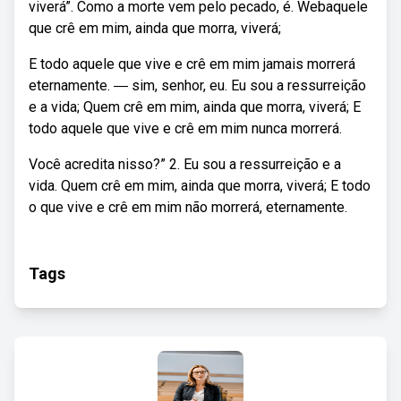
viverá”. Como a morte vem pelo pecado, é. Webaquele
que crê em mim, ainda que morra, viverá;
E todo aquele que vive e crê em mim jamais morrerá
eternamente. ― sim, senhor, eu. Eu sou a ressurreição
e a vida; Quem crê em mim, ainda que morra, viverá; E
todo aquele que vive e crê em mim nunca morrerá.
Você acredita nisso?” 2. Eu sou a ressurreição e a
vida. Quem crê em mim, ainda que morra, viverá; E todo
o que vive e crê em mim não morrerá, eternamente.
Tags