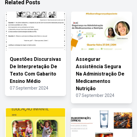
Related Posts
Questões Discursivas
Assegurar
De Interpretação De
Assistência Segura
Texto Com Gabarito
Na Administração De
Ensino Médio
Medicamentos
07 September 2024
Nutrição
07 September 2024