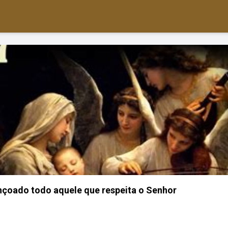
nçoado todo aquele que respeita o Senhor