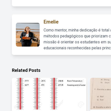
Emelie
Como mentor, minha dedicação é total
métodos pedagógicos que priorizam co
missão é orientar os estudantes em su
educacionais reconhecidas pelas princ
Related Posts