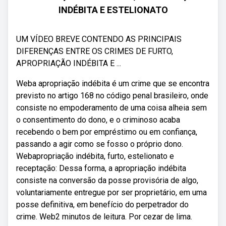
INDÉBITA E ESTELIONATO
UM VÍDEO BREVE CONTENDO AS PRINCIPAIS
DIFERENÇAS ENTRE OS CRIMES DE FURTO,
APROPRIAÇÃO INDÉBITA E ...
Weba apropriação indébita é um crime que se encontra
previsto no artigo 168 no código penal brasileiro, onde
consiste no empoderamento de uma coisa alheia sem
o consentimento do dono, e o criminoso acaba
recebendo o bem por empréstimo ou em confiança,
passando a agir como se fosso o próprio dono.
Webapropriação indébita, furto, estelionato e
receptação: Dessa forma, a apropriação indébita
consiste na conversão da posse provisória de algo,
voluntariamente entregue por ser proprietário, em uma
posse definitiva, em benefício do perpetrador do
crime. Web2 minutos de leitura. Por cezar de lima.