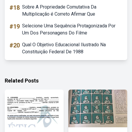
#18
Sobre A Propriedade Comutativa Da
Multiplicação é Correto Afirmar Que
#19
Selecione Uma Sequência Protagonizada Por
Um Dos Personagens Do Filme
#20
Qual O Objetivo Educacional Ilustrado Na
Constituição Federal De 1988
Related Posts