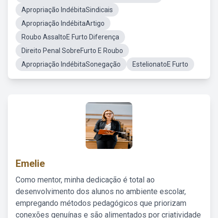
Apropriação IndébitaSindicais
Apropriação IndébitaArtigo
Roubo AssaltoE Furto Diferença
Direito Penal SobreFurto E Roubo
Apropriação IndébitaSonegação
EstelionatoE Furto
Emelie
Como mentor, minha dedicação é total ao
desenvolvimento dos alunos no ambiente escolar,
empregando métodos pedagógicos que priorizam
conexões genuínas e são alimentados por criatividade