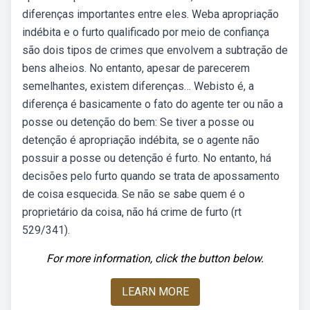
diferenças importantes entre eles. Weba apropriação
indébita e o furto qualificado por meio de confiança
são dois tipos de crimes que envolvem a subtração de
bens alheios. No entanto, apesar de parecerem
semelhantes, existem diferenças… Webisto é, a
diferença é basicamente o fato do agente ter ou não a
posse ou detenção do bem: Se tiver a posse ou
detenção é apropriação indébita, se o agente não
possuir a posse ou detenção é furto. No entanto, há
decisões pelo furto quando se trata de apossamento
de coisa esquecida. Se não se sabe quem é o
proprietário da coisa, não há crime de furto (rt
529/341).
For more information, click the button below.
LEARN MORE