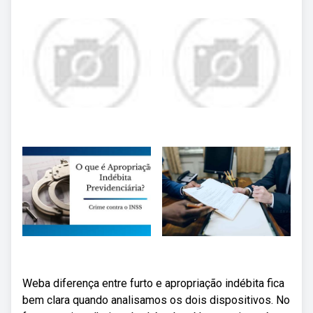
Weba diferença entre furto e apropriação indébita fica
bem clara quando analisamos os dois dispositivos. No