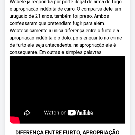
Webele já respondia por porte ilegal de arma de fogo
e apropriação indébita de carro. O comparsa dele, um
uruguaio de 21 anos, também foi preso. Ambos
confessaram que pretendiam fugir para além.
Webtecnicamente a única diferença entre o furto e a
apropriação indébita é o dolo, pois enquanto no crime
de furto ele seja antecedente, na apropriação ele é
consequente. Em outras e simples palavras.
DIFERENÇA ENTRE FURTO, APROPRIAÇÃO