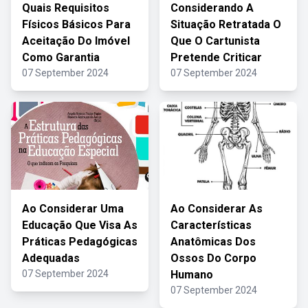
Quais Requisitos
Considerando A
Físicos Básicos Para
Situação Retratada O
Aceitação Do Imóvel
Que O Cartunista
Como Garantia
Pretende Criticar
07 September 2024
07 September 2024
Ao Considerar Uma
Ao Considerar As
Educação Que Visa As
Características
Práticas Pedagógicas
Anatômicas Dos
Adequadas
Ossos Do Corpo
07 September 2024
Humano
07 September 2024