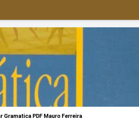
ar Gramatica PDF Mauro Ferreira