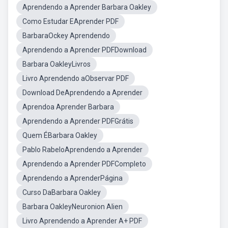
Aprendendo a Aprender Barbara Oakley
Como Estudar EAprender PDF
BarbaraOckey Aprendendo
Aprendendo a Aprender PDFDownload
Barbara OakleyLivros
Livro Aprendendo aObservar PDF
Download DeAprendendo a Aprender
Aprendoa Aprender Barbara
Aprendendo a Aprender PDFGrátis
Quem ÉBarbara Oakley
Pablo RabeloAprendendo a Aprender
Aprendendo a Aprender PDFCompleto
Aprendendo a AprenderPágina
Curso DaBarbara Oakley
Barbara OakleyNeuronion Alien
Livro Aprendendo a Aprender A+ PDF