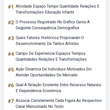
#1
Atividade Espaço Tempo Quantidade Relações E
Transformações Educação Infantil
#2
O Processo Registrado No Gráfico Gerou A
Seguinte Consequência Demográfica
#3
Quais Fatores Históricos Propiciaram O
Desenvolvimento De Tantos Artistas
#4
Campo De Experiencia Espaços Tempos
Quantidades Relações E Transformações
#5
Ação Dinamica De Individuos Motivados Em
Atender Oportunidades De Mercado
#6
Qual A Relação Existente Entre Recursos Naturais
E Dependência Econômica
#7
Associe Corretamente Cada Figura Ao Respectivo
Canal Mencionado No Texto