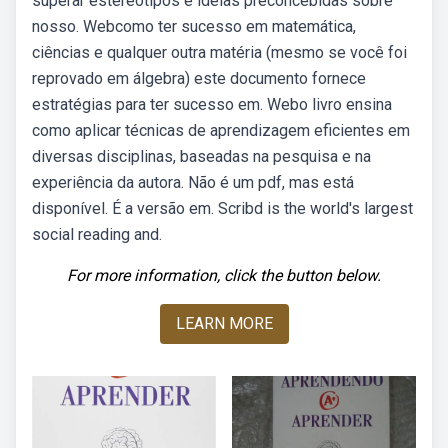
superar estereótipos e ideias preconcebidas sobre
nosso. Webcomo ter sucesso em matemática,
ciências e qualquer outra matéria (mesmo se você foi
reprovado em álgebra) este documento fornece
estratégias para ter sucesso em. Webo livro ensina
como aplicar técnicas de aprendizagem eficientes em
diversas disciplinas, baseadas na pesquisa e na
experiência da autora. Não é um pdf, mas está
disponível. É a versão em. Scribd is the world's largest
social reading and.
For more information, click the button below.
LEARN MORE