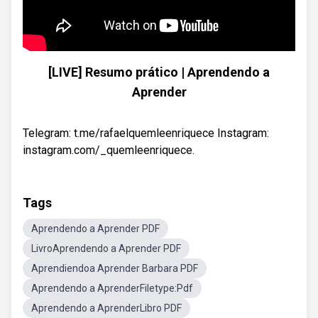
[LIVE] Resumo prático | Aprendendo a
Aprender
Telegram: t.me/rafaelquemleenriquece Instagram:
instagram.com/_quemleenriquece.
Tags
Aprendendo a Aprender PDF
LivroAprendendo a Aprender PDF
Aprendiendoa Aprender Barbara PDF
Aprendendo a AprenderFiletype:Pdf
Aprendendo a AprenderLibro PDF