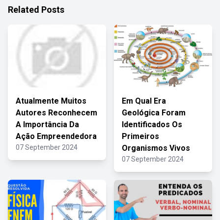
Related Posts
Atualmente Muitos
Em Qual Era
Autores Reconhecem
Geológica Foram
A Importância Da
Identificados Os
Ação Empreendedora
Primeiros
07 September 2024
Organismos Vivos
07 September 2024