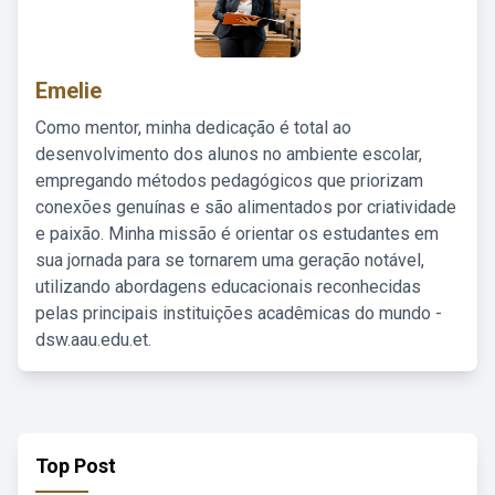
Emelie
Como mentor, minha dedicação é total ao
desenvolvimento dos alunos no ambiente escolar,
empregando métodos pedagógicos que priorizam
conexões genuínas e são alimentados por criatividade
e paixão. Minha missão é orientar os estudantes em
sua jornada para se tornarem uma geração notável,
utilizando abordagens educacionais reconhecidas
pelas principais instituições acadêmicas do mundo -
dsw.aau.edu.et.
Top Post