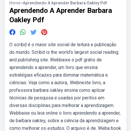
Home
>
Aprendendo A Aprender Barbara Oakley Pdf
Aprendendo A Aprender Barbara
Oakley Pdf
O scribd é o maior site social de leitura e publicação
do mundo. Scribd is the world's largest social reading
and publishing site. Webbaixe o pdf grátis de
aprendendo a aprender, um livro que ensina
estratégias eficazes para dominar matemática e
ciências. Veja como a autora,. Webneste livro, a
professora barbara oakley ensina como aplicar
técnicas de pesquisa e usadas por peritos em
diversas disciplinas para melhorar a aprendizagem.
Webbaixe ou leia online o livro aprendendo a aprender,
de barbara oakley, sobre a ciência da aprendizagem e
como melhorar os estudos. O arquivo é de. Weba book