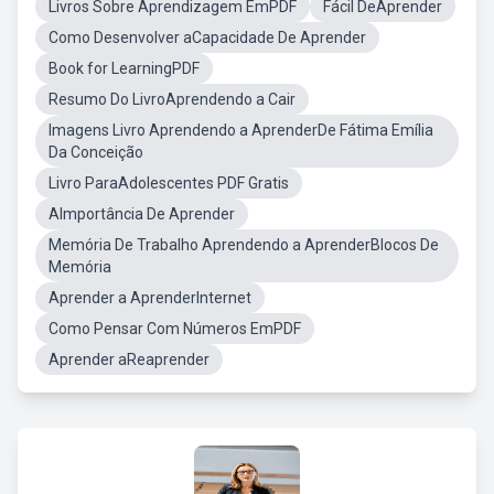
Livros Sobre Aprendizagem EmPDF
Fácil DeAprender
Como Desenvolver aCapacidade De Aprender
Book for LearningPDF
Resumo Do LivroAprendendo a Cair
Imagens Livro Aprendendo a AprenderDe Fátima Emília
Da Conceição
Livro ParaAdolescentes PDF Gratis
AImportância De Aprender
Memória De Trabalho Aprendendo a AprenderBlocos De
Memória
Aprender a AprenderInternet
Como Pensar Com Números EmPDF
Aprender aReaprender