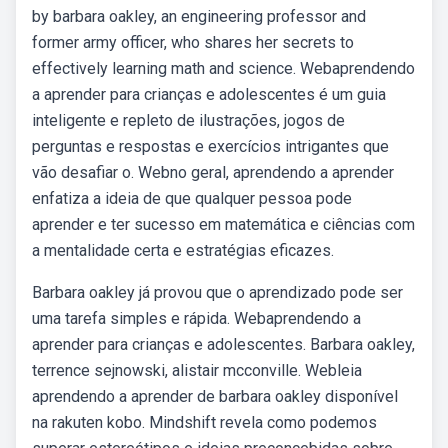
by barbara oakley, an engineering professor and
former army officer, who shares her secrets to
effectively learning math and science. Webaprendendo
a aprender para crianças e adolescentes é um guia
inteligente e repleto de ilustrações, jogos de
perguntas e respostas e exercícios intrigantes que
vão desafiar o. Webno geral, aprendendo a aprender
enfatiza a ideia de que qualquer pessoa pode
aprender e ter sucesso em matemática e ciências com
a mentalidade certa e estratégias eficazes.
Barbara oakley já provou que o aprendizado pode ser
uma tarefa simples e rápida. Webaprendendo a
aprender para crianças e adolescentes. Barbara oakley,
terrence sejnowski, alistair mcconville. Webleia
aprendendo a aprender de barbara oakley disponível
na rakuten kobo. Mindshift revela como podemos