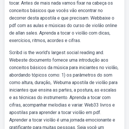
tocar. Antes de mais nada vamos fixar na cabeça os
conceitos básicos que vocês vão encontrar no
decorrer desta apostila e que precisam. Webbaixe o
pdf com as aulas e músicas do curso de violão online
de allan sales. Aprenda a tocar o violão com dicas,
exercícios, ritmos, acordes e cifras.
Scribd is the world's largest social reading and.
Webeste documento fornece uma introdução aos
conceitos básicos da música para iniciantes no violão,
abordando tópicos como: 1) os parâmetros do som
como altura, duração,. Webuma apostila de violão para
iniciantes que ensina as partes, a postura, as escalas
e as técnicas do instrumento. Aprenda a tocar com
cifras, acompanhar melodias e variar. Web33 livros e
apostilas para aprender a tocar violão em pdf.
Aprender a tocar violão é uma jornada emocionante e
gratificante para muitas pessoas. Seja você um