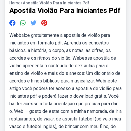
Home
>
Apostila Violão Para Iniciantes Pdf
Apostila Violão Para Iniciantes Pdf
Webbaixe gratuitamente a apostila de violão para
iniciantes em formato pdf. Aprenda os conceitos
básicos, a história, o corpo, as notas, as cifras, os
acordes e os ritmos do violão. Webessa apostila de
violão apresenta o conteúdo de dez aulas para o
ensino de violão e mais dois anexos: Um dicionário de
acordes e hinos bíblicos para musicalizar. Webneste
artigo você poderá ter acesso a apostila de violão para
iniciantes pdf e poderá fazer o download grátis. Você
bai ter acesso a toda orientação que precisa para dar
o. Web — gosto de estar com a minha namorada, de ir a
restaurantes, de viajar, de assistir futebol (só vejo meu
vasco e futebol inglês), de brincar com meu filho, de