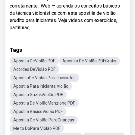
corretamente,. Web — aprenda os conceitos básicos
da técnica violonística com esta apostila de violão
erudito para iniciantes. Veja vídeos com exercícios,
partituras,.
Tags
Apostila DeViolão PDF
Apostila De Violão PDFGratis
Acordes DeViolão PDF
ApostilaDe Violao Para Iniciantes
Apostila Para Iniciante Violão
Apostila SuzukiViolão PDF
Apostila De ViolãoManzione PDF
Apostila BásicoViolão PDF
Apostila De Violão ParaCrianças
Me to DoPara Violão PDF