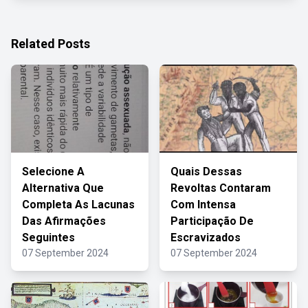
Related Posts
Selecione A
Quais Dessas
Alternativa Que
Revoltas Contaram
Completa As Lacunas
Com Intensa
Das Afirmações
Participação De
Seguintes
Escravizados
07 September 2024
07 September 2024