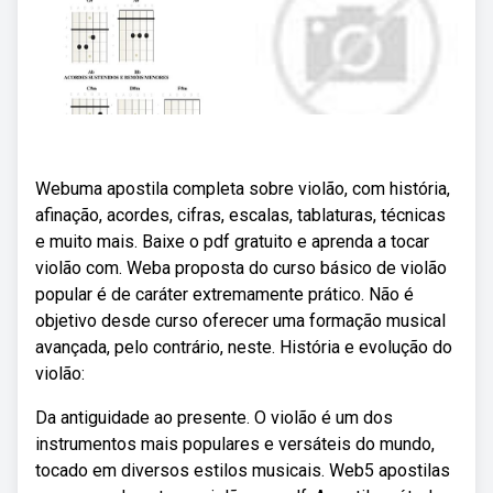
Webuma apostila completa sobre violão, com história,
afinação, acordes, cifras, escalas, tablaturas, técnicas
e muito mais. Baixe o pdf gratuito e aprenda a tocar
violão com. Weba proposta do curso básico de violão
popular é de caráter extremamente prático. Não é
objetivo desde curso oferecer uma formação musical
avançada, pelo contrário, neste. História e evolução do
violão:
Da antiguidade ao presente. O violão é um dos
instrumentos mais populares e versáteis do mundo,
tocado em diversos estilos musicais. Web5 apostilas