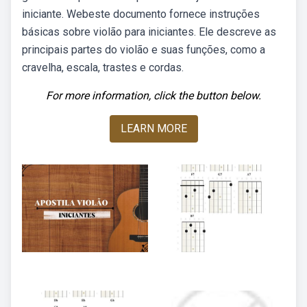
iniciante. Webeste documento fornece instruções
básicas sobre violão para iniciantes. Ele descreve as
principais partes do violão e suas funções, como a
cravelha, escala, trastes e cordas.
For more information, click the button below.
LEARN MORE