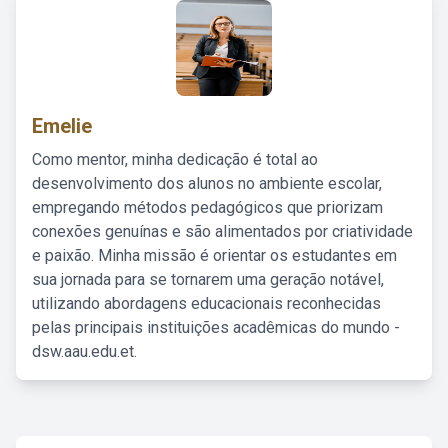
Emelie
Como mentor, minha dedicação é total ao
desenvolvimento dos alunos no ambiente escolar,
empregando métodos pedagógicos que priorizam
conexões genuínas e são alimentados por criatividade
e paixão. Minha missão é orientar os estudantes em
sua jornada para se tornarem uma geração notável,
utilizando abordagens educacionais reconhecidas
pelas principais instituições acadêmicas do mundo -
dsw.aau.edu.et.