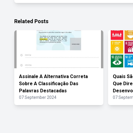
Related Posts
Assinale A Alternativa Correta
Quais S
Sobre A Classificação Das
Que Dir
Palavras Destacadas
Desenvo
07 September 2024
07 Septem