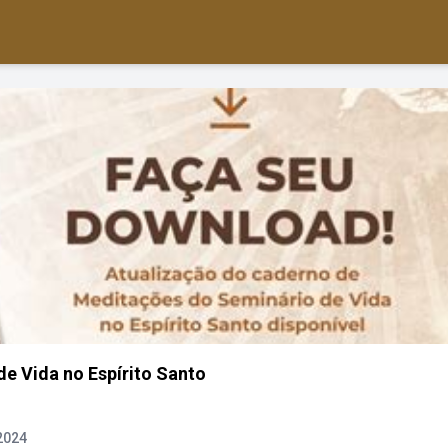
de Vida no Espírito Santo
 2024