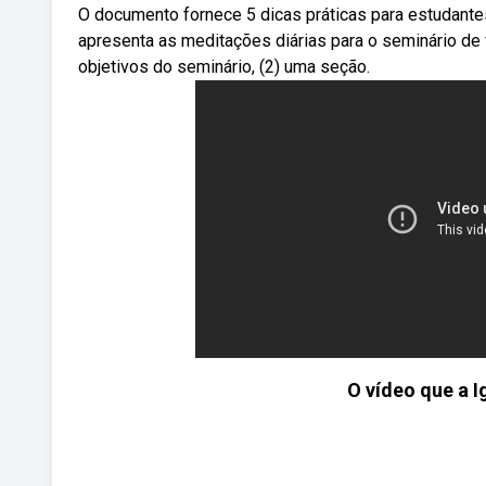
O documento fornece 5 dicas práticas para estudant
apresenta as meditações diárias para o seminário de 
objetivos do seminário, (2) uma seção.
O vídeo que a I