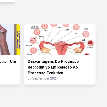
truir Um
Desvantagens Do Processo
Reprodutivo Em Relação Ao
Processo Evolutivo
07 September 2024