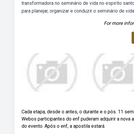
transformadora no seminário de vida no espirito san
para planejar, organizar e conduzir o seminário de vida
For more infor
Cada etapa, desde o antes, o durante e o pós. 11 sem
Webos participantes do enf puderam adquirir a nova apo
do evento. Após o enf, a apostila estará.