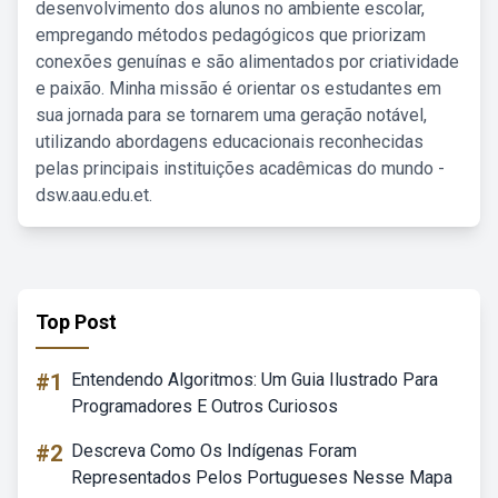
desenvolvimento dos alunos no ambiente escolar,
empregando métodos pedagógicos que priorizam
conexões genuínas e são alimentados por criatividade
e paixão. Minha missão é orientar os estudantes em
sua jornada para se tornarem uma geração notável,
utilizando abordagens educacionais reconhecidas
pelas principais instituições acadêmicas do mundo -
dsw.aau.edu.et.
Top Post
#1
Entendendo Algoritmos: Um Guia Ilustrado Para
Programadores E Outros Curiosos
#2
Descreva Como Os Indígenas Foram
Representados Pelos Portugueses Nesse Mapa