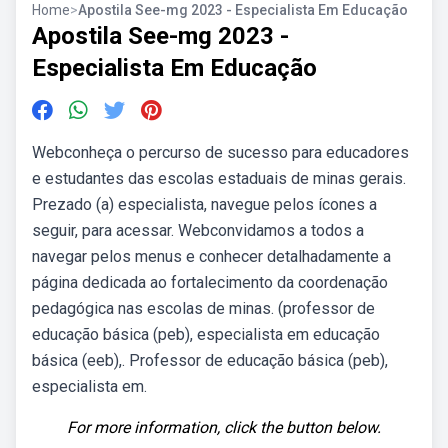
Home
>
Apostila See-mg 2023 - Especialista Em Educação
Apostila See-mg 2023 -
Especialista Em Educação
Webconheça o percurso de sucesso para educadores
e estudantes das escolas estaduais de minas gerais.
Prezado (a) especialista, navegue pelos ícones a
seguir, para acessar. Webconvidamos a todos a
navegar pelos menus e conhecer detalhadamente a
página dedicada ao fortalecimento da coordenação
pedagógica nas escolas de minas. (professor de
educação básica (peb), especialista em educação
básica (eeb),. Professor de educação básica (peb),
especialista em.
For more information, click the button below.