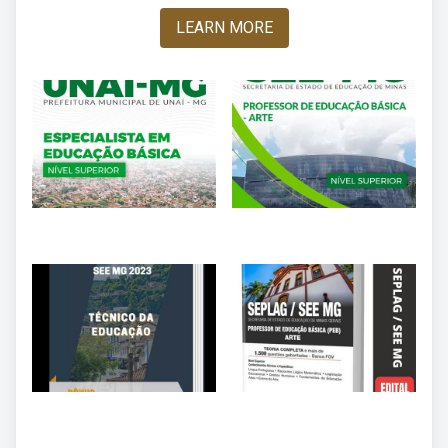
LEARN MORE