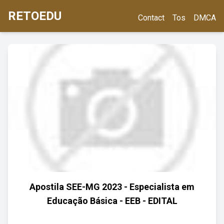
RETOEDU
Contact
Tos
DMCA
Apostila SEE-MG 2023 - Especialista em
Educação Básica - EEB - EDITAL