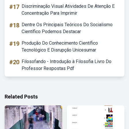
#17
Discriminação Visual Atividades De Atenção E
Concentração Para Imprimir
#18
Dentre Os Principais Teóricos Do Socialismo
Científico Podemos Destacar
#19
Produção Do Conhecimento Científico
Tecnológico E Disrupção Unicesumar
#20
Filosofando - Introdução à Filosofia Livro Do
Professor Respostas Pdf
Related Posts