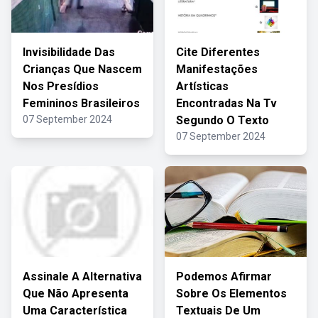
Invisibilidade Das
Cite Diferentes
Crianças Que Nascem
Manifestações
Nos Presídios
Artísticas
Femininos Brasileiros
Encontradas Na Tv
07 September 2024
Segundo O Texto
07 September 2024
Assinale A Alternativa
Podemos Afirmar
Que Não Apresenta
Sobre Os Elementos
Uma Característica
Textuais De Um