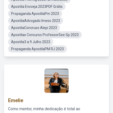
Apostila Encceja 2023PDF Grátis
Propaganda ApostilaPm 2023
ApostilaAdvogado Imeso 2023
ApostilaConcruso Alepi 2023
Apostilas Concurso ProfessorSee Sp 2023
Apostila3 a 9 Julho 2023
Propaganda ApostilaPM RJ 2023
Emelie
Como mentor, minha dedicação é total ao