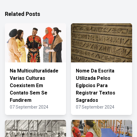
Related Posts
Na Multiculturalidade
Nome Da Escrita
Varias Culturas
Utilizada Pelos
Coexistem Em
Egípcios Para
Contato Sem Se
Registrar Textos
Fundirem
Sagrados
07 September 2024
07 September 2024