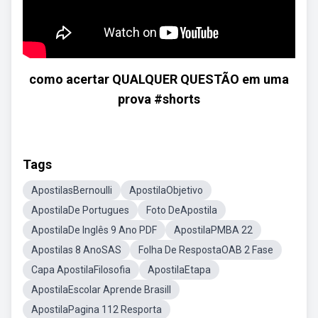
como acertar QUALQUER QUESTÃO em uma
prova #shorts
Tags
ApostilasBernoulli
ApostilaObjetivo
ApostilaDe Portugues
Foto DeApostila
ApostilaDe Inglês 9 Ano PDF
ApostilaPMBA 22
Apostilas 8 AnoSAS
Folha De RespostaOAB 2 Fase
Capa ApostilaFilosofia
ApostilaEtapa
ApostilaEscolar Aprende Brasill
ApostilaPagina 112 Resporta