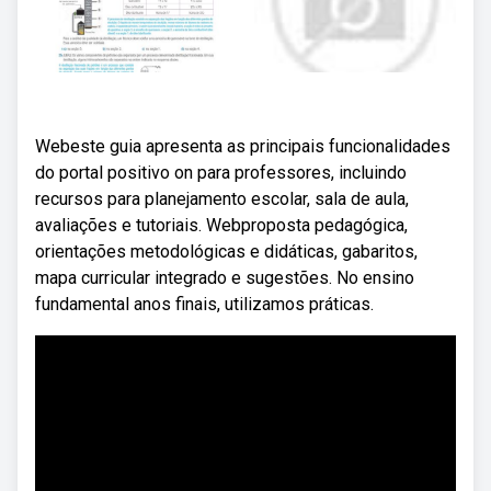
Webeste guia apresenta as principais funcionalidades
do portal positivo on para professores, incluindo
recursos para planejamento escolar, sala de aula,
avaliações e tutoriais. Webproposta pedagógica,
orientações metodológicas e didáticas, gabaritos,
mapa curricular integrado e sugestões. No ensino
fundamental anos finais, utilizamos práticas.