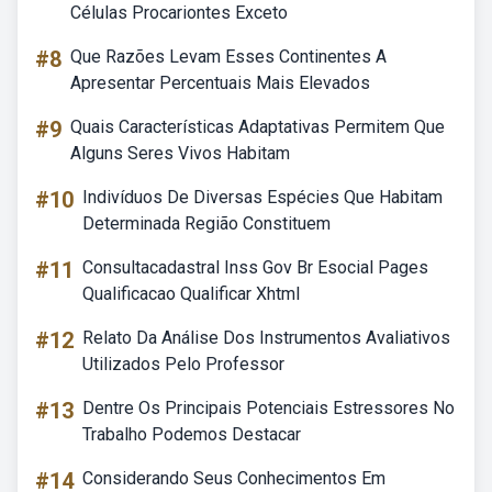
Células Procariontes Exceto
#8
Que Razões Levam Esses Continentes A
Apresentar Percentuais Mais Elevados
#9
Quais Características Adaptativas Permitem Que
Alguns Seres Vivos Habitam
#10
Indivíduos De Diversas Espécies Que Habitam
Determinada Região Constituem
#11
Consultacadastral Inss Gov Br Esocial Pages
Qualificacao Qualificar Xhtml
#12
Relato Da Análise Dos Instrumentos Avaliativos
Utilizados Pelo Professor
#13
Dentre Os Principais Potenciais Estressores No
Trabalho Podemos Destacar
#14
Considerando Seus Conhecimentos Em