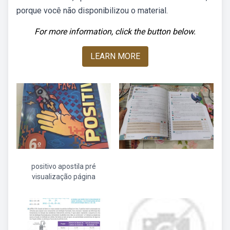
porque você não disponibilizou o material.
For more information, click the button below.
LEARN MORE
positivo apostila pré
visualização página