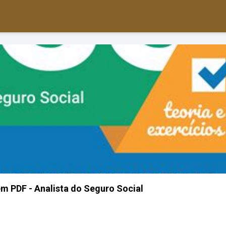
em PDF - Analista do Seguro Social