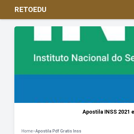
RETOEDU
Apostila INSS 2021 
Home
>
Apostila Pdf Gratis Inss