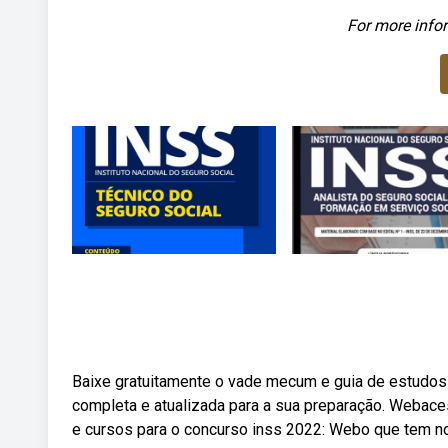
For more infor
Baixe gratuitamente o vade mecum e guia de estudos 
completa e atualizada para a sua preparação. Webaces
e cursos para o concurso inss 2022: Webo que tem no