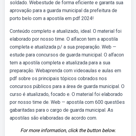
soldado. Webestude de forma eficiente e garanta sua
aprovação para a guarda municipal da prefeitura de
porto belo com a apostila em pdf 2024!
Conteúdo completo e atualizado, ideal. O material foi
elaborado por nosso time. O alfacon tem a apostila
completa e atualizada p/ a sua preparação. Web —
estude para concursos de guarda municipal. O alfacon
tem a apostila completa e atualizada para a sua
preparação. Webaprenda com videoaulas e aulas em
pdf sobre os principais tópicos cobrados nos
concursos públicos para a área de guarda municipal. O
curso é atualizado, focado e. O material foi elaborado
por nosso time de. Web — apostila com 600 questões
gabaritadas para o cargo de guarda municipal. As
apostilas são elaboradas de acordo com.
For more information, click the button below.