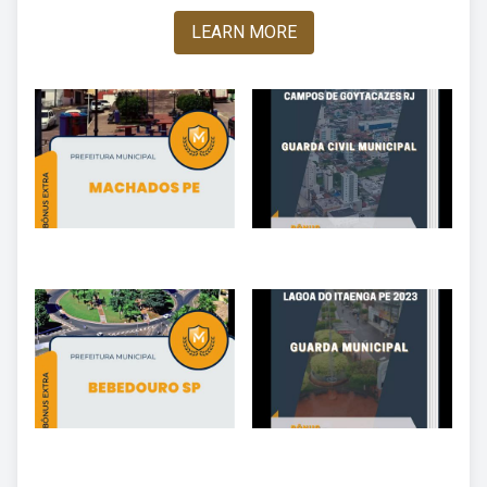
LEARN MORE