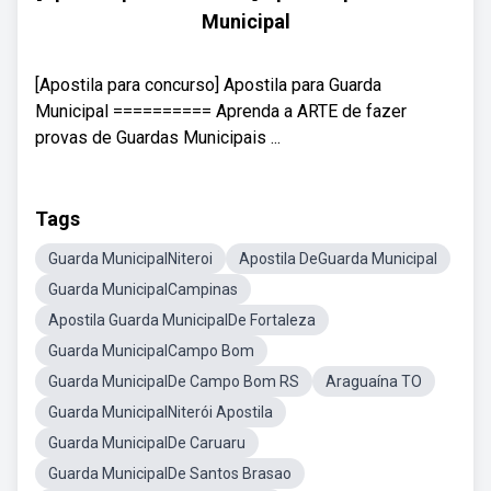
Municipal
[Apostila para concurso] Apostila para Guarda
Municipal ========== Aprenda a ARTE de fazer
provas de Guardas Municipais ...
Tags
Guarda MunicipalNiteroi
Apostila DeGuarda Municipal
Guarda MunicipalCampinas
Apostila Guarda MunicipalDe Fortaleza
Guarda MunicipalCampo Bom
Guarda MunicipalDe Campo Bom RS
Araguaína TO
Guarda MunicipalNiterói Apostila
Guarda MunicipalDe Caruaru
Guarda MunicipalDe Santos Brasao