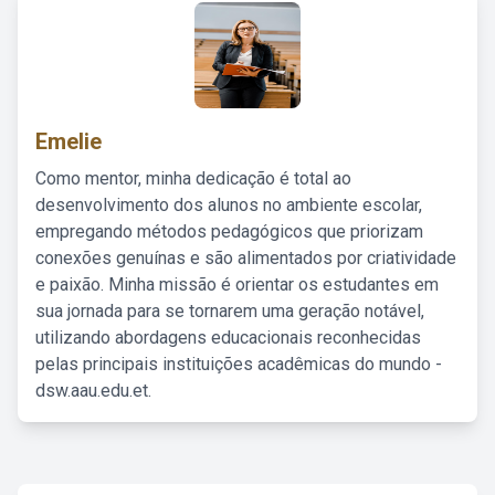
Emelie
Como mentor, minha dedicação é total ao
desenvolvimento dos alunos no ambiente escolar,
empregando métodos pedagógicos que priorizam
conexões genuínas e são alimentados por criatividade
e paixão. Minha missão é orientar os estudantes em
sua jornada para se tornarem uma geração notável,
utilizando abordagens educacionais reconhecidas
pelas principais instituições acadêmicas do mundo -
dsw.aau.edu.et.