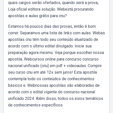
quais cargos serão ofertados, quando será a prova,.
Loja oficial editora solução. Webestá procurando
apostilas e aulas grátis para cnu?
Estamos há poucos dias das provas, então é bom
correr. Separamos uma lista de links com aulas. Webas
apostilas cnu têm todo seu conteúdo atualizado de
acordo com o último edital divulgado. Inicie sua
preparação agora mesmo. Veja porque escolher nossa
apostila. Webcursos online para concurso concurso
nacional unificado (cnu) em pdf + videoaulas. Compre
seu curso cnu em até 12x sem juros! Esta apostila
contempla todo os conteúdos de conhecimentos
básicos e. Webnossas apostilas são elaboradas de
acordo com o edital vigente do concurso nacional
unificado 2024. Além disso, todos os eixos temáticos
de conhecimentos específicos.