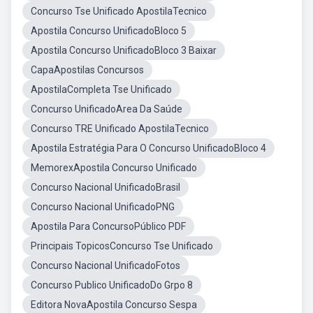
Concurso Tse Unificado ApostilaTecnico
Apostila Concurso UnificadoBloco 5
Apostila Concurso UnificadoBloco 3 Baixar
CapaApostilas Concursos
ApostilaCompleta Tse Unificado
Concurso UnificadoArea Da Saúde
Concurso TRE Unificado ApostilaTecnico
Apostila Estratégia Para O Concurso UnificadoBloco 4
MemorexApostila Concurso Unificado
Concurso Nacional UnificadoBrasil
Concurso Nacional UnificadoPNG
Apostila Para ConcursoPúblico PDF
Principais TopicosConcurso Tse Unificado
Concurso Nacional UnificadoFotos
Concurso Publico UnificadoDo Grpo 8
Editora NovaApostila Concurso Sespa