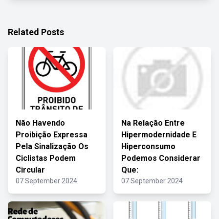
Related Posts
Não Havendo
Na Relação Entre
Proibição Expressa
Hipermodernidade E
Pela Sinalização Os
Hiperconsumo
Ciclistas Podem
Podemos Considerar
Circular
Que:
07 September 2024
07 September 2024