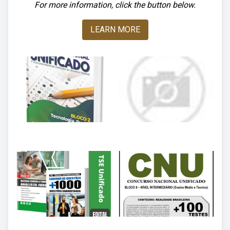
For more information, click the button below.
LEARN MORE