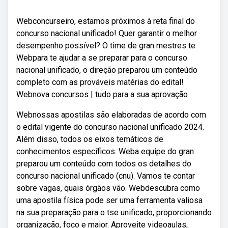
Webconcurseiro, estamos próximos à reta final do
concurso nacional unificado! Quer garantir o melhor
desempenho possível? O time de gran mestres te.
Webpara te ajudar a se preparar para o concurso
nacional unificado, o direção preparou um conteúdo
completo com as prováveis matérias do edital!
Webnova concursos | tudo para a sua aprovação
Webnossas apostilas são elaboradas de acordo com
o edital vigente do concurso nacional unificado 2024.
Além disso, todos os eixos temáticos de
conhecimentos específicos. Weba equipe do gran
preparou um conteúdo com todos os detalhes do
concurso nacional unificado (cnu). Vamos te contar
sobre vagas, quais órgãos vão. Webdescubra como
uma apostila física pode ser uma ferramenta valiosa
na sua preparação para o tse unificado, proporcionando
organização, foco e maior. Aproveite videoaulas,