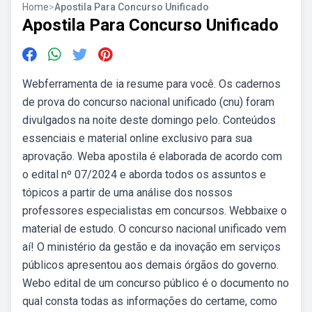
Home
>
Apostila Para Concurso Unificado
Apostila Para Concurso Unificado
Webferramenta de ia resume para você. Os cadernos
de prova do concurso nacional unificado (cnu) foram
divulgados na noite deste domingo pelo. Conteúdos
essenciais e material online exclusivo para sua
aprovação. Weba apostila é elaborada de acordo com
o edital nº 07/2024 e aborda todos os assuntos e
tópicos a partir de uma análise dos nossos
professores especialistas em concursos. Webbaixe o
material de estudo. O concurso nacional unificado vem
aí! O ministério da gestão e da inovação em serviços
públicos apresentou aos demais órgãos do governo.
Webo edital de um concurso público é o documento no
qual consta todas as informações do certame, como