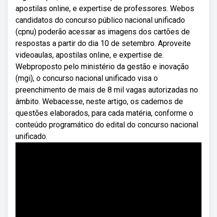
apostilas online, e expertise de professores. Webos
candidatos do concurso público nacional unificado
(cpnu) poderão acessar as imagens dos cartões de
respostas a partir do dia 10 de setembro. Aproveite
videoaulas, apostilas online, e expertise de.
Webproposto pelo ministério da gestão e inovação
(mgi), o concurso nacional unificado visa o
preenchimento de mais de 8 mil vagas autorizadas no
âmbito. Webacesse, neste artigo, os cadernos de
questões elaborados, para cada matéria, conforme o
conteúdo programático do edital do concurso nacional
unificado.