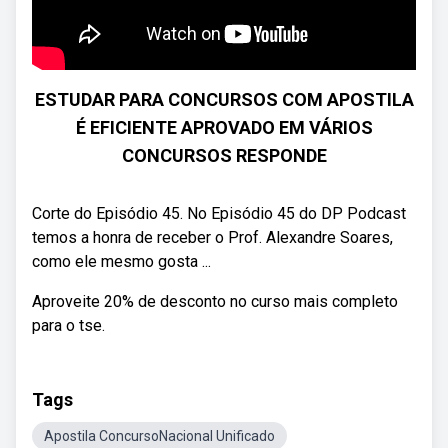
ESTUDAR PARA CONCURSOS COM APOSTILA
É EFICIENTE APROVADO EM VÁRIOS
CONCURSOS RESPONDE
Corte do Episódio 45. No Episódio 45 do DP Podcast
temos a honra de receber o Prof. Alexandre Soares,
como ele mesmo gosta ...
Aproveite 20% de desconto no curso mais completo
para o tse.
Tags
Apostila ConcursoNacional Unificado