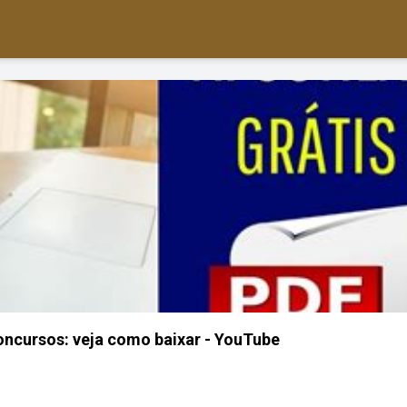
Concursos: veja como baixar - YouTube