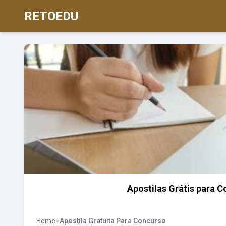
RETOEDU
Apostilas Grátis para 
Home
>
Apostila Gratuita Para Concurso