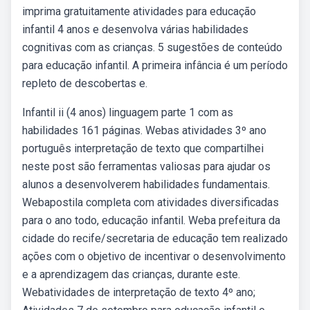
imprima gratuitamente atividades para educação
infantil 4 anos e desenvolva várias habilidades
cognitivas com as crianças. 5 sugestões de conteúdo
para educação infantil. A primeira infância é um período
repleto de descobertas e.
Infantil ii (4 anos) linguagem parte 1 com as
habilidades 161 páginas. Webas atividades 3º ano
português interpretação de texto que compartilhei
neste post são ferramentas valiosas para ajudar os
alunos a desenvolverem habilidades fundamentais.
Webapostila completa com atividades diversificadas
para o ano todo, educação infantil. Weba prefeitura da
cidade do recife/secretaria de educação tem realizado
ações com o objetivo de incentivar o desenvolvimento
e a aprendizagem das crianças, durante este.
Webatividades de interpretação de texto 4º ano;