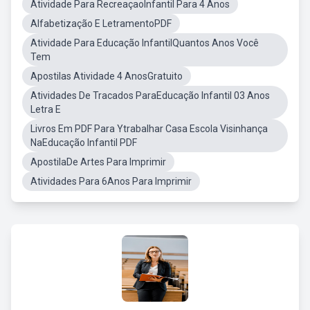
Atividade Para RecreaçaoInfantil Para 4 Anos
Alfabetização E LetramentoPDF
Atividade Para Educação InfantilQuantos Anos Você
Tem
Apostilas Atividade 4 AnosGratuito
Atividades De Tracados ParaEducação Infantil 03 Anos
Letra E
Livros Em PDF Para Ytrabalhar Casa Escola Visinhança
NaEducação Infantil PDF
ApostilaDe Artes Para Imprimir
Atividades Para 6Anos Para Imprimir