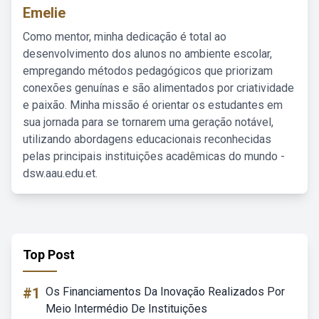
Emelie
Como mentor, minha dedicação é total ao
desenvolvimento dos alunos no ambiente escolar,
empregando métodos pedagógicos que priorizam
conexões genuínas e são alimentados por criatividade
e paixão. Minha missão é orientar os estudantes em
sua jornada para se tornarem uma geração notável,
utilizando abordagens educacionais reconhecidas
pelas principais instituições acadêmicas do mundo -
dsw.aau.edu.et.
Top Post
#1
Os Financiamentos Da Inovação Realizados Por
Meio Intermédio De Instituições