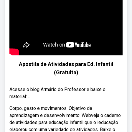
Apostila de Atividades para Ed. Infantil
(Gratuita)
Acesse o blog Armário do Professor e baixe o
material: ...
Corpo, gesto e movimentos. Objetivo de
aprendizagem e desenvolvimento: Webveja o caderno
de atividades para educação infantil que o ieducação
elaborou com uma variedade de atividades. Baixe o