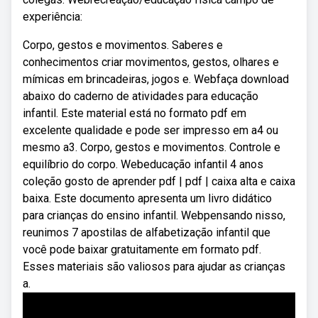
experiência:
Corpo, gestos e movimentos. Saberes e
conhecimentos criar movimentos, gestos, olhares e
mímicas em brincadeiras, jogos e. Webfaça download
abaixo do caderno de atividades para educação
infantil. Este material está no formato pdf em
excelente qualidade e pode ser impresso em a4 ou
mesmo a3. Corpo, gestos e movimentos. Controle e
equilíbrio do corpo. Webeducação infantil 4 anos
coleção gosto de aprender pdf | pdf | caixa alta e caixa
baixa. Este documento apresenta um livro didático
para crianças do ensino infantil. Webpensando nisso,
reunimos 7 apostilas de alfabetização infantil que
você pode baixar gratuitamente em formato pdf.
Esses materiais são valiosos para ajudar as crianças
a.