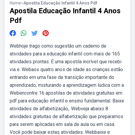
Home
>
Apostila Educação Infantil 4 Anos Pdf
Apostila Educação Infantil 4 Anos
Pdf
Webhoje trago como sugestão um caderno de
atividades para a educação infantil com mais de 165
atividades prontas. É uma apostila incrível que recebi
via e. Webaos quatro anos de idade as crianças estão
entrando em uma fase de transição importante do
aprendizado, misturando a aprendizagem lúdica com a.
Webencontre 16 apostilas de atividades gratuitas em
pdf para educação infantil e ensino fundamental. Baixe
atividades de alfabetização,. Webveja abaixo 8
atividades gratuitas de alfabetização que preparamos
para serem aplicadas em sala de aula ou em casa.
Você pode baixar estas atividades. Webbaixe e