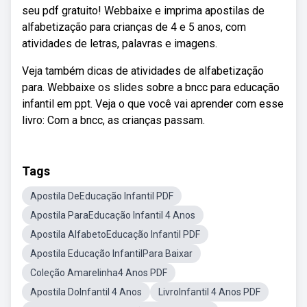
seu pdf gratuito! Webbaixe e imprima apostilas de
alfabetização para crianças de 4 e 5 anos, com
atividades de letras, palavras e imagens.
Veja também dicas de atividades de alfabetização
para. Webbaixe os slides sobre a bncc para educação
infantil em ppt. Veja o que você vai aprender com esse
livro: Com a bncc, as crianças passam.
Tags
Apostila DeEducação Infantil PDF
Apostila ParaEducação Infantil 4 Anos
Apostila AlfabetoEducação Infantil PDF
Apostila Educação InfantilPara Baixar
Coleção Amarelinha4 Anos PDF
Apostila DoInfantil 4 Anos
LivroInfantil 4 Anos PDF