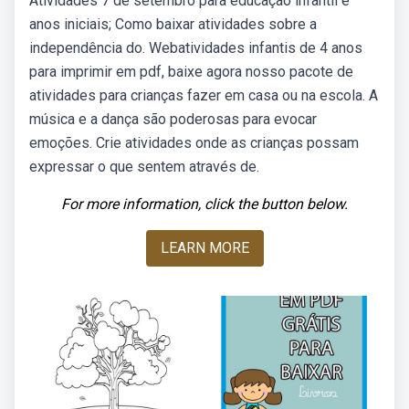
Atividades 7 de setembro para educação infantil e
anos iniciais; Como baixar atividades sobre a
independência do. Webatividades infantis de 4 anos
para imprimir em pdf, baixe agora nosso pacote de
atividades para crianças fazer em casa ou na escola. A
música e a dança são poderosas para evocar
emoções. Crie atividades onde as crianças possam
expressar o que sentem através de.
For more information, click the button below.
LEARN MORE