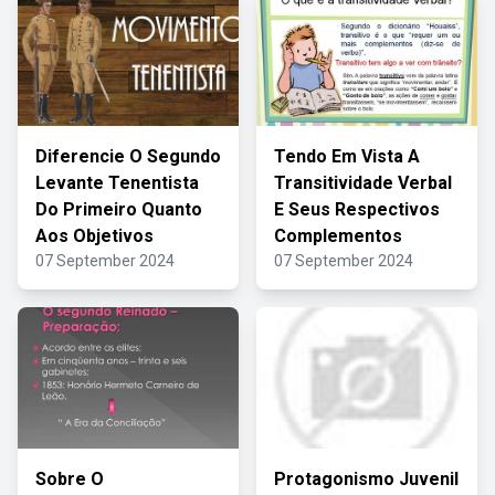
Diferencie O Segundo
Tendo Em Vista A
Levante Tenentista
Transitividade Verbal
Do Primeiro Quanto
E Seus Respectivos
Aos Objetivos
Complementos
07 September 2024
07 September 2024
Sobre O
Protagonismo Juvenil