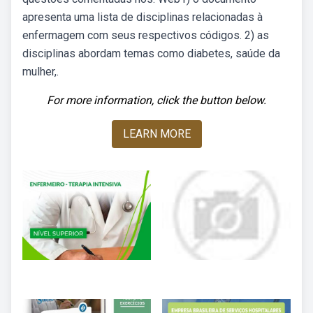
apresenta uma lista de disciplinas relacionadas à
enfermagem com seus respectivos códigos. 2) as
disciplinas abordam temas como diabetes, saúde da
mulher,.
For more information, click the button below.
LEARN MORE