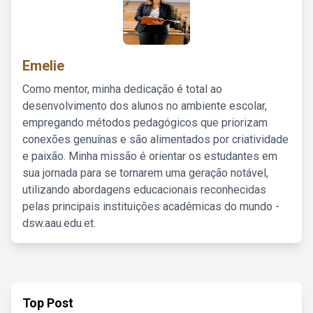
Emelie
Como mentor, minha dedicação é total ao
desenvolvimento dos alunos no ambiente escolar,
empregando métodos pedagógicos que priorizam
conexões genuínas e são alimentados por criatividade
e paixão. Minha missão é orientar os estudantes em
sua jornada para se tornarem uma geração notável,
utilizando abordagens educacionais reconhecidas
pelas principais instituições acadêmicas do mundo -
dsw.aau.edu.et.
Top Post