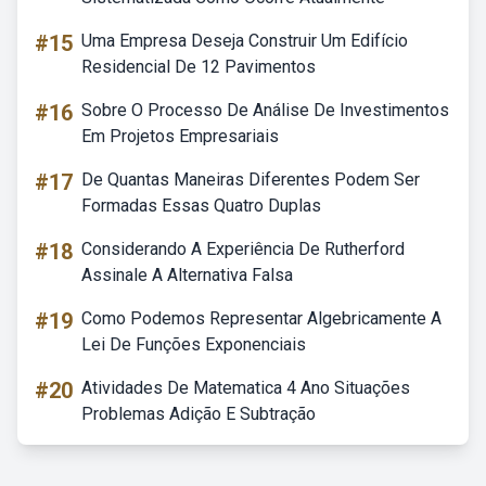
#15
Uma Empresa Deseja Construir Um Edifício
Residencial De 12 Pavimentos
#16
Sobre O Processo De Análise De Investimentos
Em Projetos Empresariais
#17
De Quantas Maneiras Diferentes Podem Ser
Formadas Essas Quatro Duplas
#18
Considerando A Experiência De Rutherford
Assinale A Alternativa Falsa
#19
Como Podemos Representar Algebricamente A
Lei De Funções Exponenciais
#20
Atividades De Matematica 4 Ano Situações
Problemas Adição E Subtração