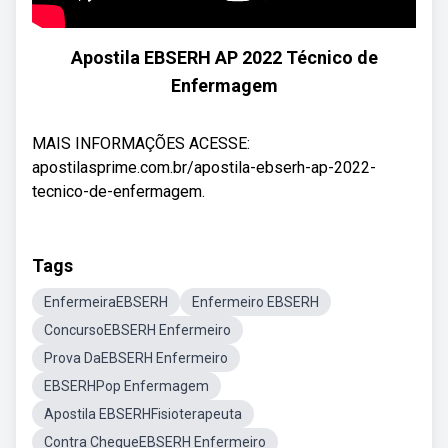
Apostila EBSERH AP 2022 Técnico de
Enfermagem
MAIS INFORMAÇÕES ACESSE:
apostilasprime.com.br/apostila-ebserh-ap-2022-
tecnico-de-enfermagem.
Tags
EnfermeiraEBSERH
Enfermeiro EBSERH
ConcursoEBSERH Enfermeiro
Prova DaEBSERH Enfermeiro
EBSERHPop Enfermagem
Apostila EBSERHFisioterapeuta
Contra ChequeEBSERH Enfermeiro