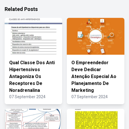
Related Posts
Qual Classe Dos Anti
O Empreendedor
Hipertensivos
Deve Dedicar
Antagoniza Os
Atenção Especial Ao
Receptores De
Planejamento De
Noradrenalina
Marketing
07 September 2024
07 September 2024