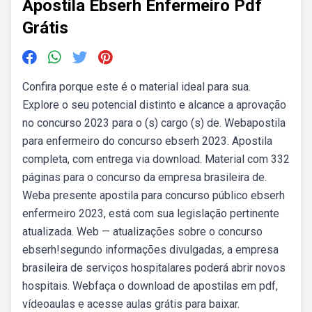
Apostila Ebserh Enfermeiro Pdf
Grátis
Confira porque este é o material ideal para sua.
Explore o seu potencial distinto e alcance a aprovação
no concurso 2023 para o (s) cargo (s) de. Webapostila
para enfermeiro do concurso ebserh 2023. Apostila
completa, com entrega via download. Material com 332
páginas para o concurso da empresa brasileira de.
Weba presente apostila para concurso público ebserh
enfermeiro 2023, está com sua legislação pertinente
atualizada. Web — atualizações sobre o concurso
ebserh!segundo informações divulgadas, a empresa
brasileira de serviços hospitalares poderá abrir novos
hospitais. Webfaça o download de apostilas em pdf,
vídeoaulas e acesse aulas grátis para baixar.