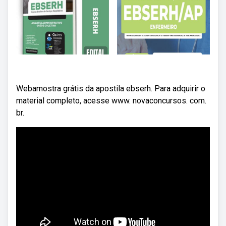
Webamostra grátis da apostila ebserh. Para adquirir o
material completo, acesse www. novaconcursos. com.
br.