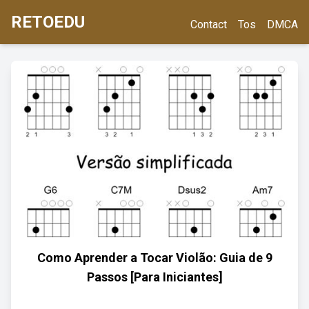
RETOEDU
Contact
Tos
DMCA
Como Aprender a Tocar Violão: Guia de 9
Passos [Para Iniciantes]