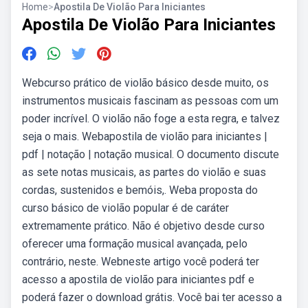
Home
>
Apostila De Violão Para Iniciantes
Apostila De Violão Para Iniciantes
Webcurso prático de violão básico desde muito, os
instrumentos musicais fascinam as pessoas com um
poder incrível. O violão não foge a esta regra, e talvez
seja o mais. Webapostila de violão para iniciantes |
pdf | notação | notação musical. O documento discute
as sete notas musicais, as partes do violão e suas
cordas, sustenidos e bemóis,. Weba proposta do
curso básico de violão popular é de caráter
extremamente prático. Não é objetivo desde curso
oferecer uma formação musical avançada, pelo
contrário, neste. Webneste artigo você poderá ter
acesso a apostila de violão para iniciantes pdf e
poderá fazer o download grátis. Você bai ter acesso a