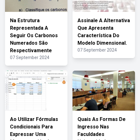
Na Estrutura
Assinale A Alternativa
Representada A
Que Apresenta
Seguir Os Carbonos
Característica Do
Numerados São
Modelo Dimensional.
Respectivamente
07 September 2024
07 September 2024
Ao Utilizar Fórmulas
Quais As Formas De
Condicionais Para
Ingresso Nas
Expressar Uma
Faculdades