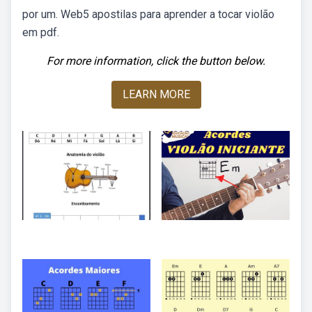
por um. Web5 apostilas para aprender a tocar violão
em pdf.
For more information, click the button below.
LEARN MORE