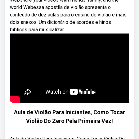
world Webessa apostila de violão apresenta o
conteúdo de dez aulas para o ensino de violão e mais
dois anexos: Um dicionário de acordes e hinos
bíblicos para musicalizar.
Aula de Violão Para Iniciantes, Como Tocar
Violão Do Zero Pela Primeira Vez!
Aula de Violão Para Iniciantes, Como Tocar Violão Do