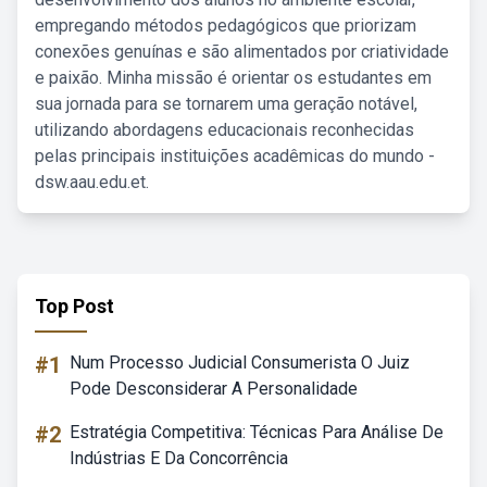
empregando métodos pedagógicos que priorizam
conexões genuínas e são alimentados por criatividade
e paixão. Minha missão é orientar os estudantes em
sua jornada para se tornarem uma geração notável,
utilizando abordagens educacionais reconhecidas
pelas principais instituições acadêmicas do mundo -
dsw.aau.edu.et.
Top Post
#1
Num Processo Judicial Consumerista O Juiz
Pode Desconsiderar A Personalidade
#2
Estratégia Competitiva: Técnicas Para Análise De
Indústrias E Da Concorrência