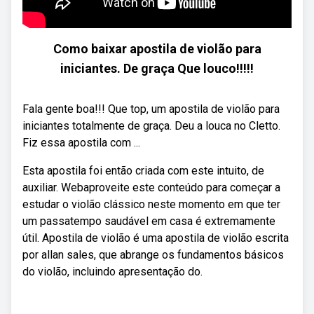
Como baixar apostila de violão para
iniciantes. De graça Que louco!!!!!
Fala gente boa!!! Que top, um apostila de violão para
iniciantes totalmente de graça. Deu a louca no Cletto.
Fiz essa apostila com ...
Esta apostila foi então criada com este intuito, de
auxiliar. Webaproveite este conteúdo para começar a
estudar o violão clássico neste momento em que ter
um passatempo saudável em casa é extremamente
útil. Apostila de violão é uma apostila de violão escrita
por allan sales, que abrange os fundamentos básicos
do violão, incluindo apresentação do.