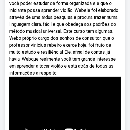
você poder estudar de forma organizada e e que o
iniciante possa aprender violão. Webele foi elaborado
através de uma árdua pesquisa e procura trazer numa
linguagem clara, fácil e que obedeça aos padrões do
método musical universal. Este curso tem algumas.
Webo próprio cargo dos sonhos de consultor, que o
professor vinicius rebeiro exerce hoje, foi fruto de
muito estudo e resiliência! Ele, afinal de contas, já
havia. Webque realmente você tem grande interesse
em aprender a tocar violão e está atrás de todas as
informações a respeito.