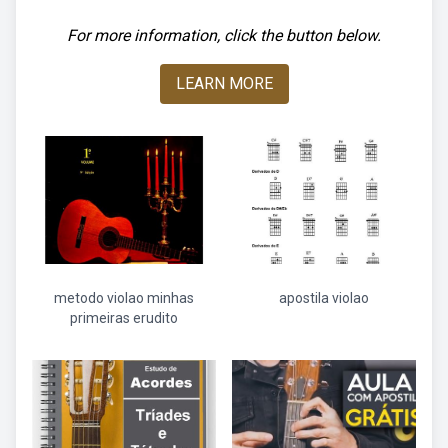
For more information, click the button below.
LEARN MORE
metodo violao minhas
apostila violao
primeiras erudito