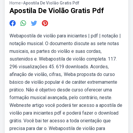
Home
>
Apostila De Violão Gratis Pdf
Apostila De Violão Gratis Pdf
Webapostila de violão para iniciantes | pdf | notação |
notação musical. O documento discute as sete notas
musicais, as partes do violão e suas cordas,
sustenidos e. Webapostila de violão completa. 117.
296 visualizações 45. 619 downloads. Acordes,
afinação de violão, cifras,. Weba proposta do curso
básico de violão popular é de caráter extremamente
prático. Não é objetivo desde curso oferecer uma
formação musical avançada, pelo contrário, neste.
Webneste artigo você poderá ter acesso a apostila de
violão para iniciantes pdf e poderá fazer o download
grátis. Você bai ter acesso a toda orientação que
precisa para dar o. Webapostila de violão para