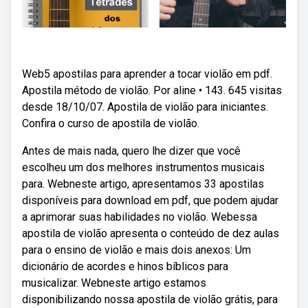
Web5 apostilas para aprender a tocar violão em pdf.
Apostila método de violão. Por aline • 143. 645 visitas
desde 18/10/07. Apostila de violão para iniciantes.
Confira o curso de apostila de violão.
Antes de mais nada, quero lhe dizer que você
escolheu um dos melhores instrumentos musicais
para. Webneste artigo, apresentamos 33 apostilas
disponíveis para download em pdf, que podem ajudar
a aprimorar suas habilidades no violão. Webessa
apostila de violão apresenta o conteúdo de dez aulas
para o ensino de violão e mais dois anexos: Um
dicionário de acordes e hinos bíblicos para
musicalizar. Webneste artigo estamos
disponibilizando nossa apostila de violão grátis, para