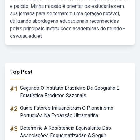
e paixão. Minha missão é orientar os estudantes em
sua jornada para se tornarem uma geração notável,
utilizando abordagens educacionais reconhecidas
pelas principais instituições acadêmicas do mundo -
dsw.aau.edu.et.
Top Post
#1
Segundo O Instituto Brasileiro De Geografia E
Estatística Produtos Sazonais
#2
Quais Fatores Influenciaram O Pioneirismo
Português Na Expansão Ultramarina
#3
Determine A Resistencia Equivalente Das
Associações Esquematizadas A Seguir