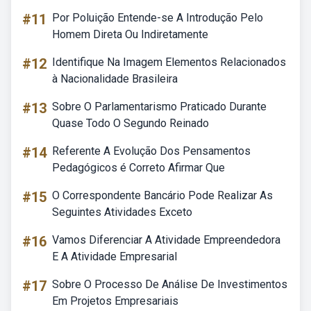
#11
Por Poluição Entende-se A Introdução Pelo
Homem Direta Ou Indiretamente
#12
Identifique Na Imagem Elementos Relacionados
à Nacionalidade Brasileira
#13
Sobre O Parlamentarismo Praticado Durante
Quase Todo O Segundo Reinado
#14
Referente A Evolução Dos Pensamentos
Pedagógicos é Correto Afirmar Que
#15
O Correspondente Bancário Pode Realizar As
Seguintes Atividades Exceto
#16
Vamos Diferenciar A Atividade Empreendedora
E A Atividade Empresarial
#17
Sobre O Processo De Análise De Investimentos
Em Projetos Empresariais