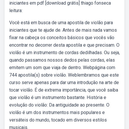
iniciantes em pdf [download grátis] thiago fonseca
leitura:
Você está em busca de uma apostila de violão para
iniciantes que te ajude de. Antes de mais nada vamos
fixar na cabeça os conceitos básicos que vocês vão
encontrar no decorrer desta apostila e que precisam. O
violão é um instrumento de cordas dedilhadas. Ou seja,
quando passamos nossos dedos pelas cordas, elas
emitem um som que viaja de dentro. Webpágina com
744 apostila(s) sobre violão. Weblembramos que este
curso serve apenas para dar uma introdução na arte de
tocar violão. É de extrema importância, que você saiba
que violão é um instrumento bastante. História e
evolução do violão: Da antiguidade ao presente. O
violão é um dos instrumentos mais populares e
versáteis do mundo, tocado em diversos estilos
musicais.