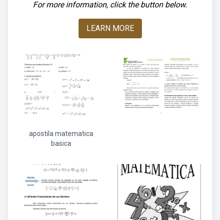
For more information, click the button below.
LEARN MORE
apostila matematica
basica