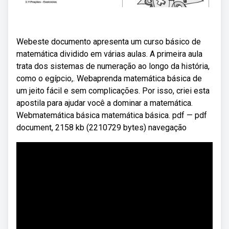
Webeste documento apresenta um curso básico de
matemática dividido em várias aulas. A primeira aula
trata dos sistemas de numeração ao longo da história,
como o egípcio,. Webaprenda matemática básica de
um jeito fácil e sem complicações. Por isso, criei esta
apostila para ajudar você a dominar a matemática.
Webmatemática básica matemática básica. pdf — pdf
document, 2158 kb (2210729 bytes) navegação