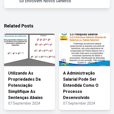
Só Envolvem Novos Gêneros
Related Posts
Utilizando As
A Administração
Propriedades Da
Salarial Pode Ser
Potenciação
Entendida Como O
Simplifique As
Processo
Sentenças Abaixo
Desenvolvido
07 September 2024
07 September 2024