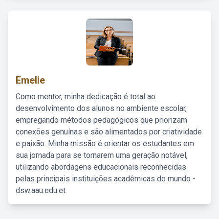
Emelie
Como mentor, minha dedicação é total ao
desenvolvimento dos alunos no ambiente escolar,
empregando métodos pedagógicos que priorizam
conexões genuínas e são alimentados por criatividade
e paixão. Minha missão é orientar os estudantes em
sua jornada para se tornarem uma geração notável,
utilizando abordagens educacionais reconhecidas
pelas principais instituições acadêmicas do mundo -
dsw.aau.edu.et.