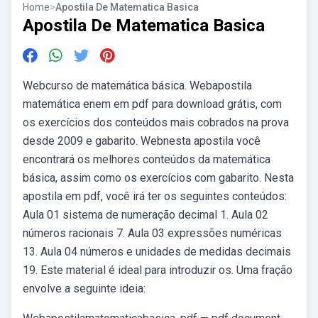
Home
>
Apostila De Matematica Basica
Apostila De Matematica Basica
Webcurso de matemática básica. Webapostila
matemática enem em pdf para download grátis, com
os exercícios dos conteúdos mais cobrados na prova
desde 2009 e gabarito. Webnesta apostila você
encontrará os melhores conteúdos da matemática
básica, assim como os exercícios com gabarito. Nesta
apostila em pdf, você irá ter os seguintes conteúdos:
Aula 01 sistema de numeração decimal 1. Aula 02
números racionais 7. Aula 03 expressões numéricas
13. Aula 04 números e unidades de medidas decimais
19. Este material é ideal para introduzir os. Uma fração
envolve a seguinte ideia: