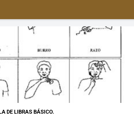
A DE LIBRAS BÁSICO.