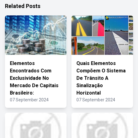
Related Posts
Elementos
Quais Elementos
Encontrados Com
Compõem O Sistema
Exclusividade No
De Trânsito A
Mercado De Capitais
Sinalização
Brasileiro:
Horizontal
07 September 2024
07 September 2024