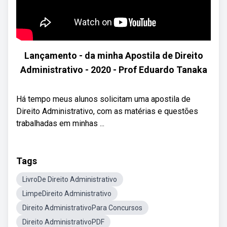
Lançamento - da minha Apostila de Direito
Administrativo - 2020 - Prof Eduardo Tanaka
Há tempo meus alunos solicitam uma apostila de
Direito Administrativo, com as matérias e questões
trabalhadas em minhas ...
Tags
LivroDe Direito Administrativo
LimpeDireito Administrativo
Direito AdministrativoPara Concursos
Direito AdministrativoPDF