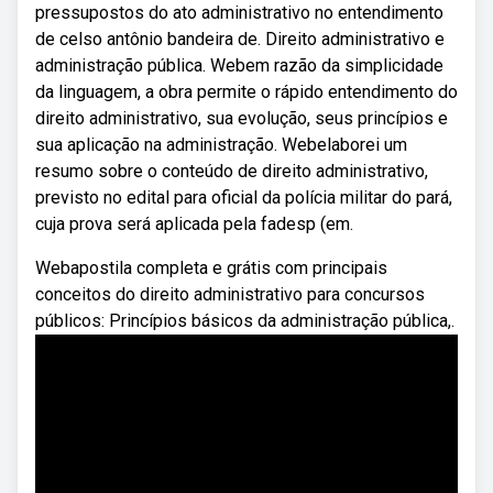
pressupostos do ato administrativo no entendimento
de celso antônio bandeira de. Direito administrativo e
administração pública. Webem razão da simplicidade
da linguagem, a obra permite o rápido entendimento do
direito administrativo, sua evolução, seus princípios e
sua aplicação na administração. Webelaborei um
resumo sobre o conteúdo de direito administrativo,
previsto no edital para oficial da polícia militar do pará,
cuja prova será aplicada pela fadesp (em.
Webapostila completa e grátis com principais
conceitos do direito administrativo para concursos
públicos: Princípios básicos da administração pública,.