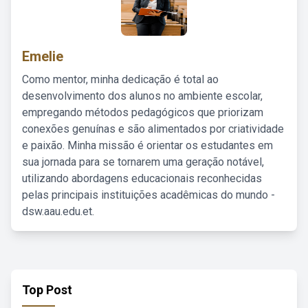
Emelie
Como mentor, minha dedicação é total ao
desenvolvimento dos alunos no ambiente escolar,
empregando métodos pedagógicos que priorizam
conexões genuínas e são alimentados por criatividade
e paixão. Minha missão é orientar os estudantes em
sua jornada para se tornarem uma geração notável,
utilizando abordagens educacionais reconhecidas
pelas principais instituições acadêmicas do mundo -
dsw.aau.edu.et.
Top Post