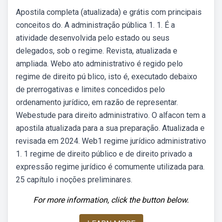
Apostila completa (atualizada) e grátis com principais
conceitos do. A administração pública 1. 1. É a
atividade desenvolvida pelo estado ou seus
delegados, sob o regime. Revista, atualizada e
ampliada. Webo ato administrativo é regido pelo
regime de direito pú blico, isto é, executado debaixo
de prerrogativas e limites concedidos pelo
ordenamento jurídico, em razão de representar.
Webestude para direito administrativo. O alfacon tem a
apostila atualizada para a sua preparação. Atualizada e
revisada em 2024. Web1 regime jurídico administrativo
1. 1 regime de direito público e de direito privado a
expressão regime jurídico é comumente utilizada para.
25 capítulo i noções preliminares.
For more information, click the button below.