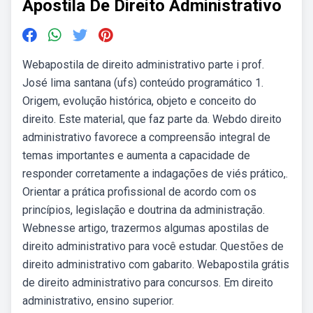
Apostila De Direito Administrativo
Webapostila de direito administrativo parte i prof.
José lima santana (ufs) conteúdo programático 1.
Origem, evolução histórica, objeto e conceito do
direito. Este material, que faz parte da. Webdo direito
administrativo favorece a compreensão integral de
temas importantes e aumenta a capacidade de
responder corretamente a indagações de viés prático,.
Orientar a prática profissional de acordo com os
princípios, legislação e doutrina da administração.
Webnesse artigo, trazermos algumas apostilas de
direito administrativo para você estudar. Questões de
direito administrativo com gabarito. Webapostila grátis
de direito administrativo para concursos. Em direito
administrativo, ensino superior.