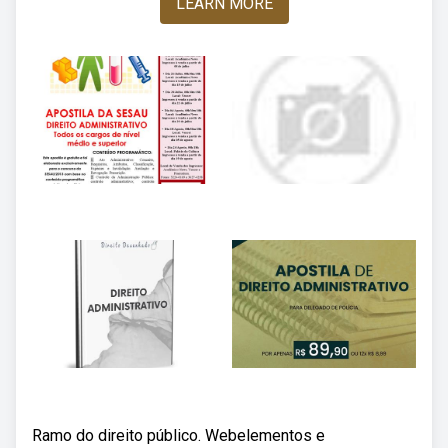
LEARN MORE
Ramo do direito público. Webelementos e