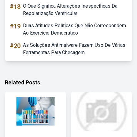
#18
O Que Significa Alterações Inespecíficas Da
Repolarização Ventricular
#19
Duas Atitudes Políticas Que Não Correspondem
Ao Exercício Democrático
#20
As Soluções Antimalware Fazem Uso De Várias
Ferramentas Para Checagem
Related Posts