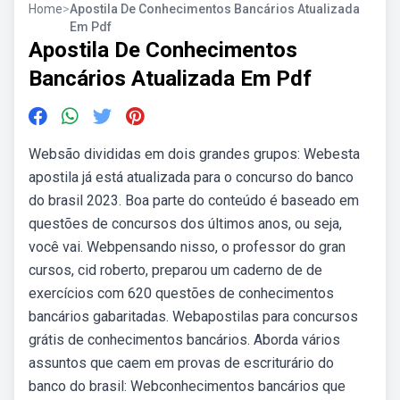
Home
>
Apostila De Conhecimentos Bancários Atualizada
Em Pdf
Apostila De Conhecimentos
Bancários Atualizada Em Pdf
Websão divididas em dois grandes grupos: Webesta
apostila já está atualizada para o concurso do banco
do brasil 2023. Boa parte do conteúdo é baseado em
questões de concursos dos últimos anos, ou seja,
você vai. Webpensando nisso, o professor do gran
cursos, cid roberto, preparou um caderno de de
exercícios com 620 questões de conhecimentos
bancários gabaritadas. Webapostilas para concursos
grátis de conhecimentos bancários. Aborda vários
assuntos que caem em provas de escriturário do
banco do brasil: Webconhecimentos bancários que