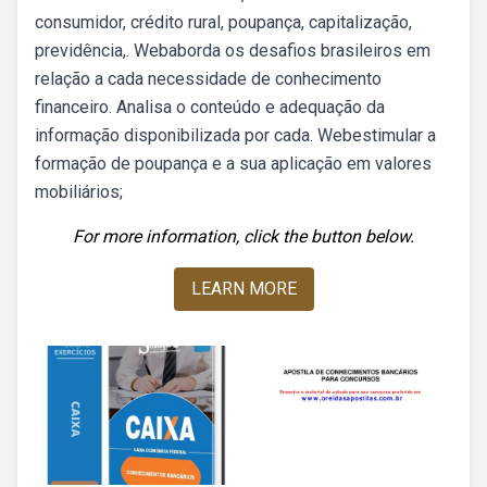
consumidor, crédito rural, poupança, capitalização,
previdência,. Webaborda os desafios brasileiros em
relação a cada necessidade de conhecimento
financeiro. Analisa o conteúdo e adequação da
informação disponibilizada por cada. Webestimular a
formação de poupança e a sua aplicação em valores
mobiliários;
For more information, click the button below.
LEARN MORE