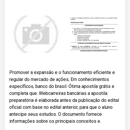
Promover a expansão e o funcionamento eficiente e
regular do mercado de ações; Em conhecimentos
específicos, banco do brasil. Ótima apostila grátis e
completa que. Webcarreiras bancárias a apostila
preparatória é elaborada antes da publicação do edital
oficial com base no edital anterior, para que o aluno
antecipe seus estudos. O documento fornece
informações sobre os principais conceitos e.