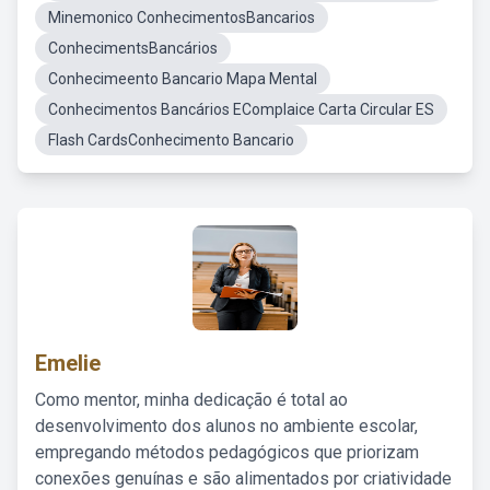
Minemonico ConhecimentosBancarios
ConhecimentsBancários
Conhecimeento Bancario Mapa Mental
Conhecimentos Bancários EComplaice Carta Circular ES
Flash CardsConhecimento Bancario
Emelie
Como mentor, minha dedicação é total ao
desenvolvimento dos alunos no ambiente escolar,
empregando métodos pedagógicos que priorizam
conexões genuínas e são alimentados por criatividade