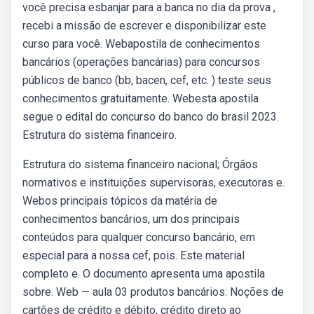
você precisa esbanjar para a banca no dia da prova ,
recebi a missão de escrever e disponibilizar este
curso para você. Webapostila de conhecimentos
bancários (operações bancárias) para concursos
públicos de banco (bb, bacen, cef, etc. ) teste seus
conhecimentos gratuitamente. Webesta apostila
segue o edital do concurso do banco do brasil 2023.
Estrutura do sistema financeiro.
Estrutura do sistema financeiro nacional; Órgãos
normativos e instituições supervisoras, executoras e.
Webos principais tópicos da matéria de
conhecimentos bancários, um dos principais
conteúdos para qualquer concurso bancário, em
especial para a nossa cef, pois. Este material
completo e. O documento apresenta uma apostila
sobre. Web — aula 03 produtos bancários: Noções de
cartões de crédito e débito, crédito direto ao