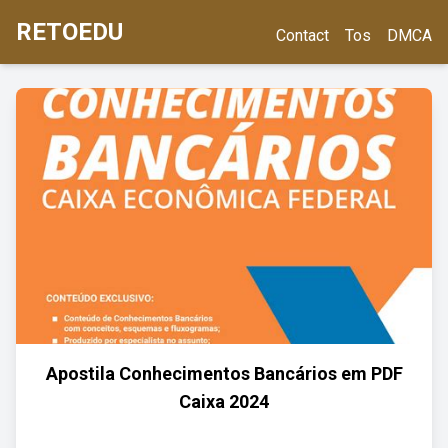
RETOEDU
Contact
Tos
DMCA
Apostila Conhecimentos Bancários em PDF
Caixa 2024