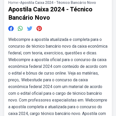
Home
>
Apostila Caixa 2024 - Técnico Bancário Novo
Apostila Caixa 2024 - Técnico
Bancário Novo
Webcompre a apostila atualizada e completa para o
concurso de técnico bancário novo da caixa econômica
federal, com teoria, exercícios, questões e dicas.
Webcompre a apostila oficial para o concurso da caixa
econômica federal 2024 com conteúdo de acordo com
o edital e bônus de curso online. Veja as matérias,
preço,. Webestude para o concurso da caixa
econômica federal 2024 com um material de acordo
com o edital oficial para o cargo de técnico bancário
novo. Com professores especialistas em. Webcompre
a apostila completa e atualizada para o concurso do
caixa 2024, cargo técnico bancário novo. Apostila com