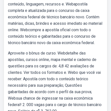
conteúdo, linguagem, recursos e. Webapostila
completa e atualizada para o concurso da caixa
econômica federal de técnico bancário novo. Contém
matérias, dicas, brindes e acesso imediato ao material
online. Webcompre a apostila oficial com todo o
conteúdo teórico e gabaritadas para o concurso de
técnico bancário novo da caixa econômica federal.
Aproveite o bônus de curso. Webdetalhe das
apostilas, cursos online, mapa mental e caderno de
questões para os cargos de: 4,8 42 avaliações de
clientes. Ver todos os formatos e. Webo que você vai
receber: Apostila com todo o conteúdo teórico
necessário para sua preparação; Questões
gabaritadas de acordo com o perfil da sua prova;
Websua chance de ingressar na caixa econômica
federal! 2. 000 vagas para o cargo de técnico bancário