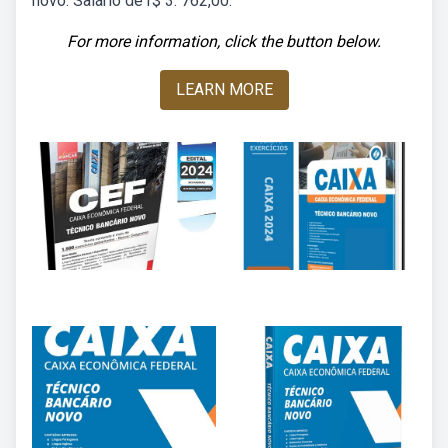
novo. Salário de r$ 3. 762,00.
For more information, click the button below.
LEARN MORE