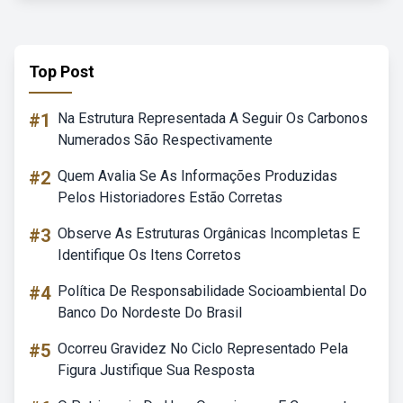
Top Post
#1
Na Estrutura Representada A Seguir Os Carbonos
Numerados São Respectivamente
#2
Quem Avalia Se As Informações Produzidas
Pelos Historiadores Estão Corretas
#3
Observe As Estruturas Orgânicas Incompletas E
Identifique Os Itens Corretos
#4
Política De Responsabilidade Socioambiental Do
Banco Do Nordeste Do Brasil
#5
Ocorreu Gravidez No Ciclo Representado Pela
Figura Justifique Sua Resposta