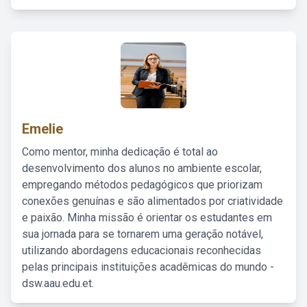
Emelie
Como mentor, minha dedicação é total ao
desenvolvimento dos alunos no ambiente escolar,
empregando métodos pedagógicos que priorizam
conexões genuínas e são alimentados por criatividade
e paixão. Minha missão é orientar os estudantes em
sua jornada para se tornarem uma geração notável,
utilizando abordagens educacionais reconhecidas
pelas principais instituições acadêmicas do mundo -
dsw.aau.edu.et.