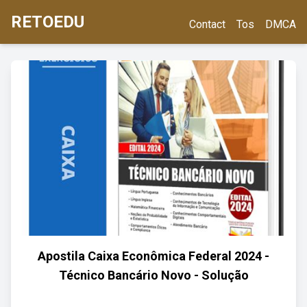
RETOEDU
Contact
Tos
DMCA
Apostila Caixa Econômica Federal 2024 -
Técnico Bancário Novo - Solução