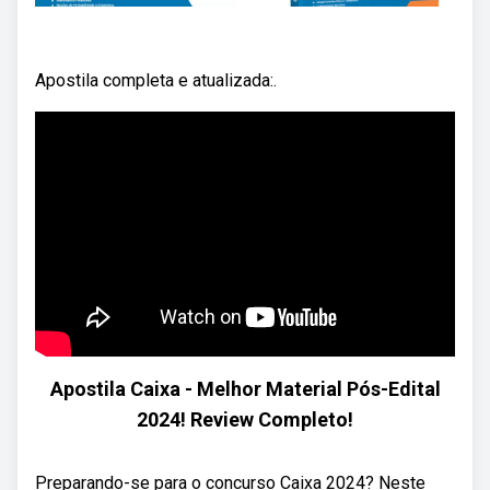
Apostila completa e atualizada:.
Apostila Caixa - Melhor Material Pós-Edital
2024! Review Completo!
Preparando-se para o concurso Caixa 2024? Neste