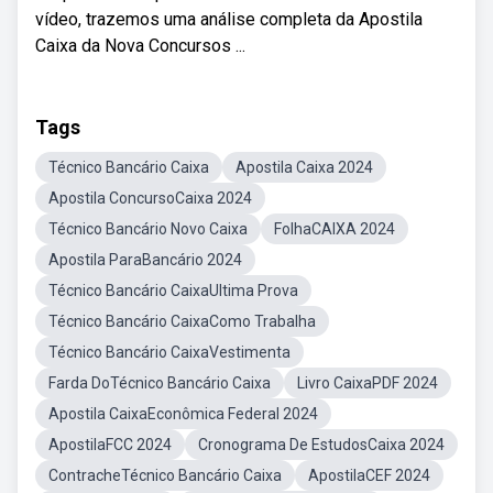
vídeo, trazemos uma análise completa da Apostila
Caixa da Nova Concursos ...
Tags
Técnico Bancário Caixa
Apostila Caixa 2024
Apostila ConcursoCaixa 2024
Técnico Bancário Novo Caixa
FolhaCAIXA 2024
Apostila ParaBancário 2024
Técnico Bancário CaixaUltima Prova
Técnico Bancário CaixaComo Trabalha
Técnico Bancário CaixaVestimenta
Farda DoTécnico Bancário Caixa
Livro CaixaPDF 2024
Apostila CaixaEconômica Federal 2024
ApostilaFCC 2024
Cronograma De EstudosCaixa 2024
ContracheTécnico Bancário Caixa
ApostilaCEF 2024