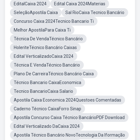
EditalCaixa 2024
Edital Caixa 2024Materias
SeleçãoApostila Caixa
Sal RioCaixa Tecnico Bancário
Concurso Caixa 2024Tecnico Bancario Ti
Melhor ApostilaPara Caixa Ti
Técnica De VendaTécnico Bancário
HoleriteTécnico Bancário Caixas
Edital VerticalizadoCaixa 2024
Técnica E VendaTécnico Bancário
Plano De CarreiraTécnico Bancário Caixa
Técnico Bancario CaixaEconomica
Tecnico BancarioCaixa Salario
Apostila Caixa Economica 2024Questoes Comentadas
Caderno Técnico CaixaForro Sinap
Apostila Concurso Caixa Técnico BancárioPDF Download
Edital Verticalizado DaCaixa 2024
Apostila Técnico Bancário NovoTecnologia Da Iformação