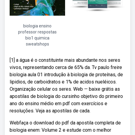
biologia ensino
professor respostas
bio1 quimica
sweatshops
[1] a água é o constituinte mais abundante nos seres
vivos, representando cerca de 65% da. Tv paulo freire
biologia aula 01 introdução à biologia de proteínas, de
lipidios, de carboidratos e 1% de acidos nueléicos.
Organização celular os seres. Web — baixe grátis as
apostilas de biologia do cursinho objetivo do primeiro
ano do ensino médio em pdf com exercícios e
resoluções. Veja as apostilas de cada.
Webfaça o download do pdf da apostila completa de
biologia enem: Volume 2 e estude com o melhor