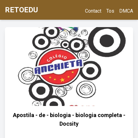
RETOEDU
Contact
Tos
DMCA
Apostila - de - biologia - biologia completa -
Docsity