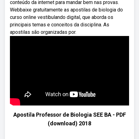
conteúdo da internet para mandar bem nas provas.
Webbaixe gratuitamente as apostilas de biologia do
curso online vestibulando digital, que aborda os
principais temas e conceitos da disciplina. As
apostilas são organizadas por.
Apostila Professor de Biologia SEE BA - PDF
(download) 2018