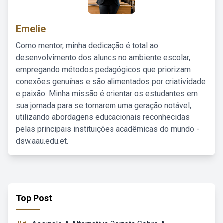
Emelie
Como mentor, minha dedicação é total ao
desenvolvimento dos alunos no ambiente escolar,
empregando métodos pedagógicos que priorizam
conexões genuínas e são alimentados por criatividade
e paixão. Minha missão é orientar os estudantes em
sua jornada para se tornarem uma geração notável,
utilizando abordagens educacionais reconhecidas
pelas principais instituições acadêmicas do mundo -
dsw.aau.edu.et.
Top Post