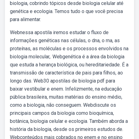
biologia, cobrindo tópicos desde biologia celular até
genética e ecologia. Temos tudo o que você precisa
para alimentar.
Webnessa apostila iremos estudar o fluxo de
informações genéticas nas células, o dna, o rna, as
proteínas, as moléculas e os processos envolvidos na
biologia molecular,. Webgenética é a área da biologia
que estuda a herança biológica, ou hereditariedade. É a
transmissão de característica de pais para filhos, ao
longo das. Web30 apostilas de biologia pdf para
baixar vestibular e enem. Infelizmente, na educação
pública brasileira, muitas matérias do ensino médio,
como a biologia, não conseguem. Webdiscute os
principais campos da biologia como bioquímica,
botânica, biologia celular e ecologia. Também aborda a
história da biologia, desde os primeiros estudos de.
Webconteúdos mais cobrados no enem e no ensino