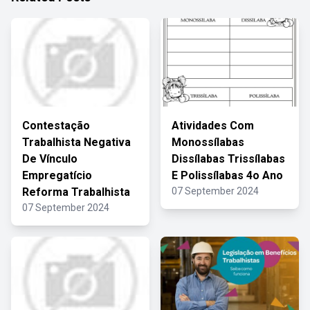
Contestação
Atividades Com
Trabalhista Negativa
Monossílabas
De Vínculo
Dissílabas Trissílabas
Empregatício
E Polissílabas 4o Ano
Reforma Trabalhista
07 September 2024
07 September 2024