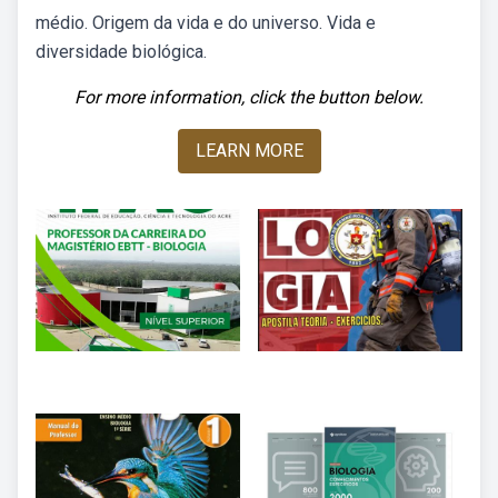
médio. Origem da vida e do universo. Vida e
diversidade biológica.
For more information, click the button below.
LEARN MORE