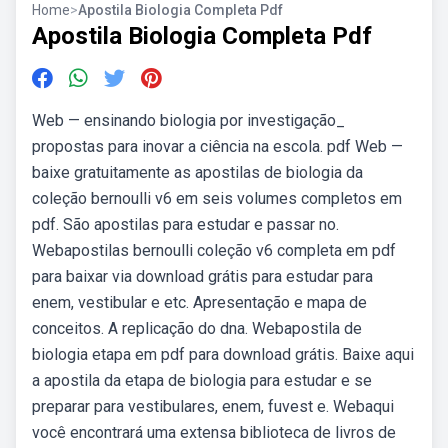
Home
>
Apostila Biologia Completa Pdf
Apostila Biologia Completa Pdf
Web — ensinando biologia por investigação_
propostas para inovar a ciência na escola. pdf Web —
baixe gratuitamente as apostilas de biologia da
coleção bernoulli v6 em seis volumes completos em
pdf. São apostilas para estudar e passar no.
Webapostilas bernoulli coleção v6 completa em pdf
para baixar via download grátis para estudar para
enem, vestibular e etc. Apresentação e mapa de
conceitos. A replicação do dna. Webapostila de
biologia etapa em pdf para download grátis. Baixe aqui
a apostila da etapa de biologia para estudar e se
preparar para vestibulares, enem, fuvest e. Webaqui
você encontrará uma extensa biblioteca de livros de