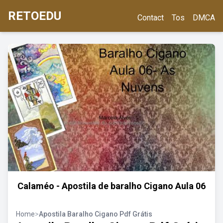
RETOEDU
Contact
Tos
DMCA
Calaméo - Apostila de baralho Cigano Aula 06
Home
>
Apostila Baralho Cigano Pdf Grátis