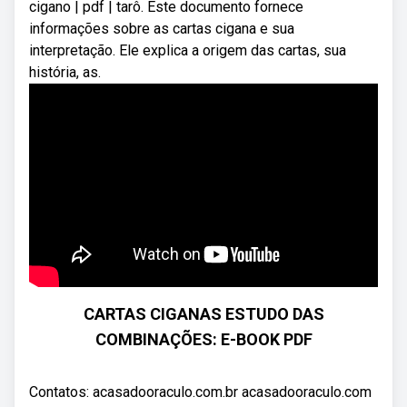
cigano | pdf | tarô. Este documento fornece
informações sobre as cartas cigana e sua
interpretação. Ele explica a origem das cartas, sua
história, as.
CARTAS CIGANAS ESTUDO DAS
COMBINAÇÕES: E-BOOK PDF
Contatos: acasadooraculo.com.br acasadooraculo.com