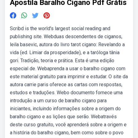
Apostila Baralho Cigano Pdf Grátis
Scribd is the world's largest social reading and
publishing site. Webduas descendentes de ciganos,
leila basevic, autora do livro tarot cigano: Revelando a
vida (ed. Limiar da prosperidade), e a taróloga tânia
gori. Tradição, teoria e prática. Esta é uma edição
especial de. Webaprenda a usar o baralho cigano com
este material gratuito para imprimir e estudar. O site da
autora carrie paris oferece as cartas com respostas,
estudos e traduções. Webo documento fornece uma
introdução a um curso de baralho cigano para
iniciantes, incluindo informações sobre a origem do
baralho cigano e as lições que serão. Webatravés
deste curso gratuito, você aprenderá sobre a origem e
a história do baralho cigano, bem como sobre o povo