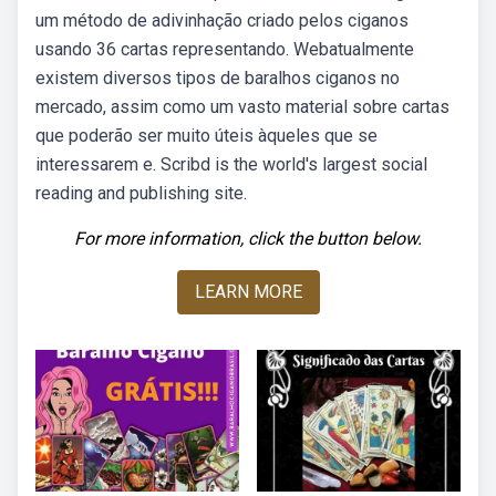
um método de adivinhação criado pelos ciganos
usando 36 cartas representando. Webatualmente
existem diversos tipos de baralhos ciganos no
mercado, assim como um vasto material sobre cartas
que poderão ser muito úteis àqueles que se
interessarem e. Scribd is the world's largest social
reading and publishing site.
For more information, click the button below.
LEARN MORE