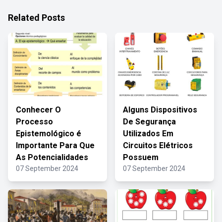
Related Posts
Conhecer O
Alguns Dispositivos
Processo
De Segurança
Epistemológico é
Utilizados Em
Importante Para Que
Circuitos Elétricos
As Potencialidades
Possuem
07 September 2024
07 September 2024