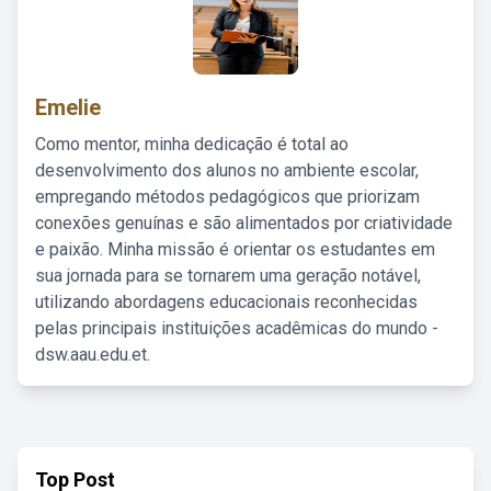
Emelie
Como mentor, minha dedicação é total ao
desenvolvimento dos alunos no ambiente escolar,
empregando métodos pedagógicos que priorizam
conexões genuínas e são alimentados por criatividade
e paixão. Minha missão é orientar os estudantes em
sua jornada para se tornarem uma geração notável,
utilizando abordagens educacionais reconhecidas
pelas principais instituições acadêmicas do mundo -
dsw.aau.edu.et.
Top Post