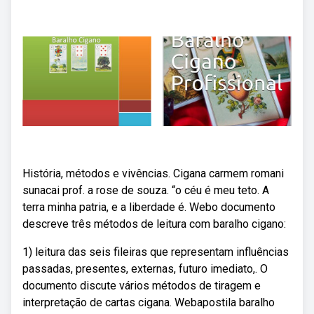
História, métodos e vivências. Cigana carmem romani
sunacai prof. a rose de souza. “o céu é meu teto. A
terra minha patria, e a liberdade é. Webo documento
descreve três métodos de leitura com baralho cigano:
1) leitura das seis fileiras que representam influências
passadas, presentes, externas, futuro imediato,. O
documento discute vários métodos de tiragem e
interpretação de cartas cigana. Webapostila baralho