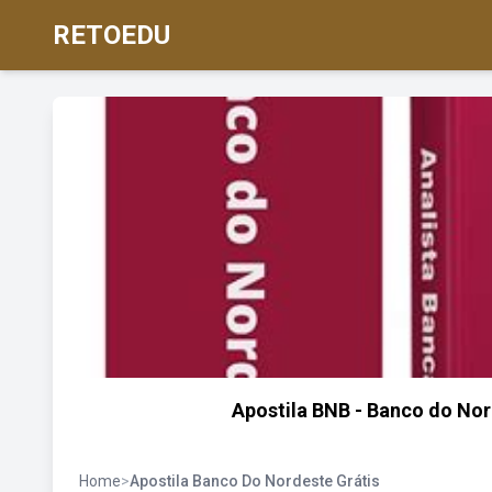
RETOEDU
Apostila BNB - Banco do Nor
Home
>
Apostila Banco Do Nordeste Grátis