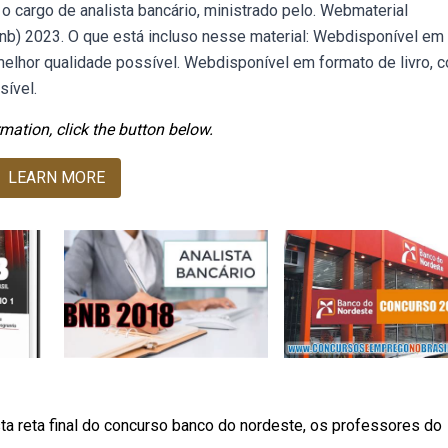
o cargo de analista bancário, ministrado pelo. Webmaterial
bnb) 2023. O que está incluso nesse material: Webdisponível em
 melhor qualidade possível. Webdisponível em formato de livro, 
sível.
mation, click the button below.
LEARN MORE
 reta final do concurso banco do nordeste, os professores do