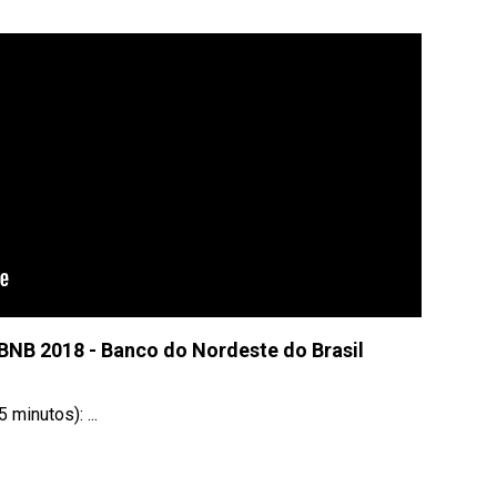
BNB 2018 - Banco do Nordeste do Brasil
minutos): ...