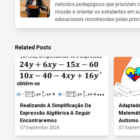
métodos pedagógicos que priorizam co
missão é orientar os estudantes em su
educacionais reconhecidas pelas princ
Related Posts
Realizando A Simplificação Da
Adaptada
Expressão Algébrica A Seguir
Matemát
Encontraremos
Autismo 
07 September 2024
07 Septem