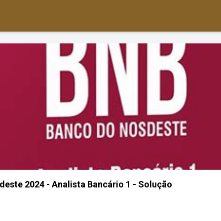
deste 2024 - Analista Bancário 1 - Solução