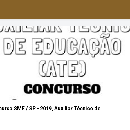
curso SME / SP - 2019, Auxiliar Técnico de