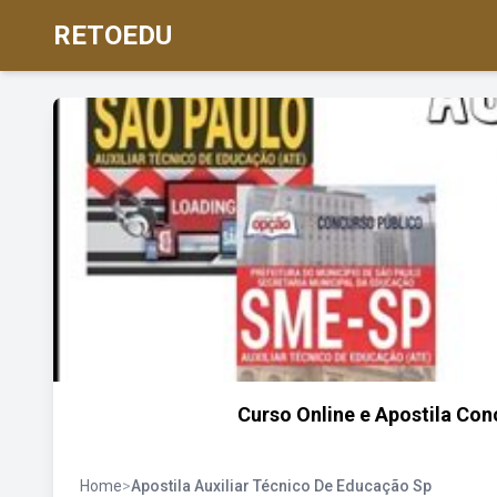
RETOEDU
Curso Online e Apostila Con
Home
>
Apostila Auxiliar Técnico De Educação Sp