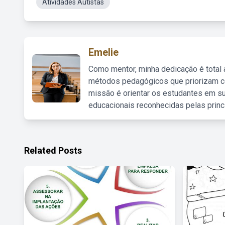
Atividades Autistas
Emelie
Como mentor, minha dedicação é total
métodos pedagógicos que priorizam co
missão é orientar os estudantes em su
educacionais reconhecidas pelas princ
Related Posts