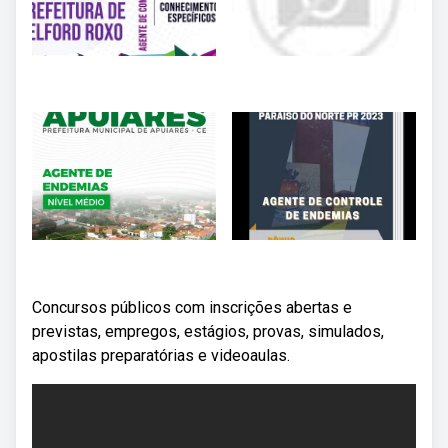
Concursos públicos com inscrições abertas e
previstas, empregos, estágios, provas, simulados,
apostilas preparatórias e videoaulas.