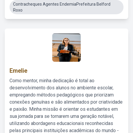
Contracheques Agentes EndemiaPrefeitura Belford
Roxo
Emelie
Como mentor, minha dedicação é total ao
desenvolvimento dos alunos no ambiente escolar,
empregando métodos pedagógicos que priorizam
conexões genuínas e são alimentados por criatividade
e paixão. Minha missão é orientar os estudantes em
sua jornada para se tornarem uma geração notável,
utilizando abordagens educacionais reconhecidas
pelas principais instituições acadêmicas do mundo -