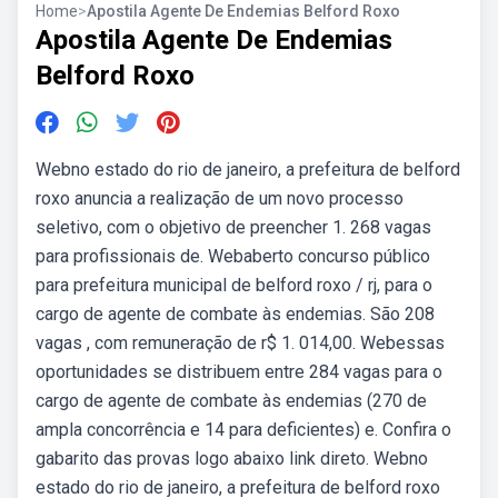
Home
>
Apostila Agente De Endemias Belford Roxo
Apostila Agente De Endemias
Belford Roxo
Webno estado do rio de janeiro, a prefeitura de belford
roxo anuncia a realização de um novo processo
seletivo, com o objetivo de preencher 1. 268 vagas
para profissionais de. Webaberto concurso público
para prefeitura municipal de belford roxo / rj, para o
cargo de agente de combate às endemias. São 208
vagas , com remuneração de r$ 1. 014,00. Webessas
oportunidades se distribuem entre 284 vagas para o
cargo de agente de combate às endemias (270 de
ampla concorrência e 14 para deficientes) e. Confira o
gabarito das provas logo abaixo link direto. Webno
estado do rio de janeiro, a prefeitura de belford roxo