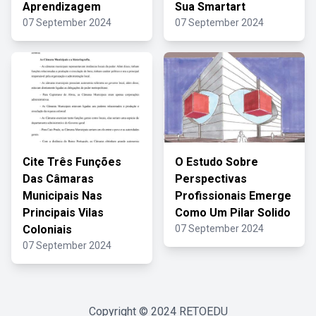
Aprendizagem
Sua Smartart
07 September 2024
07 September 2024
Cite Três Funções
O Estudo Sobre
Das Câmaras
Perspectivas
Municipais Nas
Profissionais Emerge
Principais Vilas
Como Um Pilar Solido
Coloniais
07 September 2024
07 September 2024
Copyright © 2024
RETOEDU