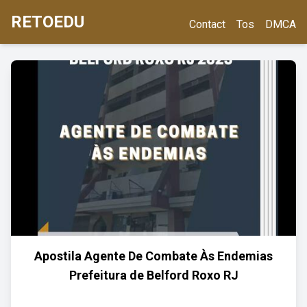
RETOEDU
Contact
Tos
DMCA
Apostila Agente De Combate Às Endemias
Prefeitura de Belford Roxo RJ