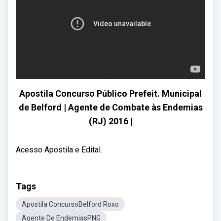
Apostila Concurso Público Prefeit. Municipal
de Belford | Agente de Combate às Endemias
(RJ) 2016 |
Acesso Apostila e Edital.
Tags
Apostila ConcursoBelford Roxo
Agente De EndemiasPNG