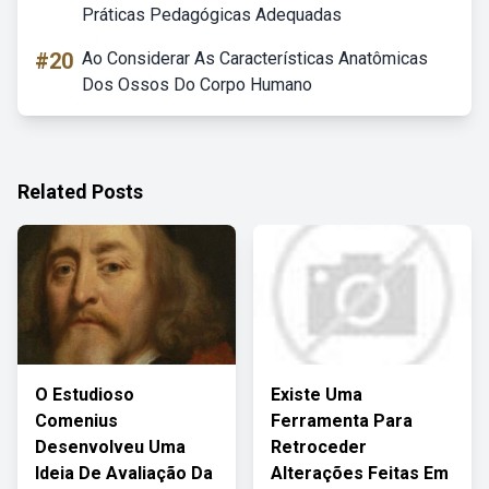
Práticas Pedagógicas Adequadas
#20
Ao Considerar As Características Anatômicas
Dos Ossos Do Corpo Humano
Related Posts
O Estudioso
Existe Uma
Comenius
Ferramenta Para
Desenvolveu Uma
Retroceder
Ideia De Avaliação Da
Alterações Feitas Em