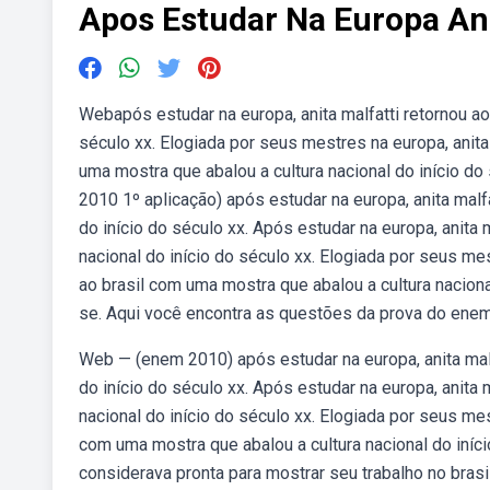
Apos Estudar Na Europa Ani
Webapós estudar na europa, anita malfatti retornou ao
século xx. Elogiada por seus mestres na europa, anita
uma mostra que abalou a cultura nacional do início d
2010 1º aplicação) após estudar na europa, anita malf
do início do século xx. Após estudar na europa, anita 
nacional do início do século xx. Elogiada por seus me
ao brasil com uma mostra que abalou a cultura naciona
se. Aqui você encontra as questões da prova do enem
Web — (enem 2010) após estudar na europa, anita malf
do início do século xx. Após estudar na europa, anita 
nacional do início do século xx. Elogiada por seus mes
com uma mostra que abalou a cultura nacional do iníci
considerava pronta para mostrar seu trabalho no brasi