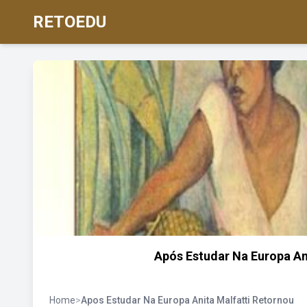
RETOEDU
Após Estudar Na Europa An
Home
>
Apos Estudar Na Europa Anita Malfatti Retornou