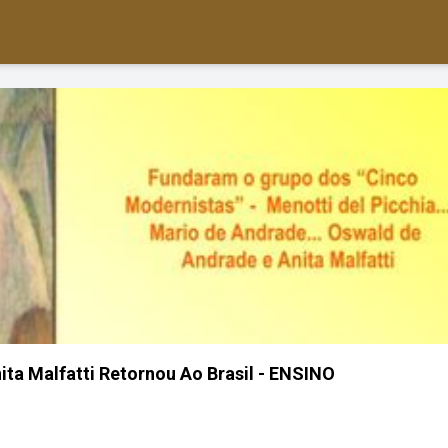
ita Malfatti Retornou Ao Brasil - ENSINO