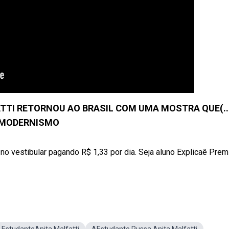
TTI RETORNOU AO BRASIL COM UMA MOSTRA QUE(...
MODERNISMO
no vestibular pagando R$ 1,33 por dia. Seja aluno Explicaê Pre