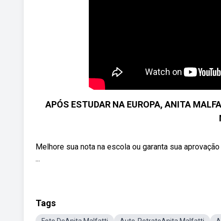
APÓS ESTUDAR NA EUROPA, ANITA MALFA
Melhore sua nota na escola ou garanta sua aprovação 
...
Tags