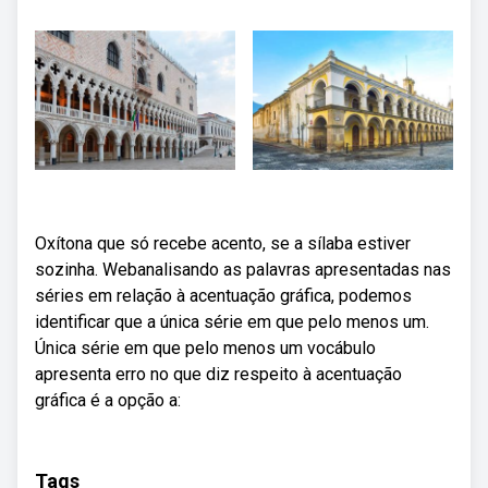
Oxítona que só recebe acento, se a sílaba estiver
sozinha. Webanalisando as palavras apresentadas nas
séries em relação à acentuação gráfica, podemos
identificar que a única série em que pelo menos um.
Única série em que pelo menos um vocábulo
apresenta erro no que diz respeito à acentuação
gráfica é a opção a:
Tags