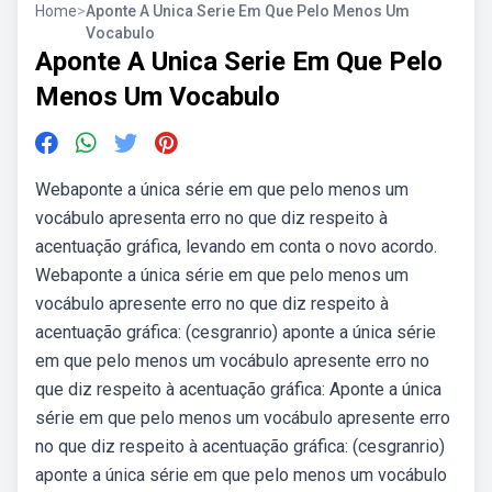
Home
>
Aponte A Unica Serie Em Que Pelo Menos Um
Vocabulo
Aponte A Unica Serie Em Que Pelo
Menos Um Vocabulo
Webaponte a única série em que pelo menos um
vocábulo apresenta erro no que diz respeito à
acentuação gráfica, levando em conta o novo acordo.
Webaponte a única série em que pelo menos um
vocábulo apresente erro no que diz respeito à
acentuação gráfica: (cesgranrio) aponte a única série
em que pelo menos um vocábulo apresente erro no
que diz respeito à acentuação gráfica: Aponte a única
série em que pelo menos um vocábulo apresente erro
no que diz respeito à acentuação gráfica: (cesgranrio)
aponte a única série em que pelo menos um vocábulo