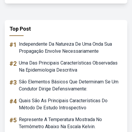
Top Post
#1
Independente Da Natureza De Uma Onda Sua
Propagação Envolve Necessariamente
#2
Uma Das Principais Características Observadas
Na Epidemiologia Descritiva
#3
São Elementos Básicos Que Determinam Se Um
Condutor Dirige Defensivamente:
#4
Quais São As Principais Características Do
Método De Estudo Introspectivo
#5
Represente A Temperatura Mostrada No
Termômetro Abaixo Na Escala Kelvin.