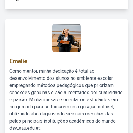
Emelie
Como mentor, minha dedicação é total ao
desenvolvimento dos alunos no ambiente escolar,
empregando métodos pedagógicos que priorizam
conexões genuínas e são alimentados por criatividade
e paixão. Minha missão é orientar os estudantes em
sua jornada para se tornarem uma geração notável,
utilizando abordagens educacionais reconhecidas
pelas principais instituições acadêmicas do mundo -
dsw.aau.edu.et.