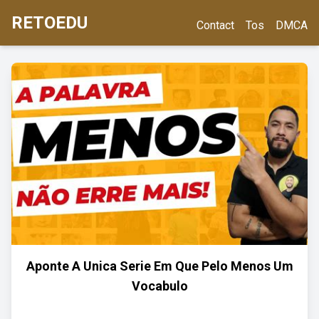
RETOEDU
Contact
Tos
DMCA
Aponte A Unica Serie Em Que Pelo Menos Um
Vocabulo