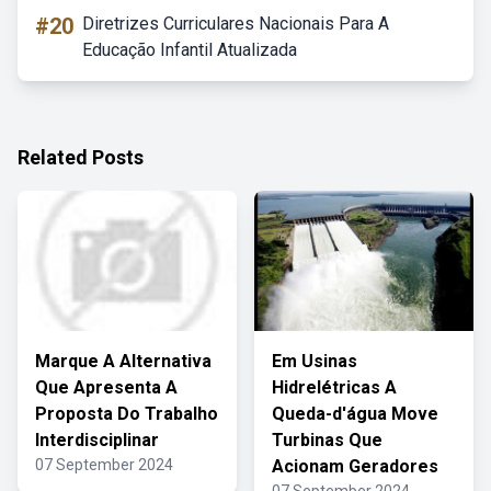
#20
Diretrizes Curriculares Nacionais Para A
Educação Infantil Atualizada
Related Posts
Marque A Alternativa
Em Usinas
Que Apresenta A
Hidrelétricas A
Proposta Do Trabalho
Queda-d'água Move
Interdisciplinar
Turbinas Que
07 September 2024
Acionam Geradores