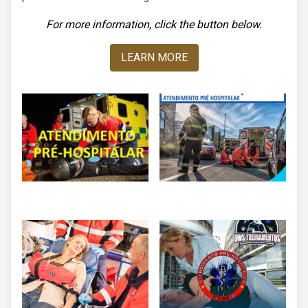
For more information, click the button below.
LEARN MORE