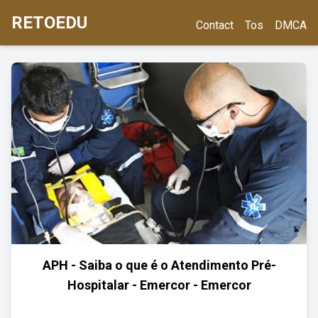
RETOEDU
Contact
Tos
DMCA
APH - Saiba o que é o Atendimento Pré-
Hospitalar - Emercor - Emercor