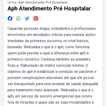
Home
>
Aph Atendimento Pré Hospitalar
Aph Atendimento Pré Hospitalar
Capacitar pessoas leigas, estudantes e profissionais
envolvidos em atividades críticas para realizar ações
imediatas de primeiros socorros, no nível básico,
baseado. Websaiba o que é o aph, como funciona,
quem pode prestar e qual a diferença entre aph e
primeiros socorros. Conheça também as unidades
fixas e. Elaboração de matriz curricular mínima. O
objetivo do aph é estabilizar a condição do paciente e
prevenir complicações adicionais até que ele possa
ser transportado para uma unidade de saúde adequada
para tratamento mais avançado. Websaiba o que é o
aph, um serviço de socorro emergencial que ocorre
fora do hospital, e quais são as suas modalidades e