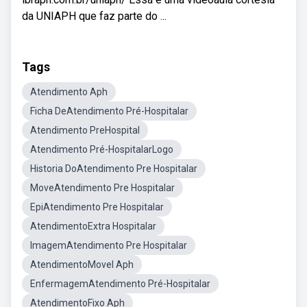
da UNIAPH que faz parte do ...
Tags
Atendimento Aph
Ficha DeAtendimento Pré-Hospitalar
Atendimento PreHospital
Atendimento Pré-HospitalarLogo
Historia DoAtendimento Pre Hospitalar
MoveAtendimento Pre Hospitalar
EpiAtendimento Pre Hospitalar
AtendimentoExtra Hospitalar
ImagemAtendimento Pre Hospitalar
AtendimentoMovel Aph
EnfermagemAtendimento Pré-Hospitalar
AtendimentoFixo Aph