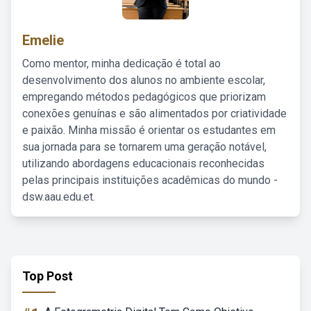
Emelie
Como mentor, minha dedicação é total ao
desenvolvimento dos alunos no ambiente escolar,
empregando métodos pedagógicos que priorizam
conexões genuínas e são alimentados por criatividade
e paixão. Minha missão é orientar os estudantes em
sua jornada para se tornarem uma geração notável,
utilizando abordagens educacionais reconhecidas
pelas principais instituições acadêmicas do mundo -
dsw.aau.edu.et.
Top Post