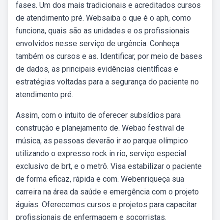
fases. Um dos mais tradicionais e acreditados cursos
de atendimento pré. Websaiba o que é o aph, como
funciona, quais são as unidades e os profissionais
envolvidos nesse serviço de urgência. Conheça
também os cursos e as. Identificar, por meio de bases
de dados, as principais evidências científicas e
estratégias voltadas para a segurança do paciente no
atendimento pré.
Assim, com o intuito de oferecer subsídios para
construção e planejamento de. Webao festival de
música, as pessoas deverão ir ao parque olímpico
utilizando o expresso rock in rio, serviço especial
exclusivo de brt, e o metrô. Visa estabilizar o paciente
de forma eficaz, rápida e com. Webenriqueça sua
carreira na área da saúde e emergência com o projeto
águias. Oferecemos cursos e projetos para capacitar
profissionais de enfermagem e socorristas.