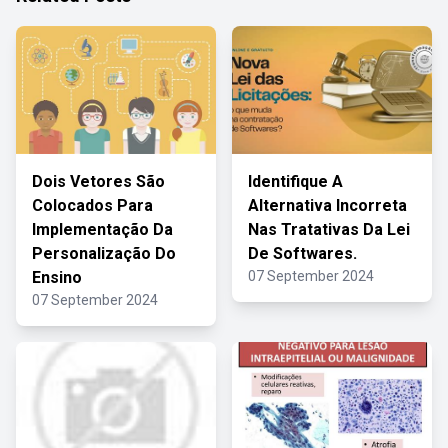
Dois Vetores São
Identifique A
Colocados Para
Alternativa Incorreta
Implementação Da
Nas Tratativas Da Lei
Personalização Do
De Softwares.
Ensino
07 September 2024
07 September 2024