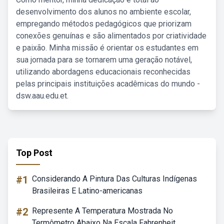
desenvolvimento dos alunos no ambiente escolar,
empregando métodos pedagógicos que priorizam
conexões genuínas e são alimentados por criatividade
e paixão. Minha missão é orientar os estudantes em
sua jornada para se tornarem uma geração notável,
utilizando abordagens educacionais reconhecidas
pelas principais instituições acadêmicas do mundo -
dsw.aau.edu.et.
Top Post
#1
Considerando A Pintura Das Culturas Indígenas
Brasileiras E Latino-americanas
#2
Represente A Temperatura Mostrada No
Termômetro Abaixo Na Escala Fahrenheit.