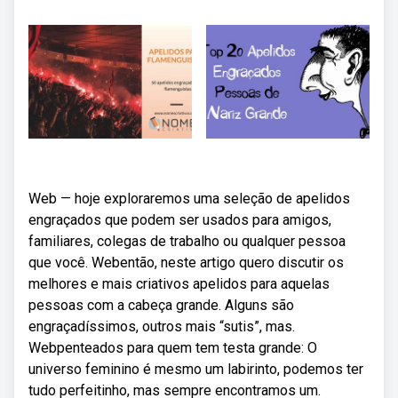
Web — hoje exploraremos uma seleção de apelidos
engraçados que podem ser usados para amigos,
familiares, colegas de trabalho ou qualquer pessoa
que você. Webentão, neste artigo quero discutir os
melhores e mais criativos apelidos para aquelas
pessoas com a cabeça grande. Alguns são
engraçadíssimos, outros mais “sutis”, mas.
Webpenteados para quem tem testa grande: O
universo feminino é mesmo um labirinto, podemos ter
tudo perfeitinho, mas sempre encontramos um.