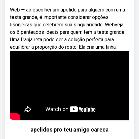
Web — ao escolher um apelido para alguém com uma
testa grande, é importante considerar opções
lisonjeiras que celebrem sua singularidade. Webveja
os 6 penteados ideais para quem tem a testa grande:
Uma franja reta pode ser a solução perfeita para
equilibrar a proporção do rosto. Ela cria uma linha.
apelidos pro teu amigo careca