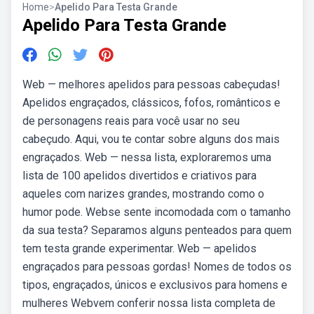
Home
>
Apelido Para Testa Grande
Apelido Para Testa Grande
Web — melhores apelidos para pessoas cabeçudas!
Apelidos engraçados, clássicos, fofos, românticos e
de personagens reais para você usar no seu
cabeçudo. Aqui, vou te contar sobre alguns dos mais
engraçados. Web — nessa lista, exploraremos uma
lista de 100 apelidos divertidos e criativos para
aqueles com narizes grandes, mostrando como o
humor pode. Webse sente incomodada com o tamanho
da sua testa? Separamos alguns penteados para quem
tem testa grande experimentar. Web — apelidos
engraçados para pessoas gordas! Nomes de todos os
tipos, engraçados, únicos e exclusivos para homens e
mulheres Webvem conferir nossa lista completa de