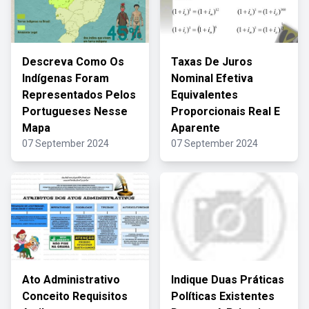
Descreva Como Os
Taxas De Juros
Indígenas Foram
Nominal Efetiva
Representados Pelos
Equivalentes
Portugueses Nesse
Proporcionais Real E
Mapa
Aparente
07 September 2024
07 September 2024
Ato Administrativo
Indique Duas Práticas
Conceito Requisitos
Políticas Existentes