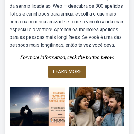
da sensibilidade ao. Web — descubra os 300 apelidos
fofos e carinhosos para amiga, escolha o que mais
combina com sua amizade e torne o vínculo ainda mais
especial e divertido! Aprenda os melhores apelidos
para as pessoas mais longilíneas. Se você é uma das
pessoas mais longilíneas, então talvez você deva.
For more information, click the button below.
LEARN MORE