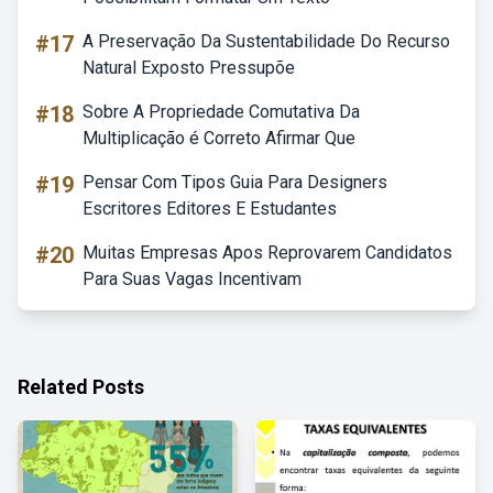
#17
A Preservação Da Sustentabilidade Do Recurso
Natural Exposto Pressupõe
#18
Sobre A Propriedade Comutativa Da
Multiplicação é Correto Afirmar Que
#19
Pensar Com Tipos Guia Para Designers
Escritores Editores E Estudantes
#20
Muitas Empresas Apos Reprovarem Candidatos
Para Suas Vagas Incentivam
Related Posts