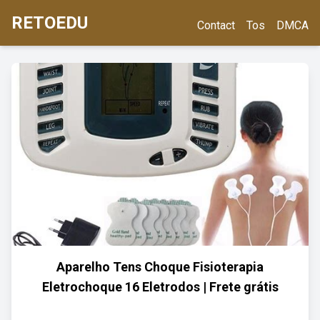
RETOEDU
Contact
Tos
DMCA
Aparelho Tens Choque Fisioterapia
Eletrochoque 16 Eletrodos | Frete grátis