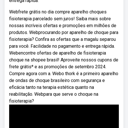
entrega rápida.
Webfrete grátis no dia compre aparelho choques
fisioterapia parcelado sem juros! Saiba mais sobre
nossas incríveis ofertas e promoções em milhões de
produtos. Webprocurando por aparelho de choque para
fisioterapia? Confira as ofertas que a magalu separou
para você. Facilidade no pagamento e entrega rápida.
Webencontre ofertas de aparelho de fisioterapia
choque na shopee brasil! Aproveite nossos cupons de
frete grátis* e as promoções de setembro 2024.
Compre agora com a. Webo thork é a primeiro aparelho
de ondas de choque brasileiro com segurança e
eficácia tanto na terapia estética quanto na
reabilitação. Webpara que serve o choque na
fisioterapia?