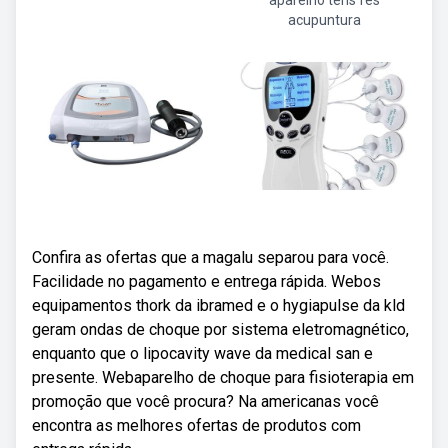
aparelho tens fes
acupuntura
Confira as ofertas que a magalu separou para você.
Facilidade no pagamento e entrega rápida. Webos
equipamentos thork da ibramed e o hygiapulse da kld
geram ondas de choque por sistema eletromagnético,
enquanto que o lipocavity wave da medical san e
presente. Webaparelho de choque para fisioterapia em
promoção que você procura? Na americanas você
encontra as melhores ofertas de produtos com