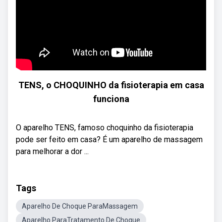
TENS, o CHOQUINHO da fisioterapia em casa
funciona
O aparelho TENS, famoso choquinho da fisioterapia
pode ser feito em casa? É um aparelho de massagem
para melhorar a dor ...
Tags
Aparelho De Choque ParaMassagem
Aparelho ParaTratamento De Choque