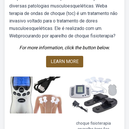
diversas patologias musculoesqueléticas. Weba
terapia de ondas de choque (toc) é um tratamento não
invasivo voltado para o tratamento de dores
musculoesqueléticas. Ele é realizado com um.
Webprocurando por aparelho de choque fisioterapia?
For more information, click the button below.
LEARN MORE
choque fisioterapia