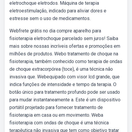
eletrochoque eletrodos. Máquina de terapia
eletroestimulação, indicado para aliviar dores e
estresse sem o uso de medicamentos.
Webfrete grátis no dia compre aparelho para
fisioterapia eletrochoque parcelado sem juros! Saiba
mais sobre nossas incríveis ofertas e promoções em
milhões de produtos. Webo tratamento de choque na
fisioterapia, também conhecido como terapia de ondas
de choque extracorpórea (toce), é uma técnica não
invasiva que. Webequipado com visor lcd grande, que
indica funções de intensidade e tempo da terapia. O
botão único para tratamento profundo pode ser usado
para mudar instantaneamente a. Este é um dispositivo
portátil projetado para fornecer tratamento de
fisioterapia em casa ou em movimento. Weba
fisioterapia com ondas de choque é uma técnica
terapêutica não invasiva que tem como objetivo tratar