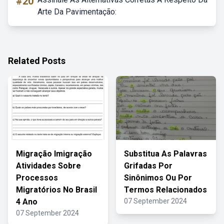
#20
Arte Da Pavimentação:
Related Posts
Migração Imigração
Substitua As Palavras
Atividades Sobre
Grifadas Por
Processos
Sinônimos Ou Por
Migratórios No Brasil
Termos Relacionados
4 Ano
07 September 2024
07 September 2024