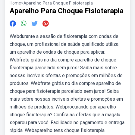
Home
>
Aparelho Para Choque Fisioterapia
Aparelho Para Choque Fisioterapia
Webdurante a sessão de fisioterapia com ondas de
choque, um profissional de saúde qualificado utiliza
um aparelho de ondas de choque para aplicar.
Webfrete grátis no dia compre aparelho de choque
fisioterapia parcelado sem juros! Saiba mais sobre
nossas incríveis ofertas e promoções em milhões de
produtos. Webfrete grátis no dia compre aparelho de
choque para fisioterapia parcelado sem juros! Saiba
mais sobre nossas incríveis ofertas e promoções em
milhões de produtos. Webprocurando por aparelho
choque fisioterapia? Confira as ofertas que a magalu
separou para você. Facilidade no pagamento e entrega
rápida. Webaparelho tens choque fisioterapia