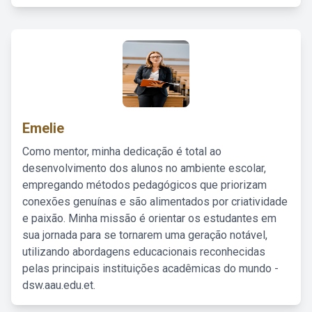
Emelie
Como mentor, minha dedicação é total ao
desenvolvimento dos alunos no ambiente escolar,
empregando métodos pedagógicos que priorizam
conexões genuínas e são alimentados por criatividade
e paixão. Minha missão é orientar os estudantes em
sua jornada para se tornarem uma geração notável,
utilizando abordagens educacionais reconhecidas
pelas principais instituições acadêmicas do mundo -
dsw.aau.edu.et.