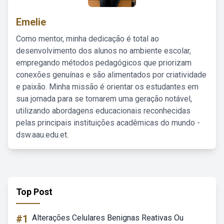
Emelie
Como mentor, minha dedicação é total ao
desenvolvimento dos alunos no ambiente escolar,
empregando métodos pedagógicos que priorizam
conexões genuínas e são alimentados por criatividade
e paixão. Minha missão é orientar os estudantes em
sua jornada para se tornarem uma geração notável,
utilizando abordagens educacionais reconhecidas
pelas principais instituições acadêmicas do mundo -
dsw.aau.edu.et.
Top Post
#1
Alterações Celulares Benignas Reativas Ou