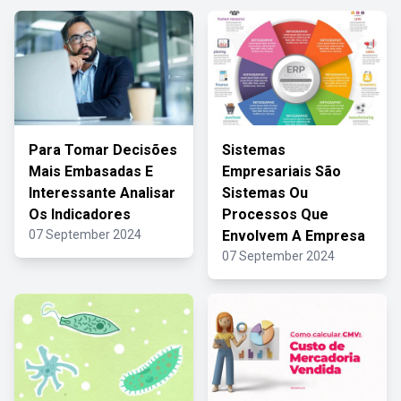
Para Tomar Decisões
Sistemas
Mais Embasadas E
Empresariais São
Interessante Analisar
Sistemas Ou
Os Indicadores
Processos Que
07 September 2024
Envolvem A Empresa
07 September 2024