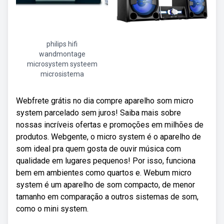
philips hifi
wandmontage
microsystem systeem
microsistema
Webfrete grátis no dia compre aparelho som micro
system parcelado sem juros! Saiba mais sobre
nossas incríveis ofertas e promoções em milhões de
produtos. Webgente, o micro system é o aparelho de
som ideal pra quem gosta de ouvir música com
qualidade em lugares pequenos! Por isso, funciona
bem em ambientes como quartos e. Webum micro
system é um aparelho de som compacto, de menor
tamanho em comparação a outros sistemas de som,
como o mini system.