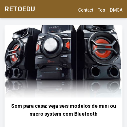
RETOEDU
Contact
Tos
DMCA
Som para casa: veja seis modelos de mini ou
micro system com Bluetooth