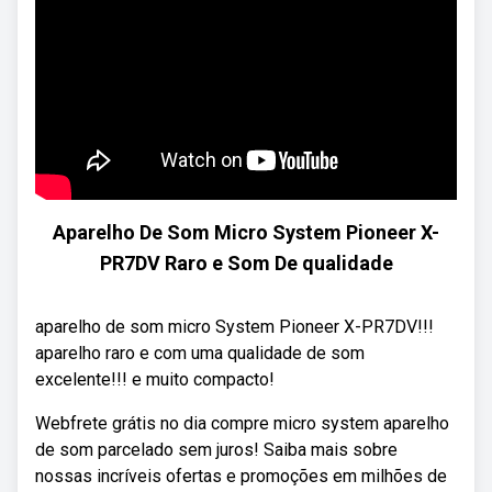
Aparelho De Som Micro System Pioneer X-
PR7DV Raro e Som De qualidade
aparelho de som micro System Pioneer X-PR7DV!!!
aparelho raro e com uma qualidade de som
excelente!!! e muito compacto!
Webfrete grátis no dia compre micro system aparelho
de som parcelado sem juros! Saiba mais sobre
nossas incríveis ofertas e promoções em milhões de