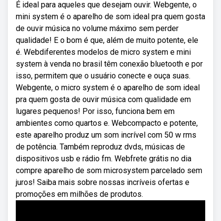
É ideal para aqueles que desejam ouvir. Webgente, o
mini system é o aparelho de som ideal pra quem gosta
de ouvir música no volume máximo sem perder
qualidade! E o bom é que, além de muito potente, ele
é. Webdiferentes modelos de micro system e mini
system à venda no brasil têm conexão bluetooth e por
isso, permitem que o usuário conecte e ouça suas.
Webgente, o micro system é o aparelho de som ideal
pra quem gosta de ouvir música com qualidade em
lugares pequenos! Por isso, funciona bem em
ambientes como quartos e. Webcompacto e potente,
este aparelho produz um som incrível com 50 w rms
de potência. Também reproduz dvds, músicas de
dispositivos usb e rádio fm. Webfrete grátis no dia
compre aparelho de som microsystem parcelado sem
juros! Saiba mais sobre nossas incríveis ofertas e
promoções em milhões de produtos.