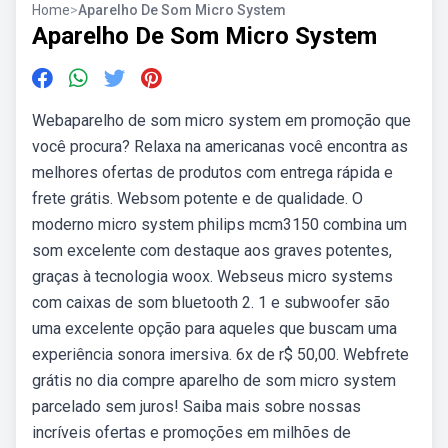
Home
>
Aparelho De Som Micro System
Aparelho De Som Micro System
Webaparelho de som micro system em promoção que
você procura? Relaxa na americanas você encontra as
melhores ofertas de produtos com entrega rápida e
frete grátis. Websom potente e de qualidade. O
moderno micro system philips mcm3150 combina um
som excelente com destaque aos graves potentes,
graças à tecnologia woox. Webseus micro systems
com caixas de som bluetooth 2. 1 e subwoofer são
uma excelente opção para aqueles que buscam uma
experiência sonora imersiva. 6x de r$ 50,00. Webfrete
grátis no dia compre aparelho de som micro system
parcelado sem juros! Saiba mais sobre nossas
incríveis ofertas e promoções em milhões de