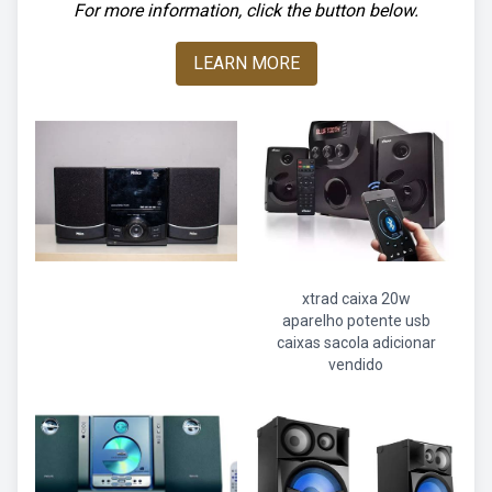
For more information, click the button below.
LEARN MORE
xtrad caixa 20w
aparelho potente usb
caixas sacola adicionar
vendido