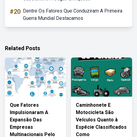
#20
Dentre Os Fatores Que Conduziram A Primeira
Guerra Mundial Destacamos
Related Posts
Que Fatores
Caminhonete E
Impulsionaram A
Motocicleta São
Expansão Das
Veículos Quanto à
Empresas
Espécie Classificados
Multinacionais Pelo
Como