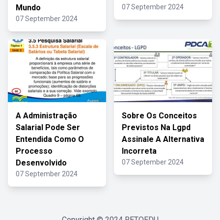
Mundo
07 September 2024
07 September 2024
A Administração
Sobre Os Conceitos
Salarial Pode Ser
Previstos Na Lgpd
Entendida Como O
Assinale A Alternativa
Processo
Incorreta
Desenvolvido
07 September 2024
07 September 2024
Copyright © 2024
RETOEDU