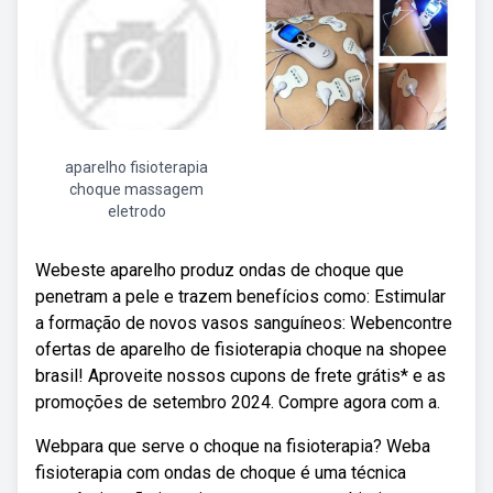
aparelho fisioterapia
choque massagem
eletrodo
Webeste aparelho produz ondas de choque que
penetram a pele e trazem benefícios como: Estimular
a formação de novos vasos sanguíneos: Webencontre
ofertas de aparelho de fisioterapia choque na shopee
brasil! Aproveite nossos cupons de frete grátis* e as
promoções de setembro 2024. Compre agora com a.
Webpara que serve o choque na fisioterapia? Weba
fisioterapia com ondas de choque é uma técnica