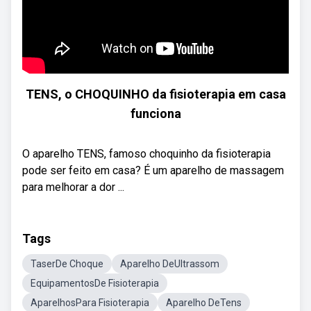
TENS, o CHOQUINHO da fisioterapia em casa
funciona
O aparelho TENS, famoso choquinho da fisioterapia
pode ser feito em casa? É um aparelho de massagem
para melhorar a dor ...
Tags
TaserDe Choque
Aparelho DeUltrassom
EquipamentosDe Fisioterapia
AparelhosPara Fisioterapia
Aparelho DeTens