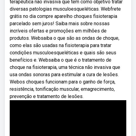
terapêutica não invasiva que tem como objetivo tratar
diversas patologias musculoesqueléticas. Webfrete
grátis no dia compre aparelho choques fisioterapia
parcelado sem juros! Saiba mais sobre nossas
incríveis ofertas e promoções em milhões de
produtos. Websaiba o que são as ondas de choque,
como elas são usadas na fisioterapia para tratar
condições musculoesqueléticas e quais são seus
benefícios e. Websaiba o que é o tratamento de
choque na fisioterapia, uma técnica não invasiva que
usa ondas sonoras para estimular a cura de lesões.
Webos choques funcionam para o ganho de força,
resistência, tonificação muscular, emagrecimento,
prevenção e tratamento de lesões.