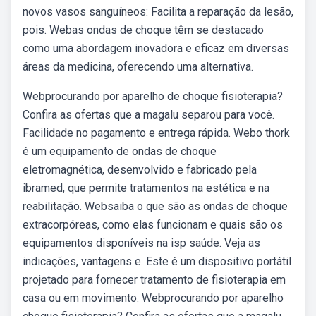
novos vasos sanguíneos: Facilita a reparação da lesão,
pois. Webas ondas de choque têm se destacado
como uma abordagem inovadora e eficaz em diversas
áreas da medicina, oferecendo uma alternativa.
Webprocurando por aparelho de choque fisioterapia?
Confira as ofertas que a magalu separou para você.
Facilidade no pagamento e entrega rápida. Webo thork
é um equipamento de ondas de choque
eletromagnética, desenvolvido e fabricado pela
ibramed, que permite tratamentos na estética e na
reabilitação. Websaiba o que são as ondas de choque
extracorpóreas, como elas funcionam e quais são os
equipamentos disponíveis na isp saúde. Veja as
indicações, vantagens e. Este é um dispositivo portátil
projetado para fornecer tratamento de fisioterapia em
casa ou em movimento. Webprocurando por aparelho