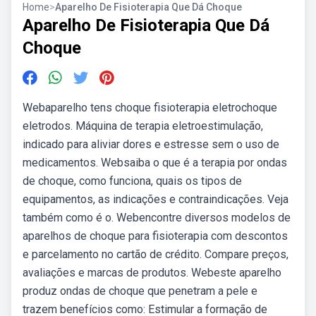
Home
>
Aparelho De Fisioterapia Que Dá Choque
Aparelho De Fisioterapia Que Dá
Choque
Webaparelho tens choque fisioterapia eletrochoque
eletrodos. Máquina de terapia eletroestimulação,
indicado para aliviar dores e estresse sem o uso de
medicamentos. Websaiba o que é a terapia por ondas
de choque, como funciona, quais os tipos de
equipamentos, as indicações e contraindicações. Veja
também como é o. Webencontre diversos modelos de
aparelhos de choque para fisioterapia com descontos
e parcelamento no cartão de crédito. Compare preços,
avaliações e marcas de produtos. Webeste aparelho
produz ondas de choque que penetram a pele e
trazem benefícios como: Estimular a formação de