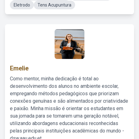
Eletrodo
Tens Acupuntura
Emelie
Como mentor, minha dedicação é total ao
desenvolvimento dos alunos no ambiente escolar,
empregando métodos pedagógicos que priorizam
conexões genuínas e são alimentados por criatividade
e paixão. Minha missão é orientar os estudantes em
sua jornada para se tornarem uma geração notável,
utilizando abordagens educacionais reconhecidas
pelas principais instituições acadêmicas do mundo -
dsw.aau.edu.et.