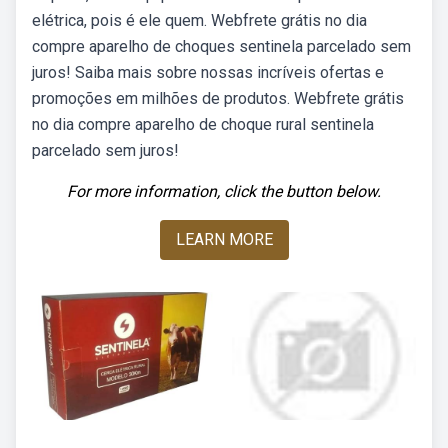
elétrica, pois é ele quem. Webfrete grátis no dia
compre aparelho de choques sentinela parcelado sem
juros! Saiba mais sobre nossas incríveis ofertas e
promoções em milhões de produtos. Webfrete grátis
no dia compre aparelho de choque rural sentinela
parcelado sem juros!
For more information, click the button below.
LEARN MORE