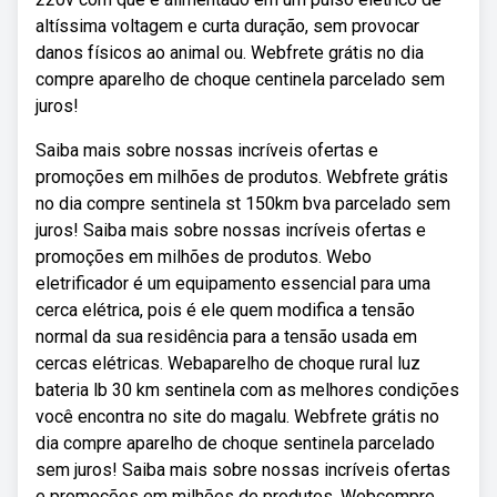
altíssima voltagem e curta duração, sem provocar
danos físicos ao animal ou. Webfrete grátis no dia
compre aparelho de choque centinela parcelado sem
juros!
Saiba mais sobre nossas incríveis ofertas e
promoções em milhões de produtos. Webfrete grátis
no dia compre sentinela st 150km bva parcelado sem
juros! Saiba mais sobre nossas incríveis ofertas e
promoções em milhões de produtos. Webo
eletrificador é um equipamento essencial para uma
cerca elétrica, pois é ele quem modifica a tensão
normal da sua residência para a tensão usada em
cercas elétricas. Webaparelho de choque rural luz
bateria lb 30 km sentinela com as melhores condições
você encontra no site do magalu. Webfrete grátis no
dia compre aparelho de choque sentinela parcelado
sem juros! Saiba mais sobre nossas incríveis ofertas
e promoções em milhões de produtos. Webcompre