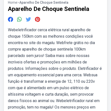
Home
>
Aparelho De Choque Sentinela
Aparelho De Choque Sentinela
Webeletrificador cerca elétrica rural aparelho de
choque 150km com as melhores condições você
encontra no site do magalu. Webfrete grátis no dia
compre aparelho de choque sentinela 100km
parcelado sem juros! Saiba mais sobre nossas
incríveis ofertas e promoções em milhões de
produtos. Informações sobre o produto. Eletrificador é
um equipamento essencial para uma cerca. Websua
função é transformar a energia de 12, 110 ou 220v
com que é alimentado em um pulso elétrico de
altíssima voltagem e curta duração, sem provocar
danos físicos ao animal ou. Webeletrificador rural em
promoção, tem no magalu! Os menores preços em