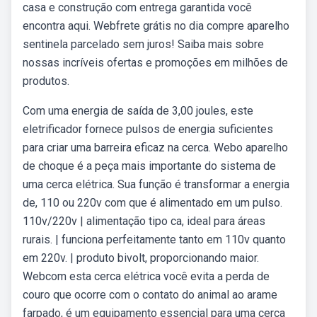
casa e construção com entrega garantida você
encontra aqui. Webfrete grátis no dia compre aparelho
sentinela parcelado sem juros! Saiba mais sobre
nossas incríveis ofertas e promoções em milhões de
produtos.
Com uma energia de saída de 3,00 joules, este
eletrificador fornece pulsos de energia suficientes
para criar uma barreira eficaz na cerca. Webo aparelho
de choque é a peça mais importante do sistema de
uma cerca elétrica. Sua função é transformar a energia
de, 110 ou 220v com que é alimentado em um pulso.
110v/220v | alimentação tipo ca, ideal para áreas
rurais. | funciona perfeitamente tanto em 110v quanto
em 220v. | produto bivolt, proporcionando maior.
Webcom esta cerca elétrica você evita a perda de
couro que ocorre com o contato do animal ao arame
farpado, é um equipamento essencial para uma cerca