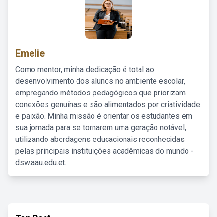
Emelie
Como mentor, minha dedicação é total ao
desenvolvimento dos alunos no ambiente escolar,
empregando métodos pedagógicos que priorizam
conexões genuínas e são alimentados por criatividade
e paixão. Minha missão é orientar os estudantes em
sua jornada para se tornarem uma geração notável,
utilizando abordagens educacionais reconhecidas
pelas principais instituições acadêmicas do mundo -
dsw.aau.edu.et.