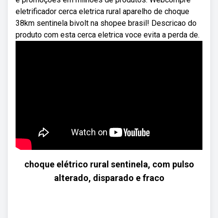
eletrificador cerca eletrica rural aparelho de choque
38km sentinela bivolt na shopee brasil! Descricao do
produto com esta cerca eletrica voce evita a perda de.
choque elétrico rural sentinela, com pulso
alterado, disparado e fraco