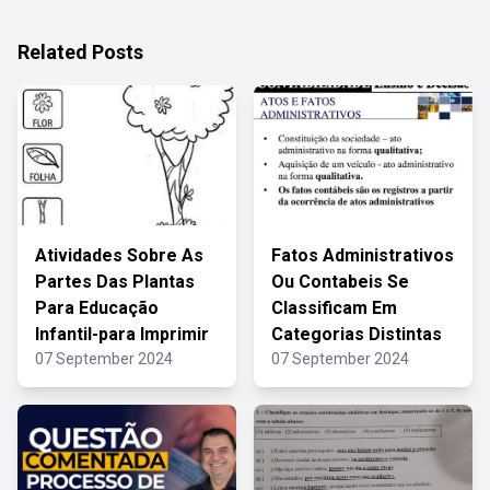
Related Posts
Atividades Sobre As
Fatos Administrativos
Partes Das Plantas
Ou Contabeis Se
Para Educação
Classificam Em
Infantil-para Imprimir
Categorias Distintas
07 September 2024
07 September 2024