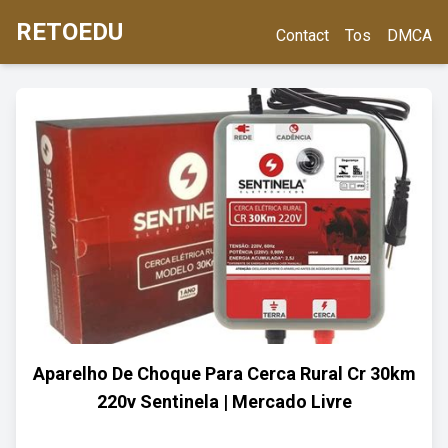
RETOEDU
Contact
Tos
DMCA
Aparelho De Choque Para Cerca Rural Cr 30km
220v Sentinela | Mercado Livre