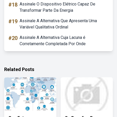
#18
Assinale O Dispositivo Elétrico Capaz De
Transformar Parte Da Energia
#19
Assinale A Alternativa Que Apresenta Uma
Variável Qualitativa Ordinal
#20
Assinale A Alternativa Cuja Lacuna é
Corretamente Completada Por Onde
Related Posts