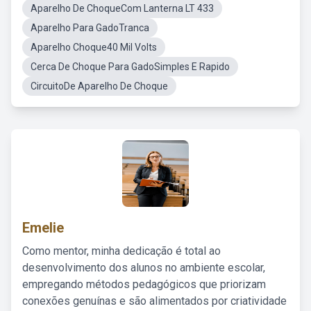
Aparelho De ChoqueCom Lanterna LT 433
Aparelho Para GadoTranca
Aparelho Choque40 Mil Volts
Cerca De Choque Para GadoSimples E Rapido
CircuitoDe Aparelho De Choque
Emelie
Como mentor, minha dedicação é total ao
desenvolvimento dos alunos no ambiente escolar,
empregando métodos pedagógicos que priorizam
conexões genuínas e são alimentados por criatividade