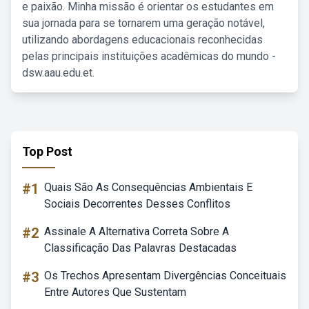
e paixão. Minha missão é orientar os estudantes em
sua jornada para se tornarem uma geração notável,
utilizando abordagens educacionais reconhecidas
pelas principais instituições acadêmicas do mundo -
dsw.aau.edu.et.
Top Post
#1
Quais São As Consequências Ambientais E
Sociais Decorrentes Desses Conflitos
#2
Assinale A Alternativa Correta Sobre A
Classificação Das Palavras Destacadas
#3
Os Trechos Apresentam Divergências Conceituais
Entre Autores Que Sustentam