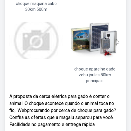
choque maquina cabo
30km 500m
choque aparelho gado
zebu joules 80km
principais
A proposta da cerca elétrica para gado é conter o
animal. O choque acontece quando o animal toca no
fio,. Webprocurando por cerca de choque para gado?
Confira as ofertas que a magalu separou para você.
Facilidade no pagamento e entrega rápida.