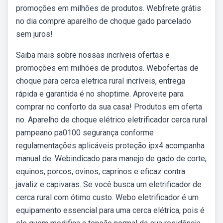
promoções em milhões de produtos. Webfrete grátis
no dia compre aparelho de choque gado parcelado
sem juros!
Saiba mais sobre nossas incríveis ofertas e
promoções em milhões de produtos. Webofertas de
choque para cerca eletrica rural incríveis, entrega
rápida e garantida é no shoptime. Aproveite para
comprar no conforto da sua casa! Produtos em oferta
no. Aparelho de choque elétrico eletrificador cerca rural
pampeano pa0100 segurança conforme
regulamentações aplicáveis proteção ipx4 acompanha
manual de. Webindicado para manejo de gado de corte,
equinos, porcos, ovinos, caprinos e eficaz contra
javaliz e capivaras. Se você busca um eletrificador de
cerca rural com ótimo custo. Webo eletrificador é um
equipamento essencial para uma cerca elétrica, pois é