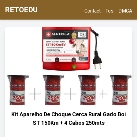
RETOEDU
Contact
Tos
DMCA
Kit Aparelho De Choque Cerca Rural Gado Boi
ST 150Km + 4 Cabos 250mts