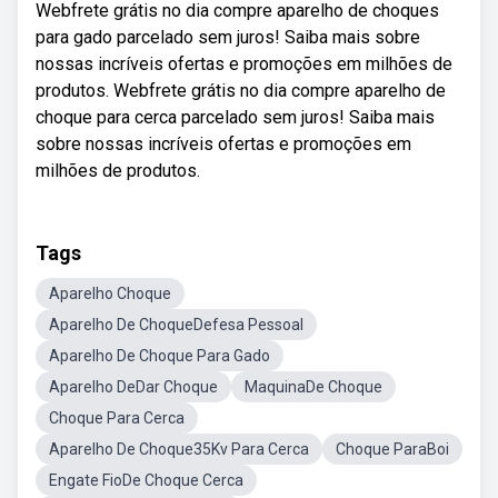
Webfrete grátis no dia compre aparelho de choques
para gado parcelado sem juros! Saiba mais sobre
nossas incríveis ofertas e promoções em milhões de
produtos. Webfrete grátis no dia compre aparelho de
choque para cerca parcelado sem juros! Saiba mais
sobre nossas incríveis ofertas e promoções em
milhões de produtos.
Tags
Aparelho Choque
Aparelho De ChoqueDefesa Pessoal
Aparelho De Choque Para Gado
Aparelho DeDar Choque
MaquinaDe Choque
Choque Para Cerca
Aparelho De Choque35Kv Para Cerca
Choque ParaBoi
Engate FioDe Choque Cerca