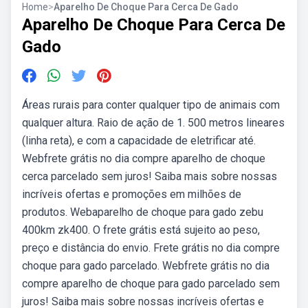
Home
>
Aparelho De Choque Para Cerca De Gado
Aparelho De Choque Para Cerca De
Gado
Áreas rurais para conter qualquer tipo de animais com
qualquer altura. Raio de ação de 1. 500 metros lineares
(linha reta), e com a capacidade de eletrificar até.
Webfrete grátis no dia compre aparelho de choque
cerca parcelado sem juros! Saiba mais sobre nossas
incríveis ofertas e promoções em milhões de
produtos. Webaparelho de choque para gado zebu
400km zk400. O frete grátis está sujeito ao peso,
preço e distância do envio. Frete grátis no dia compre
choque para gado parcelado. Webfrete grátis no dia
compre aparelho de choque para gado parcelado sem
juros! Saiba mais sobre nossas incríveis ofertas e