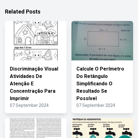
Related Posts
Discriminação Visual
Calcule O Perímetro
Atividades De
Do Retângulo
Atenção E
Simplificando O
Concentração Para
Resultado Se
Imprimir
Possível
07 September 2024
07 September 2024