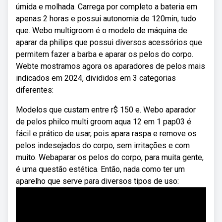
úmida e molhada. Carrega por completo a bateria em
apenas 2 horas e possui autonomia de 120min, tudo
que. Webo multigroom é o modelo de máquina de
aparar da philips que possui diversos acessórios que
permitem fazer a barba e aparar os pelos do corpo.
Webte mostramos agora os aparadores de pelos mais
indicados em 2024, divididos em 3 categorias
diferentes:
Modelos que custam entre r$ 150 e. Webo aparador
de pelos philco multi groom aqua 12 em 1 pap03 é
fácil e prático de usar, pois apara raspa e remove os
pelos indesejados do corpo, sem irritações e com
muito. Webaparar os pelos do corpo, para muita gente,
é uma questão estética. Então, nada como ter um
aparelho que serve para diversos tipos de uso: