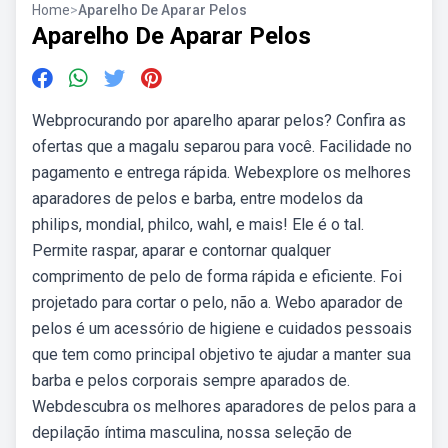
Home
>
Aparelho De Aparar Pelos
Aparelho De Aparar Pelos
Webprocurando por aparelho aparar pelos? Confira as
ofertas que a magalu separou para você. Facilidade no
pagamento e entrega rápida. Webexplore os melhores
aparadores de pelos e barba, entre modelos da
philips, mondial, philco, wahl, e mais! Ele é o tal.
Permite raspar, aparar e contornar qualquer
comprimento de pelo de forma rápida e eficiente. Foi
projetado para cortar o pelo, não a. Webo aparador de
pelos é um acessório de higiene e cuidados pessoais
que tem como principal objetivo te ajudar a manter sua
barba e pelos corporais sempre aparados de.
Webdescubra os melhores aparadores de pelos para a
depilação íntima masculina, nossa seleção de