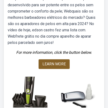
desenvolvido para ser potente entre os pelos sem
comprometer o conforto da pele; Webquais são os
melhores barbeadores elétricos do mercado? Quais
são os aparadores de pelos em alta para 2024? No
vídeo de hoje, edson castro fez uma lista com.
Webfrete grátis no dia compre aparelho de aparar
pelos parcelado sem juros!
For more information, click the button below.
LEARN MORE