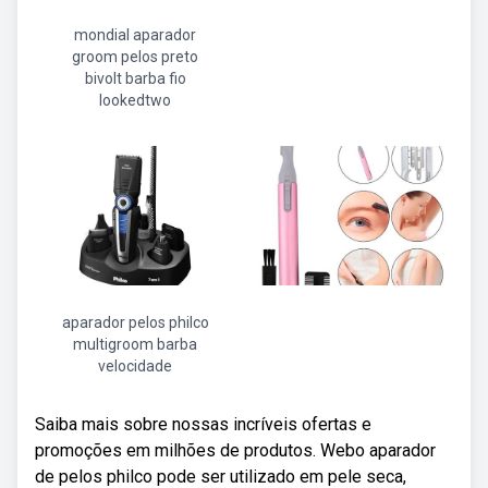
mondial aparador
groom pelos preto
bivolt barba fio
lookedtwo
aparador pelos philco
multigroom barba
velocidade
Saiba mais sobre nossas incríveis ofertas e
promoções em milhões de produtos. Webo aparador
de pelos philco pode ser utilizado em pele seca,