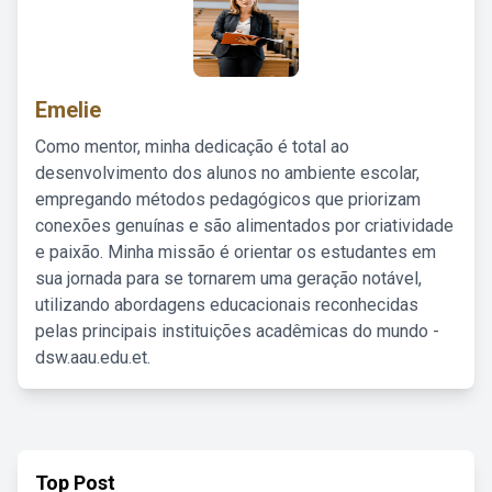
Emelie
Como mentor, minha dedicação é total ao
desenvolvimento dos alunos no ambiente escolar,
empregando métodos pedagógicos que priorizam
conexões genuínas e são alimentados por criatividade
e paixão. Minha missão é orientar os estudantes em
sua jornada para se tornarem uma geração notável,
utilizando abordagens educacionais reconhecidas
pelas principais instituições acadêmicas do mundo -
dsw.aau.edu.et.
Top Post