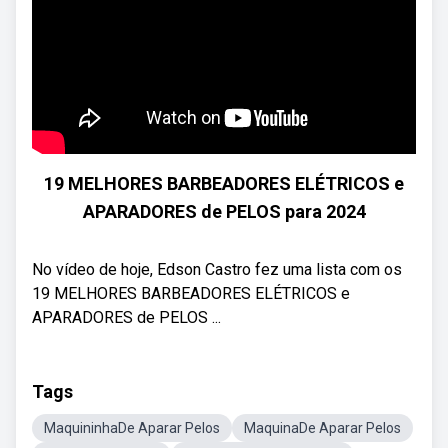
19 MELHORES BARBEADORES ELÉTRICOS e
APARADORES de PELOS para 2024
No vídeo de hoje, Edson Castro fez uma lista com os
19 MELHORES BARBEADORES ELÉTRICOS e
APARADORES de PELOS ...
Tags
MaquininhaDe Aparar Pelos
MaquinaDe Aparar Pelos