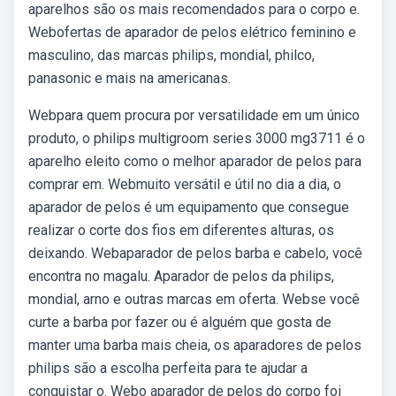
aparelhos são os mais recomendados para o corpo e.
Webofertas de aparador de pelos elétrico feminino e
masculino, das marcas philips, mondial, philco,
panasonic e mais na americanas.
Webpara quem procura por versatilidade em um único
produto, o philips multigroom series 3000 mg3711 é o
aparelho eleito como o melhor aparador de pelos para
comprar em. Webmuito versátil e útil no dia a dia, o
aparador de pelos é um equipamento que consegue
realizar o corte dos fios em diferentes alturas, os
deixando. Webaparador de pelos barba e cabelo, você
encontra no magalu. Aparador de pelos da philips,
mondial, arno e outras marcas em oferta. Webse você
curte a barba por fazer ou é alguém que gosta de
manter uma barba mais cheia, os aparadores de pelos
philips são a escolha perfeita para te ajudar a
conquistar o. Webo aparador de pelos do corpo foi